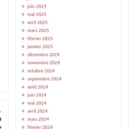
juin 2025
mai 2025
avril 2025
mars 2025
février 2025
janvier 2025
décembre 2024
novembre 2024
octobre 2024
septembre 2024
août 2024
juin 2024
mai 2024
avril 2024
n
mars 2024
»
février 2024