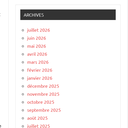
t
ARCHIVES
juillet 2026
juin 2026
mai 2026
avril 2026
mars 2026
février 2026
janvier 2026
décembre 2025
novembre 2025
octobre 2025
septembre 2025
août 2025
e
juillet 2025