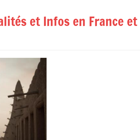
alités et Infos en France e