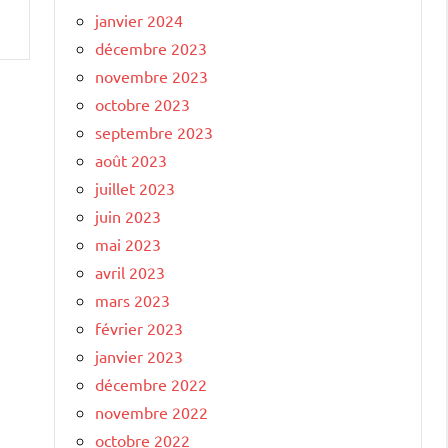
janvier 2024
décembre 2023
novembre 2023
octobre 2023
septembre 2023
août 2023
juillet 2023
juin 2023
mai 2023
avril 2023
mars 2023
février 2023
janvier 2023
décembre 2022
novembre 2022
octobre 2022