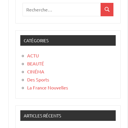
CATÉGORIES
ACTU
BEAUTÉ
CINÉMA
Des Sports
La France Nouvelles
ARTICLES RÉCENTS