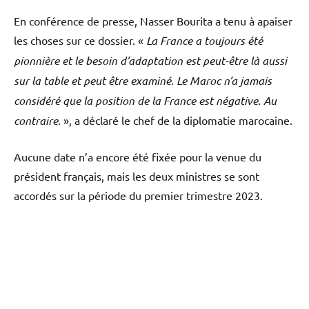
En conférence de presse, Nasser Bourita a tenu à apaiser
les choses sur ce dossier. «
La France a toujours été
pionnière et le besoin d’adaptation est peut-être là aussi
sur la table et peut être examiné. Le Maroc n’a jamais
considéré que la position de la France est négative
.
Au
contraire.
», a déclaré le chef de la diplomatie marocaine.
Aucune date n’a encore été fixée pour la venue du
président français, mais les deux ministres se sont
accordés sur la période du premier trimestre 2023.