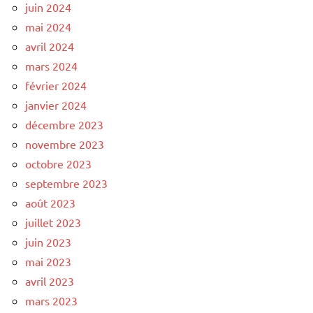
juin 2024
mai 2024
avril 2024
mars 2024
février 2024
janvier 2024
décembre 2023
novembre 2023
octobre 2023
septembre 2023
août 2023
juillet 2023
juin 2023
mai 2023
avril 2023
mars 2023