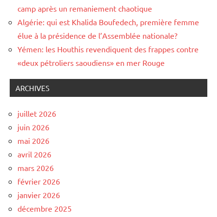
camp après un remaniement chaotique
Algérie: qui est Khalida Boufedech, première femme
élue à la présidence de l’Assemblée nationale?
Yémen: les Houthis revendiquent des frappes contre
«deux pétroliers saoudiens» en mer Rouge
ARCHIVES
juillet 2026
juin 2026
mai 2026
avril 2026
mars 2026
février 2026
janvier 2026
décembre 2025