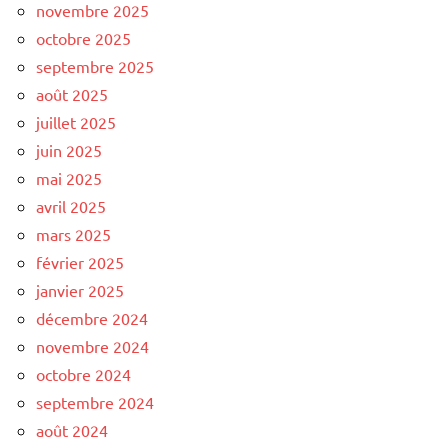
novembre 2025
octobre 2025
septembre 2025
août 2025
juillet 2025
juin 2025
mai 2025
avril 2025
mars 2025
février 2025
janvier 2025
décembre 2024
novembre 2024
octobre 2024
septembre 2024
août 2024