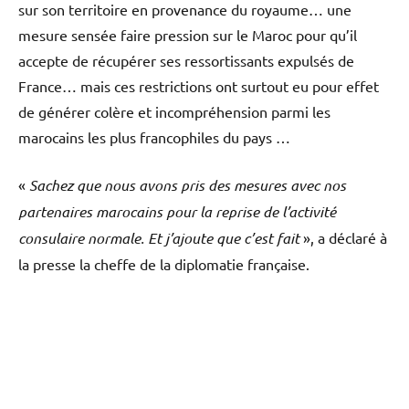
sur son territoire en provenance du royaume… une
mesure sensée faire pression sur le Maroc pour qu’il
accepte de récupérer ses ressortissants expulsés de
France… mais ces restrictions ont surtout eu pour effet
de générer colère et incompréhension parmi les
marocains les plus francophiles du pays …
«
Sachez que nous avons pris des mesures avec nos
partenaires marocains pour la reprise de l’activité
consulaire normale. Et j’ajoute que c’est fait
», a déclaré à
la presse la cheffe de la diplomatie française.