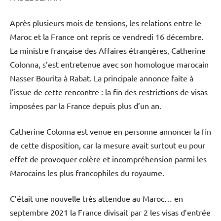
Après plusieurs mois de tensions, les relations entre le
Maroc et la France ont repris ce vendredi 16 décembre.
La ministre française des Affaires étrangères, Catherine
Colonna, s’est entretenue avec son homologue marocain
Nasser Bourita à Rabat. La principale annonce faite à
l’issue de cette rencontre : la fin des restrictions de visas
imposées par la France depuis plus d’un an.
Catherine Colonna est venue en personne annoncer la fin
de cette disposition, car la mesure avait surtout eu pour
effet de provoquer colère et incompréhension parmi les
Marocains les plus francophiles du royaume.
C’était une nouvelle très attendue au Maroc… en
septembre 2021 la France divisait par 2 les visas d’entrée