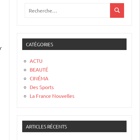
CATÉGORIES
r
ACTU
BEAUTÉ
CINÉMA
Des Sports
La France Nouvelles
ARTICLES RÉCENTS