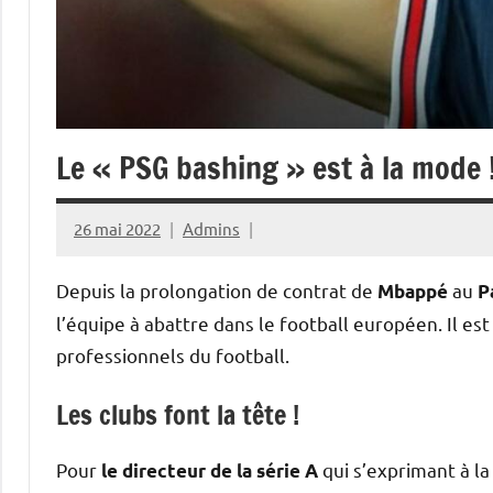
Le « PSG bashing » est à la mode 
26 mai 2022
Admins
Depuis la prolongation de contrat de
au
Mbappé
P
l’équipe à abattre dans le football européen. Il es
professionnels du football.
Les clubs font la tête !
Pour
qui s’exprimant à la 
le directeur de la série A