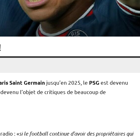
!
jusqu’en 2025, le
est devenu
aris Saint Germain
PSG
t devenu l’objet de critiques de beaucoup de
radio : «
si le football continue d’avoir des propriétaires qui