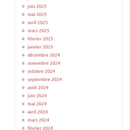
juin 2025
mai 2025
avril 2025
mars 2025
février 2025
janvier 2025
décembre 2024
novembre 2024
octobre 2024
septembre 2024
août 2024
juin 2024
mai 2024
avril 2024
mars 2024
février 2024