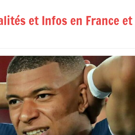
alités et Infos en France e