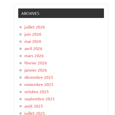
ARCHIVES
juillet 2026
juin 2026
mai 2026
avril 2026
mars 2026
février 2026
janvier 2026
décembre 2025
novembre 2025
octobre 2025
septembre 2025
août 2025
juillet 2025