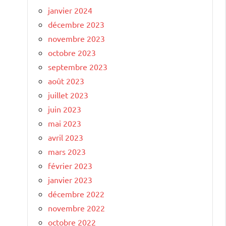
janvier 2024
décembre 2023
novembre 2023
octobre 2023
septembre 2023
août 2023
juillet 2023
juin 2023
mai 2023
avril 2023
mars 2023
février 2023
janvier 2023
décembre 2022
novembre 2022
octobre 2022