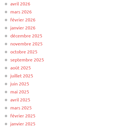
avril 2026
mars 2026
février 2026
janvier 2026
décembre 2025
novembre 2025
octobre 2025
septembre 2025
août 2025
juillet 2025
juin 2025
mai 2025
avril 2025
mars 2025
février 2025
janvier 2025