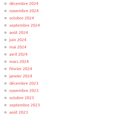
décembre 2024
novembre 2024
octobre 2024
septembre 2024
août 2024
juin 2024
mai 2024
avril 2024
mars 2024
février 2024
janvier 2024
décembre 2023
novembre 2023
octobre 2023
septembre 2023
août 2023