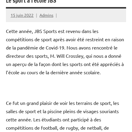
Le sport à l’école JBS
15 juin 2022
Admins
Cette année, JBS Sports est revenu dans les
compétitions de sport après avoir été restreint en raison
de la pandémie de Covid-19. Nous avons rencontré le
directeur des sports, M. Will Crossley, qui nous a donné
un aperçu de la façon dont les sports ont été appréciés à
l’école au cours de la dernière année scolaire.
Ce fut un grand plaisir de voir les terrains de sport, les
salles de sport et la piscine pleins de visages souriants
cette année. Les étudiants ont participé à des
compétitions de football, de rugby, de netball, de