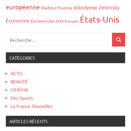
européenne
Volodymyr Zelensky
Vladimir Poutine
États-Unis
Économie
Élections USA 2024
Énergies
CATÉGORIES
ACTU
BEAUTÉ
CINÉMA
Des Sports
La France Nouvelles
ARTICLES RÉCENTS