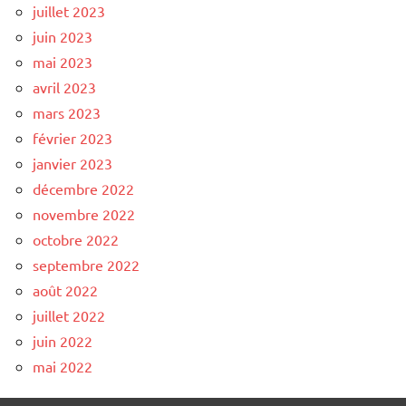
juillet 2023
juin 2023
mai 2023
avril 2023
mars 2023
février 2023
janvier 2023
décembre 2022
novembre 2022
octobre 2022
septembre 2022
août 2022
juillet 2022
juin 2022
mai 2022