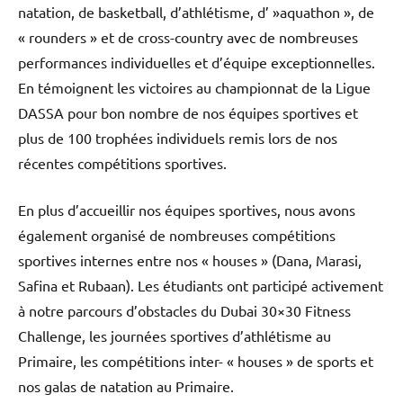
natation, de basketball, d’athlétisme, d’ »aquathon », de
« rounders » et de cross-country avec de nombreuses
performances individuelles et d’équipe exceptionnelles.
En témoignent les victoires au championnat de la Ligue
DASSA pour bon nombre de nos équipes sportives et
plus de 100 trophées individuels remis lors de nos
récentes compétitions sportives.
En plus d’accueillir nos équipes sportives, nous avons
également organisé de nombreuses compétitions
sportives internes entre nos « houses » (Dana, Marasi,
Safina et Rubaan). Les étudiants ont participé activement
à notre parcours d’obstacles du Dubai 30×30 Fitness
Challenge, les journées sportives d’athlétisme au
Primaire, les compétitions inter- « houses » de sports et
nos galas de natation au Primaire.