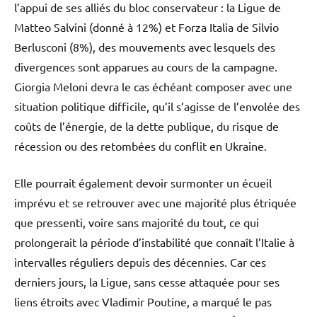
l’appui de ses alliés du bloc conservateur : la Ligue de
Matteo Salvini (donné à 12%) et Forza Italia de Silvio
Berlusconi (8%), des mouvements avec lesquels des
divergences sont apparues au cours de la campagne.
Giorgia Meloni devra le cas échéant composer avec une
situation politique difficile, qu’il s’agisse de l’envolée des
coûts de l’énergie, de la dette publique, du risque de
récession ou des retombées du conflit en Ukraine.
Elle pourrait également devoir surmonter un écueil
imprévu et se retrouver avec une majorité plus étriquée
que pressenti, voire sans majorité du tout, ce qui
prolongerait la période d’instabilité que connaît l’Italie à
intervalles réguliers depuis des décennies. Car ces
derniers jours, la Ligue, sans cesse attaquée pour ses
liens étroits avec Vladimir Poutine, a marqué le pas