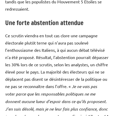
tandis que les populistes du Mouvement 5 Étoiles se
redressaient.
Une forte abstention attendue
Ce scrutin viendra en tout cas clore une campagne
électorale plutôt terne qui n’aura pas soulevé
l’enthousiasme des Italiens, à qui aucun débat télévisé
n’a été proposé. Résultat, l’abstention pourrait dépasser
les 30% lors de ce scrutin, selon les analystes, un chiffre
élevé pour le pays. La majorité des électeurs qui ne se
déplacent pas disent se désintéresser de la politique ou
ne pas se reconnaître dans l’offre. «
Je ne vais pas
voter parce que les responsables politiques ne me
donnent aucune lueur d’espoir dans ce qu’ils proposent.
J’en suis désolé, mais je ne leur fais plus confiance, donc