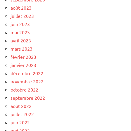
août 2023
juillet 2023
juin 2023
mai 2023
avril 2023
mars 2023
février 2023
janvier 2023
décembre 2022
novembre 2022
octobre 2022
septembre 2022
août 2022
juillet 2022
juin 2022
mai 2022