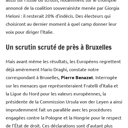
annoncé de la coalition souverainiste menée par Giorgia
Meloni : il resterait 20% d’indécis. Des électeurs qui
choisiront au dernier moment à quel camp donner leur
voix pour diriger l’Italie.
Un scrutin scruté de près à Bruxelles
Mais avant même les résultats, les Européens regrettent
déjà amèrement Mario Draghi, constate notre
correspondant à Bruxelles,
Pierre Benazet
. Interrogée
sur les menaces que représenteraient Fratelli d’Italia et
la Ligue du Nord pour les valeurs européennes, la
présidente de la Commission Ursula von der Leyen a ainsi
imprudemment fait un parallèle avec les procédures
engagées contre la Pologne et la Hongrie pour le respect
de l’État de droit. Ces déclarations sont d’autant plus