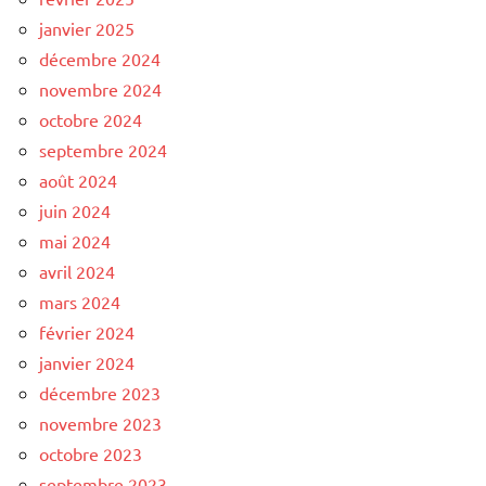
janvier 2025
décembre 2024
novembre 2024
octobre 2024
septembre 2024
août 2024
juin 2024
mai 2024
avril 2024
mars 2024
février 2024
janvier 2024
décembre 2023
novembre 2023
octobre 2023
septembre 2023