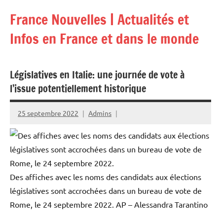
Aller
France Nouvelles | Actualités et
au
contenu
Infos en France et dans le monde
Législatives en Italie: une journée de vote à
l’issue potentiellement historique
25 septembre 2022
Admins
Des affiches avec les noms des candidats aux élections
législatives sont accrochées dans un bureau de vote de
Rome, le 24 septembre 2022.
AP – Alessandra Tarantino