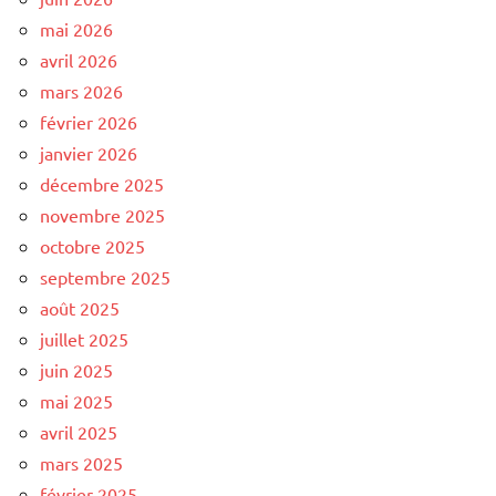
mai 2026
avril 2026
mars 2026
février 2026
janvier 2026
décembre 2025
novembre 2025
octobre 2025
septembre 2025
août 2025
juillet 2025
juin 2025
mai 2025
avril 2025
mars 2025
février 2025