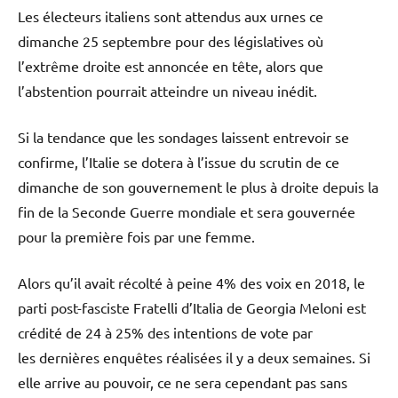
Les électeurs italiens sont attendus aux urnes ce
dimanche 25 septembre pour des législatives où
l’extrême droite est annoncée en tête, alors que
l’abstention pourrait atteindre un niveau inédit.
Si la tendance que les sondages laissent entrevoir se
confirme, l’Italie se dotera à l’issue du scrutin de ce
dimanche de son gouvernement le plus à droite depuis la
fin de la Seconde Guerre mondiale et sera gouvernée
pour la première fois par une femme.
Alors qu’il avait récolté à peine 4% des voix en 2018, le
parti post-fasciste Fratelli d’Italia de Georgia Meloni est
crédité de 24 à 25% des intentions de vote par
les dernières enquêtes réalisées il y a deux semaines. Si
elle arrive au pouvoir, ce ne sera cependant pas sans