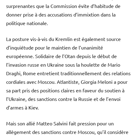
surprenantes que la Commission évite d’habitude de
donner prise à des accusations d’immixtion dans la
politique nationale.
La posture vis-à-vis du Kremlin est également source
d’inquiétude pour le maintien de l’unanimité
européenne. Solidaire de l’Otan depuis le début de
l’invasion russe en Ukraine sous la houlette de Mario
Draghi, Rome entretient traditionnellement des relations
cordiales avec Moscou. Atlantiste, Giorgia Meloni a pour
sa part pris des positions claires en faveur du soutien à
l’Ukraine, des sanctions contre la Russie et de l’envoi
d’armes à Kiev.
Mais son allié Matteo Salvini fait pression pour un
allègement des sanctions contre Moscou, qu’il considère