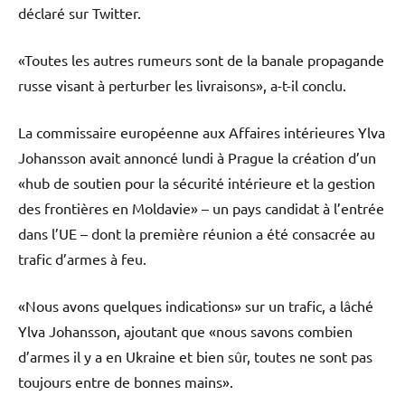
déclaré sur Twitter.
«Toutes les autres rumeurs sont de la banale propagande
russe visant à perturber les livraisons», a-t-il conclu.
La commissaire européenne aux Affaires intérieures Ylva
Johansson avait annoncé lundi à Prague la création d’un
«hub de soutien pour la sécurité intérieure et la gestion
des frontières en Moldavie» – un pays candidat à l’entrée
dans l’UE – dont la première réunion a été consacrée au
trafic d’armes à feu.
«Nous avons quelques indications» sur un trafic, a lâché
Ylva Johansson, ajoutant que «nous savons combien
d’armes il y a en Ukraine et bien sûr, toutes ne sont pas
toujours entre de bonnes mains».