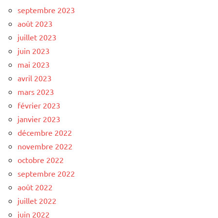
septembre 2023
août 2023
juillet 2023
juin 2023
mai 2023
avril 2023
mars 2023
février 2023
janvier 2023
décembre 2022
novembre 2022
octobre 2022
septembre 2022
août 2022
juillet 2022
juin 2022