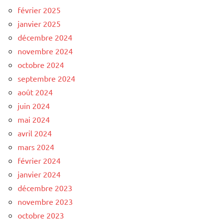
février 2025
janvier 2025
décembre 2024
novembre 2024
octobre 2024
septembre 2024
août 2024
juin 2024
mai 2024
avril 2024
mars 2024
février 2024
janvier 2024
décembre 2023
novembre 2023
octobre 2023