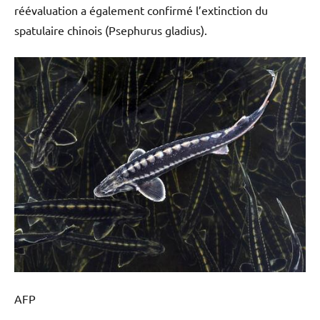
réévaluation a également confirmé l’extinction du
spatulaire chinois (Psephurus gladius).
AFP