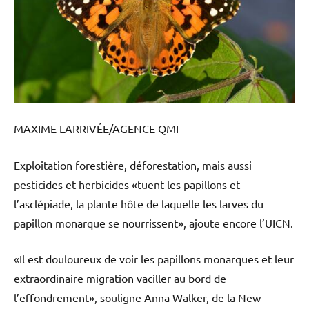
MAXIME LARRIVÉE/AGENCE QMI
Exploitation forestière, déforestation, mais aussi
pesticides et herbicides «tuent les papillons et
l’asclépiade, la plante hôte de laquelle les larves du
papillon monarque se nourrissent», ajoute encore l’UICN.
«Il est douloureux de voir les papillons monarques et leur
extraordinaire migration vaciller au bord de
l’effondrement», souligne Anna Walker, de la New