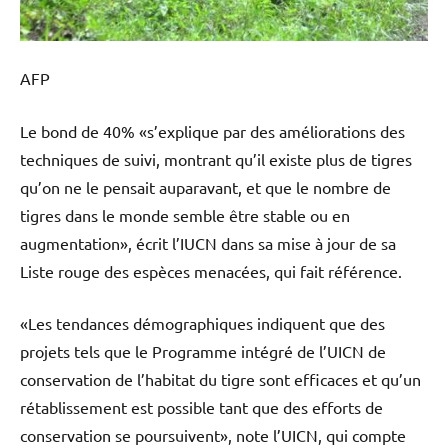
AFP
Le bond de 40% «s’explique par des améliorations des
techniques de suivi, montrant qu’il existe plus de tigres
qu’on ne le pensait auparavant, et que le nombre de
tigres dans le monde semble être stable ou en
augmentation», écrit l’IUCN dans sa mise à jour de sa
Liste rouge des espèces menacées, qui fait référence.
«Les tendances démographiques indiquent que des
projets tels que le Programme intégré de l’UICN de
conservation de l’habitat du tigre sont efficaces et qu’un
rétablissement est possible tant que des efforts de
conservation se poursuivent», note l’UICN, qui compte