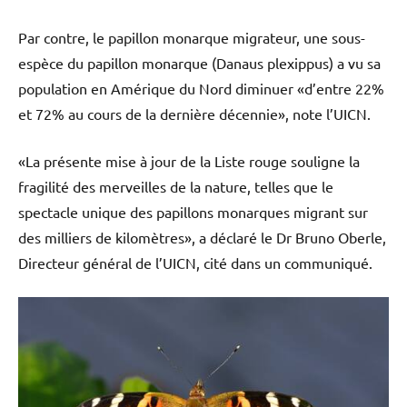
Par contre, le papillon monarque migrateur, une sous-
espèce du papillon monarque (Danaus plexippus) a vu sa
population en Amérique du Nord diminuer «d’entre 22%
et 72% au cours de la dernière décennie», note l’UICN.
«La présente mise à jour de la Liste rouge souligne la
fragilité des merveilles de la nature, telles que le
spectacle unique des papillons monarques migrant sur
des milliers de kilomètres», a déclaré le Dr Bruno Oberle,
Directeur général de l’UICN, cité dans un communiqué.