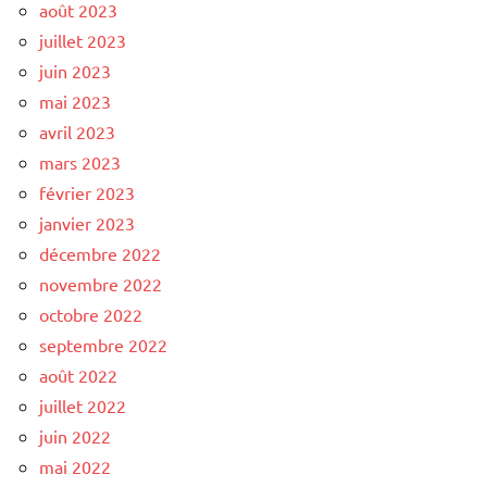
août 2023
juillet 2023
juin 2023
mai 2023
avril 2023
mars 2023
février 2023
janvier 2023
décembre 2022
novembre 2022
octobre 2022
septembre 2022
août 2022
juillet 2022
juin 2022
mai 2022