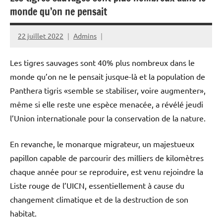
monde qu’on ne pensait
22 juillet 2022
Admins
Les tigres sauvages sont 40% plus nombreux dans le
monde qu’on ne le pensait jusque-là et la population de
Panthera tigris «semble se stabiliser, voire augmenter»,
même si elle reste une espèce menacée, a révélé jeudi
l’Union internationale pour la conservation de la nature.
En revanche, le monarque migrateur, un majestueux
papillon capable de parcourir des milliers de kilomètres
chaque année pour se reproduire, est venu rejoindre la
Liste rouge de l’UICN, essentiellement à cause du
changement climatique et de la destruction de son
habitat.