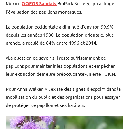
Mexico
OOFOS Sandals
BioPark Society, qui a dirigé
l’évaluation des papillons monarques.
La population occidentale a diminué d’environ 99,9%
depuis les années 1980. La population orientale, plus
grande, a reculé de 84% entre 1996 et 2014.
«La question de savoir s’il reste suffisamment de
papillons pour maintenir les populations et empêcher
leur extinction demeure préoccupante», alerte l’UICN.
Pour Anna Walker, «il existe des signes d’espoir» dans la
mobilisation du public et des organisations pour essayer
de protéger ce papillon et ses habitats.