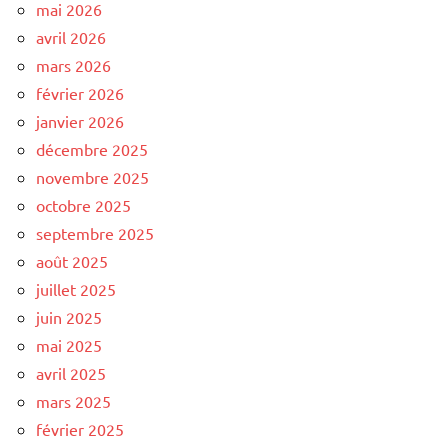
mai 2026
avril 2026
mars 2026
février 2026
janvier 2026
décembre 2025
novembre 2025
octobre 2025
septembre 2025
août 2025
juillet 2025
juin 2025
mai 2025
avril 2025
mars 2025
février 2025