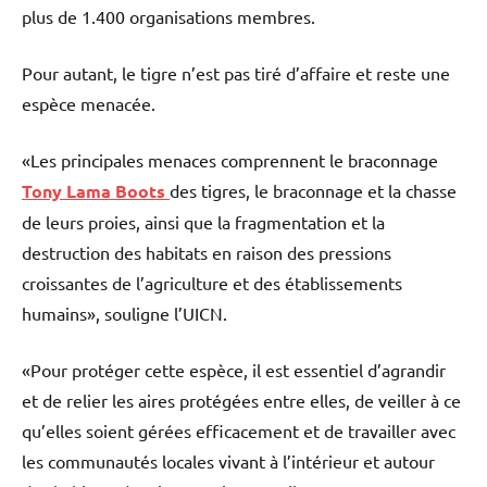
plus de 1.400 organisations membres.
Pour autant, le tigre n’est pas tiré d’affaire et reste une
espèce menacée.
«Les principales menaces comprennent le braconnage
Tony Lama Boots
des tigres, le braconnage et la chasse
de leurs proies, ainsi que la fragmentation et la
destruction des habitats en raison des pressions
croissantes de l’agriculture et des établissements
humains», souligne l’UICN.
«Pour protéger cette espèce, il est essentiel d’agrandir
et de relier les aires protégées entre elles, de veiller à ce
qu’elles soient gérées efficacement et de travailler avec
les communautés locales vivant à l’intérieur et autour