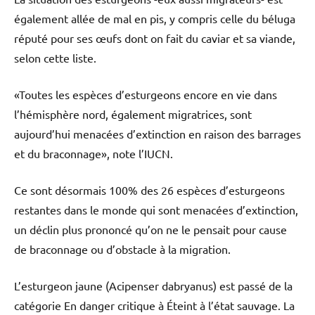
également allée de mal en pis, y compris celle du béluga
réputé pour ses œufs dont on fait du caviar et sa viande,
selon cette liste.
«Toutes les espèces d’esturgeons encore en vie dans
l’hémisphère nord, également migratrices, sont
aujourd’hui menacées d’extinction en raison des barrages
et du braconnage», note l’IUCN.
Ce sont désormais 100% des 26 espèces d’esturgeons
restantes dans le monde qui sont menacées d’extinction,
un déclin plus prononcé qu’on ne le pensait pour cause
de braconnage ou d’obstacle à la migration.
L’esturgeon jaune (Acipenser dabryanus) est passé de la
catégorie En danger critique à Éteint à l’état sauvage. La