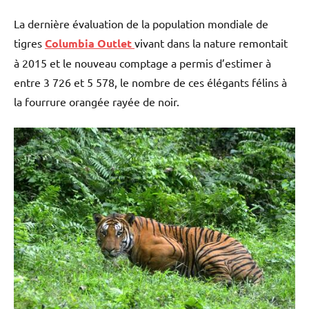
La dernière évaluation de la population mondiale de
tigres
Columbia Outlet
vivant dans la nature remontait
à 2015 et le nouveau comptage a permis d’estimer à
entre 3 726 et 5 578, le nombre de ces élégants félins à
la fourrure orangée rayée de noir.