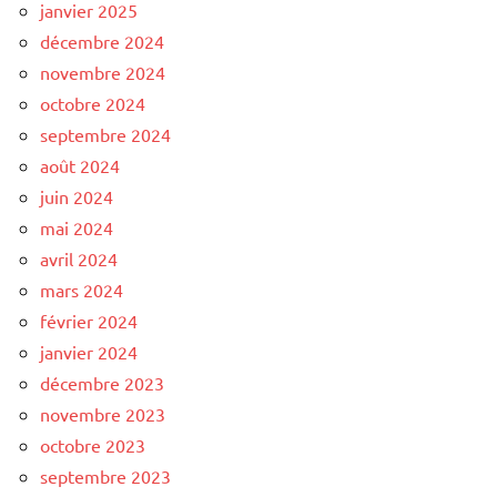
janvier 2025
décembre 2024
novembre 2024
octobre 2024
septembre 2024
août 2024
juin 2024
mai 2024
avril 2024
mars 2024
février 2024
janvier 2024
décembre 2023
novembre 2023
octobre 2023
septembre 2023