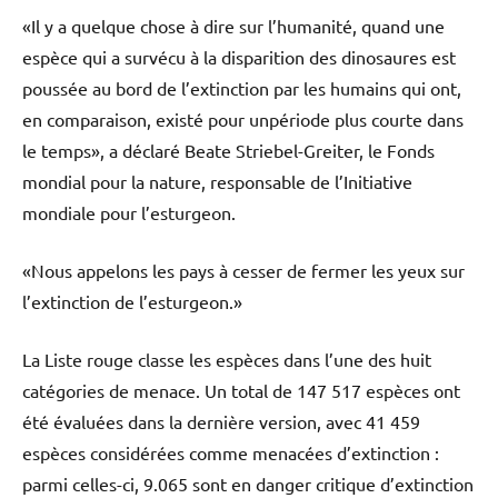
«Il y a quelque chose à dire sur l’humanité, quand une
espèce qui a survécu à la disparition des dinosaures est
poussée au bord de l’extinction par les humains qui ont,
en comparaison, existé pour unpériode plus courte dans
le temps», a déclaré Beate Striebel-Greiter, le Fonds
mondial pour la nature, responsable de l’Initiative
mondiale pour l’esturgeon.
«Nous appelons les pays à cesser de fermer les yeux sur
l’extinction de l’esturgeon.»
La Liste rouge classe les espèces dans l’une des huit
catégories de menace. Un total de 147 517 espèces ont
été évaluées dans la dernière version, avec 41 459
espèces considérées comme menacées d’extinction :
parmi celles-ci, 9.065 sont en danger critique d’extinction