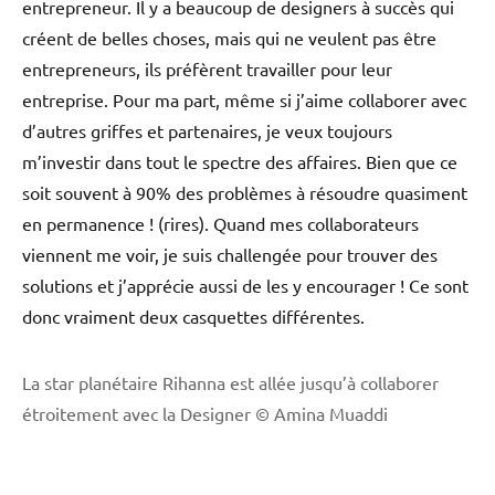
entrepreneur. Il y a beaucoup de designers à succès qui
créent de belles choses, mais qui ne veulent pas être
entrepreneurs, ils préfèrent travailler pour leur
entreprise. Pour ma part, même si j’aime collaborer avec
d’autres griffes et partenaires, je veux toujours
m’investir dans tout le spectre des affaires. Bien que ce
soit souvent à 90% des problèmes à résoudre quasiment
en permanence ! (rires). Quand mes collaborateurs
viennent me voir, je suis challengée pour trouver des
solutions et j’apprécie aussi de les y encourager ! Ce sont
donc vraiment deux casquettes différentes.
La star planétaire Rihanna est allée jusqu’à collaborer
étroitement avec la Designer © Amina Muaddi