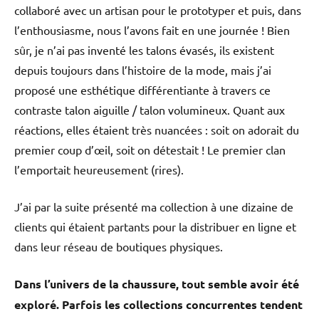
collaboré avec un artisan pour le prototyper et puis, dans
l’enthousiasme, nous l’avons fait en une journée ! Bien
sûr, je n’ai pas inventé les talons évasés, ils existent
depuis toujours dans l’histoire de la mode, mais j’ai
proposé une esthétique différentiante à travers ce
contraste talon aiguille / talon volumineux. Quant aux
réactions, elles étaient très nuancées : soit on adorait du
premier coup d’œil, soit on détestait ! Le premier clan
l’emportait heureusement (rires).
J’ai par la suite présenté ma collection à une dizaine de
clients qui étaient partants pour la distribuer en ligne et
dans leur réseau de boutiques physiques.
Dans l’univers de la chaussure, tout semble avoir été
exploré. Parfois les collections concurrentes tendent