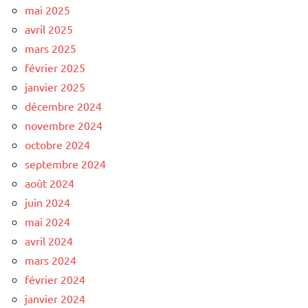
mai 2025
avril 2025
mars 2025
février 2025
janvier 2025
décembre 2024
novembre 2024
octobre 2024
septembre 2024
août 2024
juin 2024
mai 2024
avril 2024
mars 2024
février 2024
janvier 2024