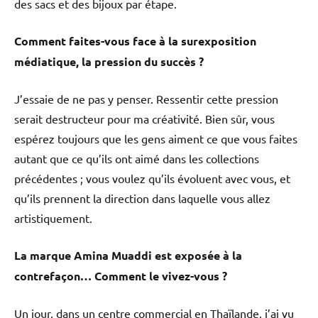
des sacs et des bijoux par étape.
Comment faites-vous face à la surexposition
médiatique, la pression du succès ?
J’essaie de ne pas y penser. Ressentir cette pression
serait destructeur pour ma créativité. Bien sûr, vous
espérez toujours que les gens aiment ce que vous faites
autant que ce qu’ils ont aimé dans les collections
précédentes ; vous voulez qu’ils évoluent avec vous, et
qu’ils prennent la direction dans laquelle vous allez
artistiquement.
La marque Amina Muaddi est exposée à la
contrefaçon… Comment le vivez-vous ?
Un jour, dans un centre commercial en Thaïlande, j’ai vu