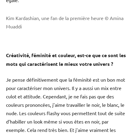
Kim Kardashian, une fan de la première heure © Amina
Muaddi
Créativité, féminité et couleur, est-ce que ce sont les
mots qui caractérisent le mieux votre univers ?
Je pense définitivement que la féminité est un bon mot
pour caractériser mon univers. Il y a aussi un mix entre
culot et attitude. Cependant, je ne fais pas que des
couleurs prononcées, j’aime travailler le noir, le blanc, le
nude. Les couleurs flashy vous permettent tout de suite
d’habiller un look même si vous êtes en noir, par
exemple. Cela rend très bien. Et j’aime vraiment les