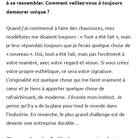
à se ressembler. Comment veillez-vous à toujours
demeurer unique ?
Quand j’ai commencé à faire des chaussures, mes
modélistes me disaient toujours : « Tout a été fait », mais
je leur répondais toujours que je ferais quelque chose de
« nouveau ». Oui, tout a été fait, mais pas forcément à
votre manière, avec votre regard et vision. Si vous créez
votre propre esthétique, ce sera votre signature.
L’originalité est quelque chose qui me tient vraiment à
cœur et je tiens à apporter quelque chose de
rafraîchissant, de moderne. J’écoute mon instinct. Je
pense qu’il y a de la place pour tout le monde dans
l’industrie. En revanche, le plus grand challenge est de
devenir une entreprise durable…