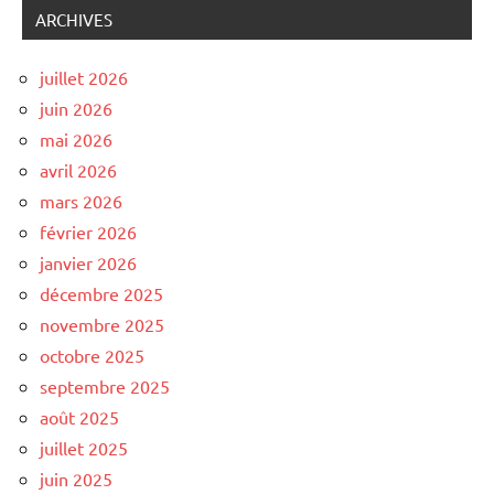
ARCHIVES
juillet 2026
juin 2026
mai 2026
avril 2026
mars 2026
février 2026
janvier 2026
décembre 2025
novembre 2025
octobre 2025
septembre 2025
août 2025
juillet 2025
juin 2025