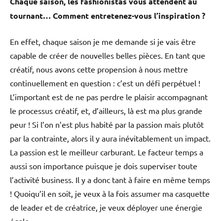
Chaque saison, les fashionistas vous attendent au
tournant… Comment entretenez-vous l’inspiration ?
En effet, chaque saison je me demande si je vais être
capable de créer de nouvelles belles pièces. En tant que
créatif, nous avons cette propension à nous mettre
continuellement en question : c’est un défi perpétuel !
L’important est de ne pas perdre le plaisir accompagnant
le processus créatif, et, d’ailleurs, là est ma plus grande
peur ! Si l’on n’est plus habité par la passion mais plutôt
par la contrainte, alors il y aura inévitablement un impact.
La passion est le meilleur carburant. Le facteur temps a
aussi son importance puisque je dois superviser toute
l’activité business. Il y a donc tant à faire en même temps
! Quoiqu’il en soit, je veux à la fois assumer ma casquette
de leader et de créatrice, je veux déployer une énergie
égale.