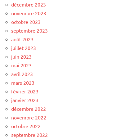
décembre 2023
novembre 2023
octobre 2023
septembre 2023
août 2023
juillet 2023
juin 2023
mai 2023
avril 2023
mars 2023
février 2023
janvier 2023
décembre 2022
novembre 2022
octobre 2022
septembre 2022