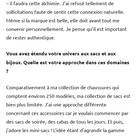
– il faudra cette alchimie. J’ai refusé tellement de
sollicitations faute de sentir cette connexion naturelle.
Même si la marque est belle, elle doit avant tout me
convenir personnellement. Je pense qu’il est important
de rester authentique.
Vous avez étendu votre univers aux sacs et aux
bijoux. Quelle est votre approche dans ces domaines
?
Comparativement à ma collection de chaussures qui
comptent environ 250 modèles, ma collection de sacs est
bien plus limitée. J’ai une approche différente
concernant ces accessoires car je voulais commencer par
des sacs de soirée, des cabas de tous les jours. Et puis,
j’adore les mini-sacs ! L’idée étant d’agrandir la gamme