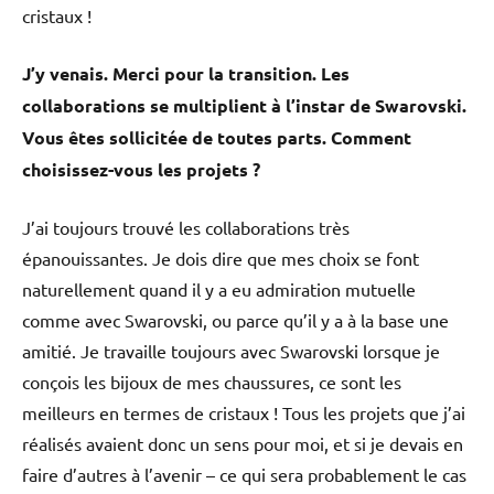
cristaux !
J’y venais. Merci pour la transition. Les
collaborations se multiplient à l’instar de Swarovski.
Vous êtes sollicitée de toutes parts. Comment
choisissez-vous les projets ?
J’ai toujours trouvé les collaborations très
épanouissantes. Je dois dire que mes choix se font
naturellement quand il y a eu admiration mutuelle
comme avec Swarovski, ou parce qu’il y a à la base une
amitié. Je travaille toujours avec Swarovski lorsque je
conçois les bijoux de mes chaussures, ce sont les
meilleurs en termes de cristaux ! Tous les projets que j’ai
réalisés avaient donc un sens pour moi, et si je devais en
faire d’autres à l’avenir – ce qui sera probablement le cas