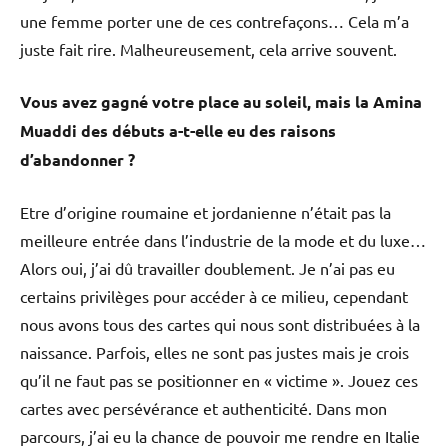
une femme porter une de ces contrefaçons… Cela m’a
juste fait rire. Malheureusement, cela arrive souvent.
Vous avez gagné votre place au soleil, mais la Amina
Muaddi des débuts a-t-elle eu des raisons
d’abandonner ?
Etre d’origine roumaine et jordanienne n’était pas la
meilleure entrée dans l’industrie de la mode et du luxe…
Alors oui, j’ai dû travailler doublement. Je n’ai pas eu
certains privilèges pour accéder à ce milieu, cependant
nous avons tous des cartes qui nous sont distribuées à la
naissance. Parfois, elles ne sont pas justes mais je crois
qu’il ne faut pas se positionner en « victime ». Jouez ces
cartes avec persévérance et authenticité. Dans mon
parcours, j’ai eu la chance de pouvoir me rendre en Italie