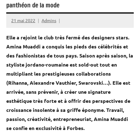
panthéon de la mode
21 mai 2022
Admins
Elle a rejoint le club très fermé des designers stars.
Amina Muaddi a conquis les pieds des célébrités et
des fashionistas de tous pays. Saison après saison, la
styliste jordano-roumaine est sold-out tout en
multipliant les prestigieuses collaborations
(Rihanna, Alexandre Vauthier, Swarovski…). Elle est
arrivée, sans prévenir, à créer une signature
esthétique très forte et à offrir des perspectives de
croissance insolente à sa griffe éponyme. Travail,
passion, créativité, entrepreneuriat, Amina Muaddi
se confie en exclusivité à Forbes.