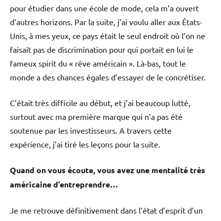
pour étudier dans une école de mode, cela m’a ouvert
d’autres horizons. Par la suite, j’ai voulu aller aux États-
Unis, à mes yeux, ce pays était le seul endroit où l’on ne
faisait pas de discrimination pour qui portait en lui le
fameux spirit du « rêve américain ». Là-bas, tout le
monde a des chances égales d’essayer de le concrétiser.
C’était très difficile au début, et j’ai beaucoup lutté,
surtout avec ma première marque qui n’a pas été
soutenue par les investisseurs. A travers cette
expérience, j’ai tiré les leçons pour la suite.
Quand on vous écoute, vous avez une mentalité très
américaine d’entreprendre…
Je me retrouve définitivement dans l’état d’esprit d’un