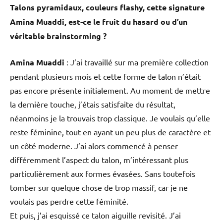
Talons pyramidaux, couleurs flashy, cette signature
Amina Muaddi, est-ce le fruit du hasard ou d’un
véritable brainstorming ?
Amina Muaddi
: J’ai travaillé sur ma première collection
pendant plusieurs mois et cette forme de talon n’était
pas encore présente initialement. Au moment de mettre
la dernière touche, j’étais satisfaite du résultat,
néanmoins je la trouvais trop classique. Je voulais qu’elle
reste féminine, tout en ayant un peu plus de caractère et
un côté moderne. J’ai alors commencé à penser
différemment l’aspect du talon, m’intéressant plus
particulièrement aux formes évasées. Sans toutefois
tomber sur quelque chose de trop massif, car je ne
voulais pas perdre cette féminité.
Et puis, j’ai esquissé ce talon aiguille revisité. J’ai