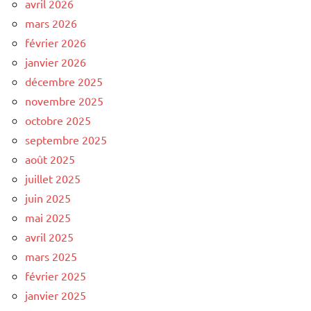
avril 2026
mars 2026
février 2026
janvier 2026
décembre 2025
novembre 2025
octobre 2025
septembre 2025
août 2025
juillet 2025
juin 2025
mai 2025
avril 2025
mars 2025
février 2025
janvier 2025