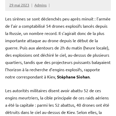
29 mai 2023
Admins
Les sirènes se sont déclenchés peu après minuit : l’armée
de l’air a comptabilisé 54 drones explosifs lancés depuis
la Russie, un nombre record. Il s’agirait donc de la plus
importante attaque au drone depuis le début de la
guerre. Puis aux alentours de 2h du matin (heure locale),
des explosions ont déchiré le ciel, au-dessus de plusieurs
quartiers, tandis que des projecteurs puissants balayaient
l’horizon à la recherche d’engins explosifs, rapporte
notre correspondant à Kiev,
Stéphane Siohan
.
Les autorités militaires disent avoir abattu 52 de ces
engins meurtriers, la cible principale de ces raids aériens
a été la capitale : parmi les 52 abattus, 40 drones ont été
détruits dans le ciel au-dessus de Kiev. Selon elles, la