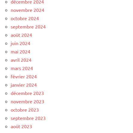
décembre 2024
novembre 2024
octobre 2024
septembre 2024
août 2024
juin 2024
mai 2024
avril 2024
mars 2024
février 2024
janvier 2024
décembre 2023
novembre 2023
octobre 2023
septembre 2023
août 2023