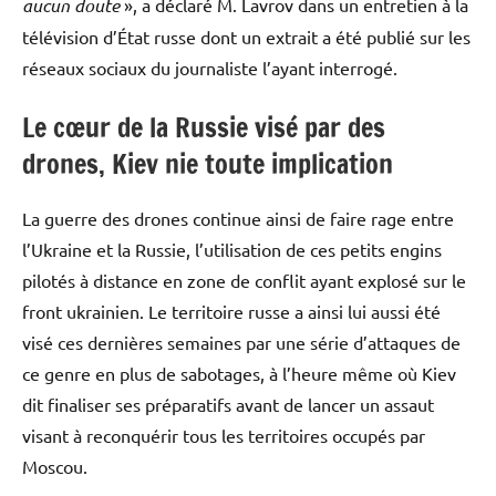
aucun doute
», a déclaré M. Lavrov dans un entretien à la
télévision d’État russe dont un extrait a été publié sur les
réseaux sociaux du journaliste l’ayant interrogé.
Le cœur de la Russie visé par des
drones, Kiev nie toute implication
La guerre des drones continue ainsi de faire rage entre
l’Ukraine et la Russie, l’utilisation de ces petits engins
pilotés à distance en zone de conflit ayant explosé sur le
front ukrainien. Le territoire russe a ainsi lui aussi été
visé ces dernières semaines par une série d’attaques de
ce genre en plus de sabotages, à l’heure même où Kiev
dit finaliser ses préparatifs avant de lancer un assaut
visant à reconquérir tous les territoires occupés par
Moscou.