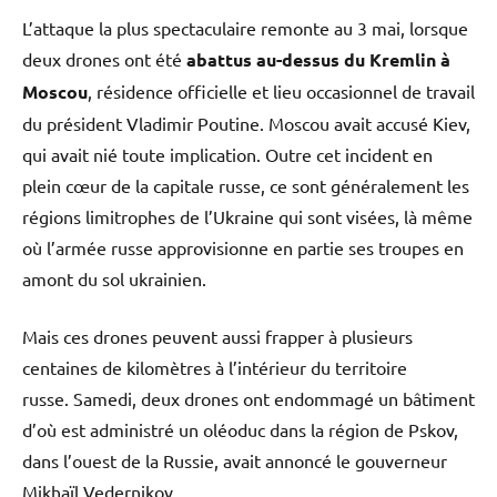
L’attaque la plus spectaculaire remonte au 3 mai, lorsque
deux drones ont été
abattus au-dessus du Kremlin à
Moscou
, résidence officielle et lieu occasionnel de travail
du président Vladimir Poutine. Moscou avait accusé Kiev,
qui avait nié toute implication. Outre cet incident en
plein cœur de la capitale russe, ce sont généralement les
régions limitrophes de l’Ukraine qui sont visées, là même
où l’armée russe approvisionne en partie ses troupes en
amont du sol ukrainien.
Mais ces drones peuvent aussi frapper à plusieurs
centaines de kilomètres à l’intérieur du territoire
russe. Samedi, deux drones ont endommagé un bâtiment
d’où est administré un oléoduc dans la région de Pskov,
dans l’ouest de la Russie, avait annoncé le gouverneur
Mikhaïl Vedernikov.