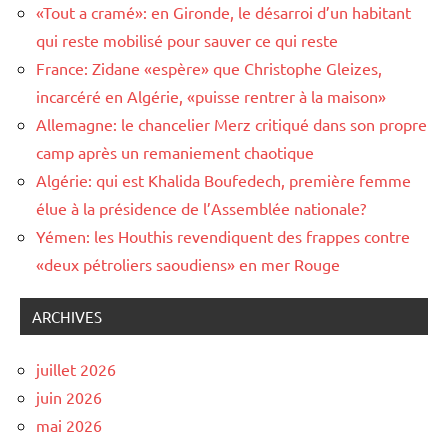
«Tout a cramé»: en Gironde, le désarroi d’un habitant
qui reste mobilisé pour sauver ce qui reste
France: Zidane «espère» que Christophe Gleizes,
incarcéré en Algérie, «puisse rentrer à la maison»
Allemagne: le chancelier Merz critiqué dans son propre
camp après un remaniement chaotique
Algérie: qui est Khalida Boufedech, première femme
élue à la présidence de l’Assemblée nationale?
Yémen: les Houthis revendiquent des frappes contre
«deux pétroliers saoudiens» en mer Rouge
ARCHIVES
juillet 2026
juin 2026
mai 2026