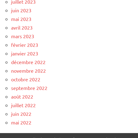
juillet 2023
juin 2023
mai 2023
avril 2023
mars 2023
février 2023
janvier 2023
décembre 2022
novembre 2022
octobre 2022
septembre 2022
août 2022
juillet 2022
juin 2022
mai 2022