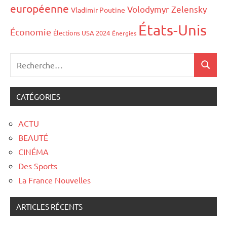
européenne
Volodymyr Zelensky
Vladimir Poutine
États-Unis
Économie
Élections USA 2024
Énergies
CATÉGORIES
ACTU
BEAUTÉ
CINÉMA
Des Sports
La France Nouvelles
ARTICLES RÉCENTS