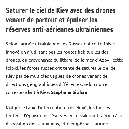
Saturer le ciel de Kiev avec des drones
venant de partout et épuiser les
réserves anti-aériennes ukrainiennes
Selon l’armée ukrainienne, les Russes ont cette fois-ci
innové en n’utilisant pas les routes habituelles des
drones, en provenance du littoral de la mer d’Azov : cette
fois-ci, les forces russes ont tenté de saturer le ciel de
Kiev par de multiples vagues de drones venant de
directions géographiques différentes, selon notre
correspondant à Kiev,
Stéphane Siohan
.
Malgré le taux d’interception très élevé, les Russes
tentent d’épuiser les réserves en missiles anti-aérien à la
disposition des Ukrainiens, et d’empêcher l’armée