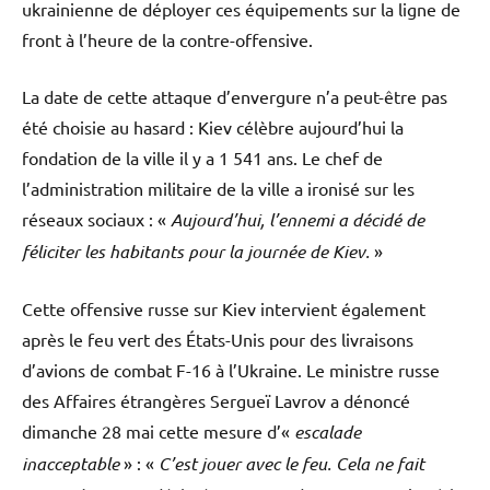
ukrainienne de déployer ces équipements sur la ligne de
front à l’heure de la contre-offensive.
La date de cette attaque d’envergure n’a peut-être pas
été choisie au hasard : Kiev célèbre aujourd’hui la
fondation de la ville il y a 1 541 ans. Le chef de
l’administration militaire de la ville a ironisé sur les
réseaux sociaux : «
Aujourd’hui, l’ennemi a décidé de
féliciter les habitants pour la journée de Kiev.
»
Cette offensive russe sur Kiev intervient également
après le feu vert des États-Unis pour des livraisons
d’avions de combat F-16 à l’Ukraine. Le ministre russe
des Affaires étrangères Sergueï Lavrov a dénoncé
dimanche 28 mai cette mesure d’«
escalade
inacceptable
» : «
C’est jouer avec le feu. Cela ne fait