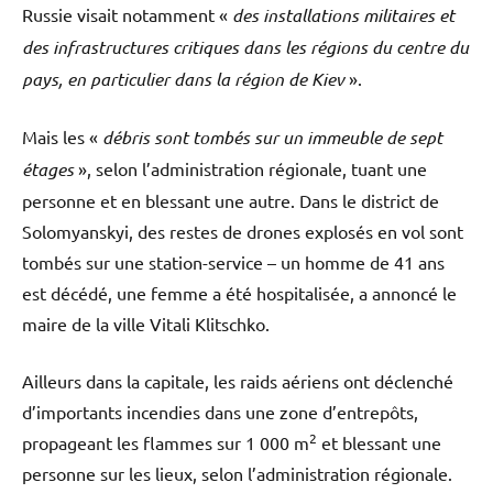
Russie visait notamment «
des installations militaires et
des infrastructures critiques dans les régions du centre du
pays, en particulier dans la région de Kiev
».
Mais les «
débris sont tombés sur un immeuble de sept
étages
», selon l’administration régionale, tuant une
personne et en blessant une autre. Dans le district de
Solomyanskyi, des restes de drones explosés en vol sont
tombés sur une station-service – un homme de 41 ans
est décédé, une femme a été hospitalisée, a annoncé le
maire de la ville Vitali Klitschko.
Ailleurs dans la capitale, les raids aériens ont déclenché
d’importants incendies dans une zone d’entrepôts,
2
propageant les flammes sur 1 000 m
et blessant une
personne sur les lieux, selon l’administration régionale.