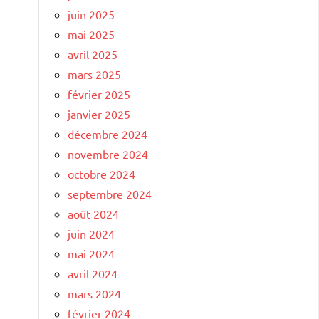
juin 2025
mai 2025
avril 2025
mars 2025
février 2025
janvier 2025
décembre 2024
novembre 2024
octobre 2024
septembre 2024
août 2024
juin 2024
mai 2024
avril 2024
mars 2024
février 2024