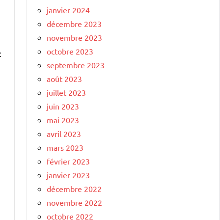
janvier 2024
décembre 2023
novembre 2023
octobre 2023
:
septembre 2023
août 2023
juillet 2023
juin 2023
mai 2023
avril 2023
mars 2023
février 2023
janvier 2023
décembre 2022
novembre 2022
octobre 2022