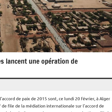
es lancent une opération de
’accord de paix de 2015 sont, ce lundi 20 février, à Alger
de file de la médiation internationale sur l’accord de