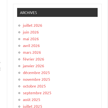
ARCHIVES
juillet 2026
juin 2026
mai 2026
avril 2026
mars 2026
février 2026
s
janvier 2026
t
décembre 2025
novembre 2025
octobre 2025
septembre 2025
août 2025
juillet 2025