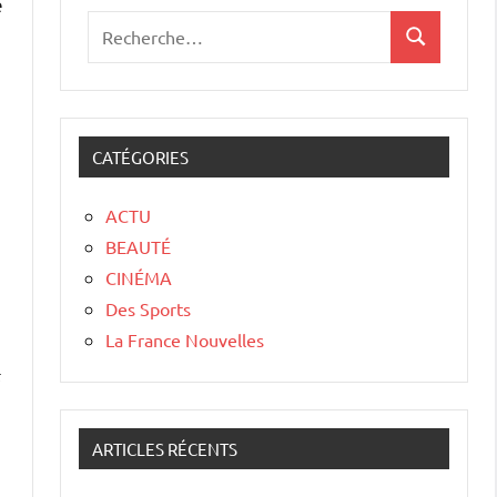
e
CATÉGORIES
ACTU
BEAUTÉ
CINÉMA
Des Sports
La France Nouvelles
ARTICLES RÉCENTS