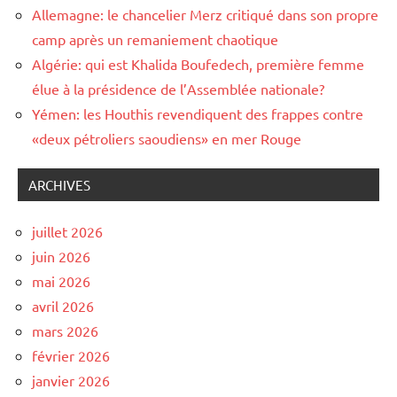
Allemagne: le chancelier Merz critiqué dans son propre
camp après un remaniement chaotique
Algérie: qui est Khalida Boufedech, première femme
élue à la présidence de l’Assemblée nationale?
Yémen: les Houthis revendiquent des frappes contre
«deux pétroliers saoudiens» en mer Rouge
ARCHIVES
juillet 2026
juin 2026
mai 2026
avril 2026
mars 2026
février 2026
janvier 2026