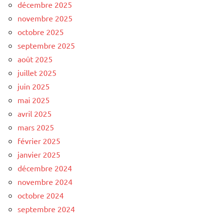
décembre 2025
novembre 2025
octobre 2025
septembre 2025
août 2025
juillet 2025
juin 2025
mai 2025
avril 2025
mars 2025
février 2025
janvier 2025
décembre 2024
novembre 2024
octobre 2024
septembre 2024