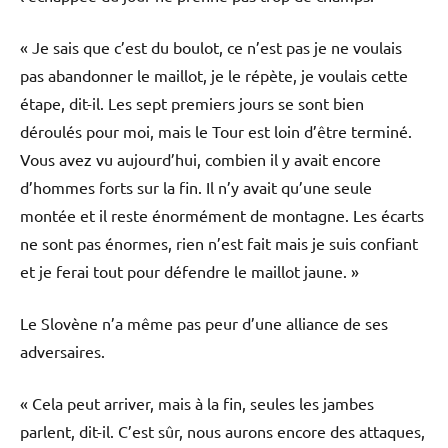
« Je sais que c’est du boulot, ce n’est pas je ne voulais
pas abandonner le maillot, je le répète, je voulais cette
étape, dit-il. Les sept premiers jours se sont bien
déroulés pour moi, mais le Tour est loin d’être terminé.
Vous avez vu aujourd’hui, combien il y avait encore
d’hommes forts sur la fin. Il n’y avait qu’une seule
montée et il reste énormément de montagne. Les écarts
ne sont pas énormes, rien n’est fait mais je suis confiant
et je ferai tout pour défendre le maillot jaune. »
Le Slovène n’a même pas peur d’une alliance de ses
adversaires.
« Cela peut arriver, mais à la fin, seules les jambes
parlent, dit-il. C’est sûr, nous aurons encore des attaques,