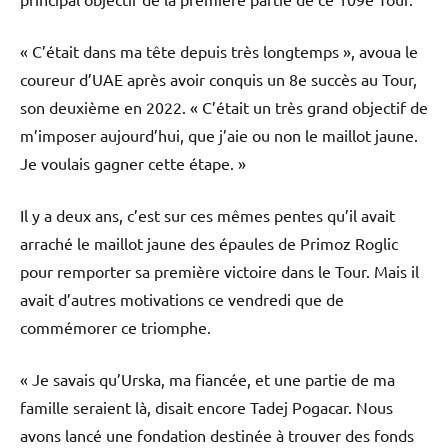
« C’était dans ma tête depuis très longtemps », avoua le
coureur d’UAE après avoir conquis un 8e succès au Tour,
son deuxième en 2022. « C’était un très grand objectif de
m’imposer aujourd’hui, que j’aie ou non le maillot jaune.
Je voulais gagner cette étape. »
Il y a deux ans, c’est sur ces mêmes pentes qu’il avait
arraché le maillot jaune des épaules de Primoz Roglic
pour remporter sa première victoire dans le Tour. Mais il
avait d’autres motivations ce vendredi que de
commémorer ce triomphe.
« Je savais qu’Urska, ma fiancée, et une partie de ma
famille seraient là, disait encore Tadej Pogacar. Nous
avons lancé une fondation destinée à trouver des fonds