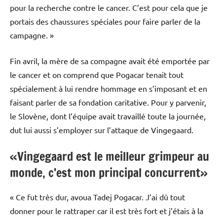
pour la recherche contre le cancer. C’est pour cela que je
portais des chaussures spéciales pour faire parler de la
campagne. »
Fin avril, la mère de sa compagne avait été emportée par
le cancer et on comprend que Pogacar tenait tout
spécialement à lui rendre hommage en s’imposant et en
faisant parler de sa fondation caritative. Pour y parvenir,
le Slovène, dont l’équipe avait travaillé toute la journée,
dut lui aussi s’employer sur l’attaque de Vingegaard.
«Vingegaard est le meilleur grimpeur au
monde, c’est mon principal concurrent»
« Ce fut très dur, avoua Tadej Pogacar. J’ai dû tout
donner pour le rattraper car il est très fort et j’étais à la