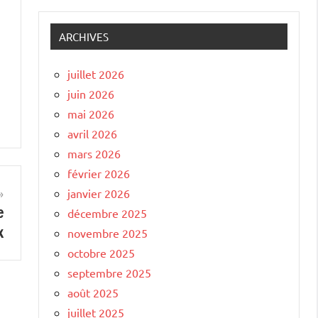
ARCHIVES
juillet 2026
juin 2026
mai 2026
avril 2026
mars 2026
février 2026
janvier 2026
e
décembre 2025
x
novembre 2025
octobre 2025
septembre 2025
août 2025
juillet 2025