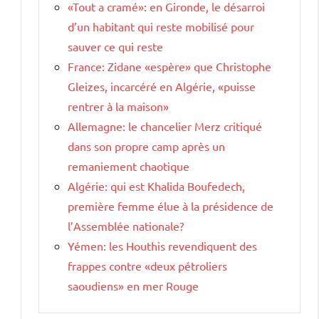
«Tout a cramé»: en Gironde, le désarroi
d’un habitant qui reste mobilisé pour
sauver ce qui reste
France: Zidane «espère» que Christophe
Gleizes, incarcéré en Algérie, «puisse
rentrer à la maison»
Allemagne: le chancelier Merz critiqué
dans son propre camp après un
remaniement chaotique
Algérie: qui est Khalida Boufedech,
première femme élue à la présidence de
l’Assemblée nationale?
Yémen: les Houthis revendiquent des
frappes contre «deux pétroliers
saoudiens» en mer Rouge