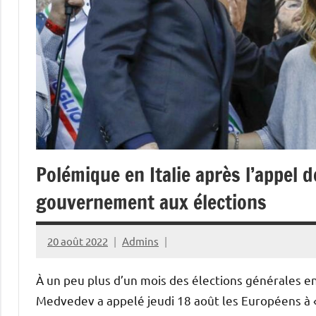
Polémique en Italie après l’appel
gouvernement aux élections
20 août 2022
Admins
À un peu plus d’un mois des élections générales en
Medvedev a appelé jeudi 18 août les Européens à 