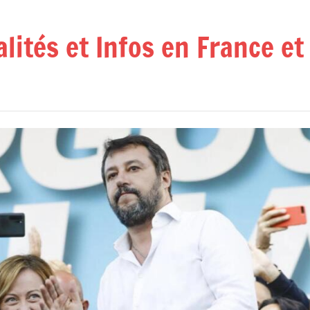
alités et Infos en France e