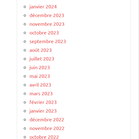
janvier 2024
décembre 2023
novembre 2023
octobre 2023
septembre 2023
août 2023
juillet 2023
juin 2023
mai 2023
avril 2023
mars 2023
février 2023
janvier 2023
décembre 2022
novembre 2022
octobre 2022