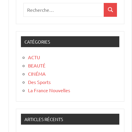
CATÉGORIES
ACTU
BEAUTÉ
CINÉMA
Des Sports
La France Nouvelles
ARTICLES RÉCENTS