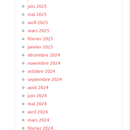
juin 2025
mai 2025
avril 2025
mars 2025
février 2025
janvier 2025
décembre 2024
novembre 2024
octobre 2024
septembre 2024
août 2024
juin 2024
mai 2024
avril 2024
mars 2024
février 2024