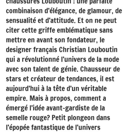
chaussures Louboutin : une parfaite
combinaison d’élégance, de glamour, de
sensualité et d’attitude. Et on ne peut
citer cette griffe emblématique sans
mettre en avant son fondateur, le
designer français Christian Louboutin
qui a révolutionné l’univers de la mode
avec son talent de génie. Chausseur de
stars et créateur de tendances, il est
aujourd’hui à la tête d’un véritable
empire. Mais à propos, comment a
émergé l’idée avant-gardiste de la
semelle rouge? Petit plongeon dans
l’épopée fantastique de l’univers