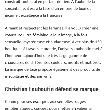
construit tout seul en partant de rien. A l’aube de la
soixantaine, il est à la tête d’un empire de luxe qui
incarne l’excellence à la française.
Aimant et respectant les femmes, il a voulu créer une
chaussure ultra-féminine, à leur image, à la fois
sensuelle, mystérieuse et audacieuse. Avec plus de 150
boutiques à travers le monde, l’univers Louboutin met à
l’honneur aujourd’hui une très large gamme de
chaussures de différentes couleurs, motifs et matières.
La marque de luxe propose également des produits de
maquillage et des parfums.
Christian Louboutin défend sa marque
Connu pour ses escarpins aux semelles rouges
emblématiques, conçues pour mettre en valeur la