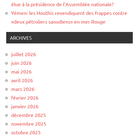
élue à la présidence de l’Assemblée nationale?
Yémen: les Houthis revendiquent des frappes contre
«deux pétroliers saoudiens» en mer Rouge
ARCHIVES
juillet 2026
juin 2026
mai 2026
avril 2026
mars 2026
février 2026
janvier 2026
décembre 2025
novembre 2025
octobre 2025