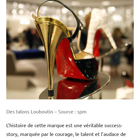
Des talons Louboutin – Source : spm
L’histoire de cette marque est une véritable success-
story, marquée par le courage, le talent et l’audace de