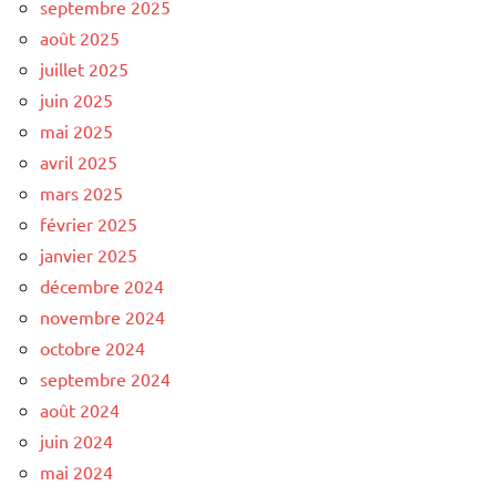
septembre 2025
août 2025
juillet 2025
juin 2025
mai 2025
avril 2025
mars 2025
février 2025
janvier 2025
décembre 2024
novembre 2024
octobre 2024
septembre 2024
août 2024
juin 2024
mai 2024