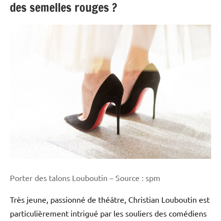
des semelles rouges ?
Porter des talons Louboutin – Source : spm
Très jeune, passionné de théâtre, Christian Louboutin est
particulièrement intrigué par les souliers des comédiens