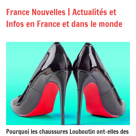
Aller
France Nouvelles | Actualités et
au
contenu
Infos en France et dans le monde
Pourquoi les chaussures Louboutin ont-elles des