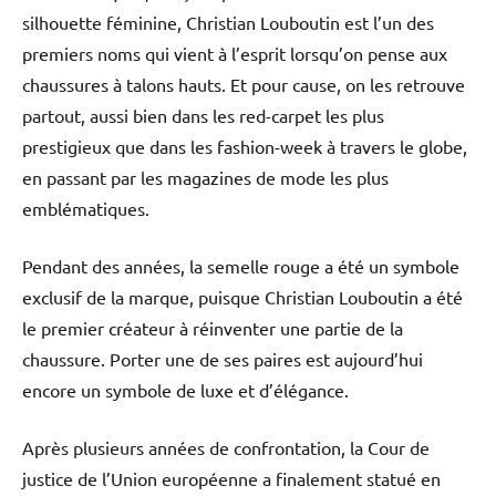
silhouette féminine, Christian Louboutin est l’un des
premiers noms qui vient à l’esprit lorsqu’on pense aux
chaussures à talons hauts. Et pour cause, on les retrouve
partout, aussi bien dans les red-carpet les plus
prestigieux que dans les fashion-week à travers le globe,
en passant par les magazines de mode les plus
emblématiques.
Pendant des années, la semelle rouge a été un symbole
exclusif de la marque, puisque Christian Louboutin a été
le premier créateur à réinventer une partie de la
chaussure. Porter une de ses paires est aujourd’hui
encore un symbole de luxe et d’élégance.
Après plusieurs années de confrontation, la Cour de
justice de l’Union européenne a finalement statué en