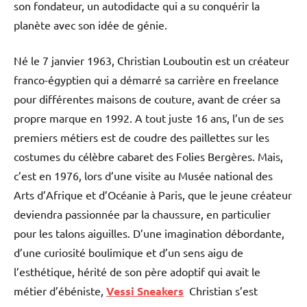
son fondateur, un autodidacte qui a su conquérir la
planète avec son idée de génie.
Né le 7 janvier 1963, Christian Louboutin est un créateur
franco-égyptien qui a démarré sa carrière en freelance
pour différentes maisons de couture, avant de créer sa
propre marque en 1992. A tout juste 16 ans, l’un de ses
premiers métiers est de coudre des paillettes sur les
costumes du célèbre cabaret des Folies Bergères. Mais,
c’est en 1976, lors d’une visite au Musée national des
Arts d’Afrique et d’Océanie à Paris, que le jeune créateur
deviendra passionnée par la chaussure, en particulier
pour les talons aiguilles. D’une imagination débordante,
d’une curiosité boulimique et d’un sens aigu de
l’esthétique, hérité de son père adoptif qui avait le
métier d’ébéniste,
Vessi Sneakers
Christian s’est