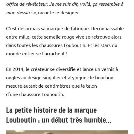
office de révélateur. Je me suis dit, voilà, ça ressemble à
mon dessin ! »
, raconte le designer.
C’est désormais sa marque de fabrique. Reconnaissable
entre mille, cette semelle rouge vive se retrouve alors
dans toutes les chaussures Louboutin. Et les stars du
monde entier se l’arrachent !
En 2014, le créateur se diversifie et lance un vernis à
ongles au design singulier et atypique : le bouchon
mesure autant de centimètres que le talon
d’une chaussure Louboutin.
La petite histoire de la marque
Louboutin : un début très humble…