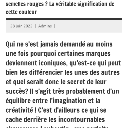
semelles rouges ? La véritable signification de
cette couleur
28 juin 2022
Admins
Qui ne s’est jamais demandé au moins
une fois pourquoi certaines marques
deviennent iconiques, qu’est-ce qui peut
bien les différencier les unes des autres
et quel serait donc le secret de leur
succès? Il s’agit très probablement d’un
équilibre entre l’imagination et la
créativité ! C’est d’ailleurs ce qui se
cache derrière les incontournables