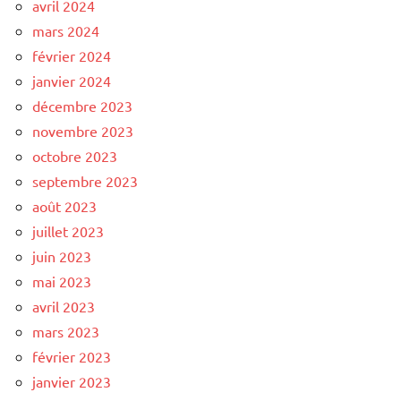
avril 2024
mars 2024
février 2024
janvier 2024
décembre 2023
novembre 2023
octobre 2023
septembre 2023
août 2023
juillet 2023
juin 2023
mai 2023
avril 2023
mars 2023
février 2023
janvier 2023