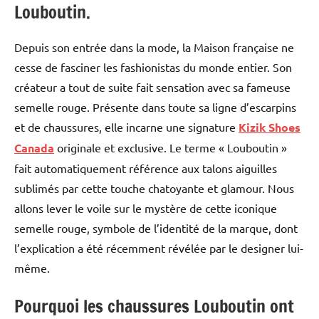
Louboutin.
Depuis son entrée dans la mode, la Maison française ne
cesse de fasciner les fashionistas du monde entier. Son
créateur a tout de suite fait sensation avec sa fameuse
semelle rouge. Présente dans toute sa ligne d’escarpins
et de chaussures, elle incarne une signature
Kizik Shoes
Canada
originale et exclusive. Le terme « Louboutin »
fait automatiquement référence aux talons aiguilles
sublimés par cette touche chatoyante et glamour. Nous
allons lever le voile sur le mystère de cette iconique
semelle rouge, symbole de l’identité de la marque, dont
l’explication a été récemment révélée par le designer lui-
même.
Pourquoi les chaussures Louboutin ont