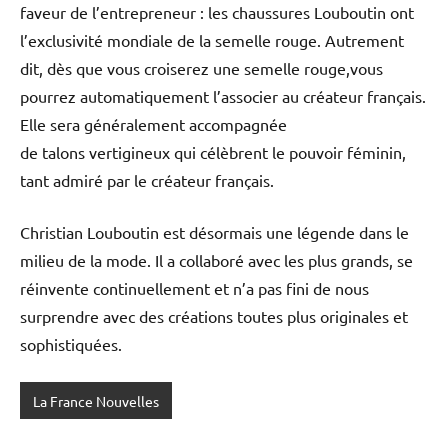
faveur de l’entrepreneur : les chaussures Louboutin ont
l’exclusivité mondiale de la semelle rouge. Autrement
dit, dès que vous croiserez une semelle rouge,vous
pourrez automatiquement l’associer au créateur français.
Elle sera généralement accompagnée
de talons vertigineux qui célèbrent le pouvoir féminin,
tant admiré par le créateur français.
Christian Louboutin est désormais une légende dans le
milieu de la mode. Il a collaboré avec les plus grands, se
réinvente continuellement et n’a pas fini de nous
surprendre avec des créations toutes plus originales et
sophistiquées.
La France Nouvelles