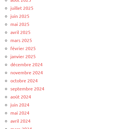
juillet 2025
juin 2025
mai 2025
avril 2025
mars 2025
février 2025
janvier 2025
décembre 2024
novembre 2024
octobre 2024
septembre 2024
août 2024
juin 2024
mai 2024
avril 2024
mars 2024