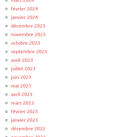
février 2024
janvier 2024
décembre 2023
novembre 2023
octobre 2023
septembre 2023
août 2023
juillet 2023
juin 2023
mai 2023
avril 2023
mars 2023
février 2023
janvier 2023
décembre 2022
novembre 2022