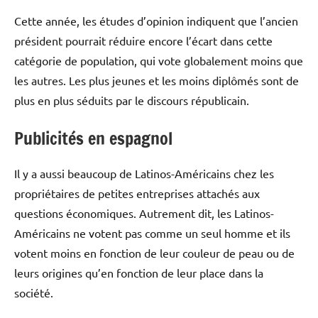
Cette année, les études d’opinion indiquent que l’ancien
président pourrait réduire encore l’écart dans cette
catégorie de population, qui vote globalement moins que
les autres. Les plus jeunes et les moins diplômés sont de
plus en plus séduits par le discours républicain.
Publicités en espagnol
Il y a aussi beaucoup de Latinos-Américains chez les
propriétaires de petites entreprises attachés aux
questions économiques. Autrement dit, les Latinos-
Américains ne votent pas comme un seul homme et ils
votent moins en fonction de leur couleur de peau ou de
leurs origines qu’en fonction de leur place dans la
société.