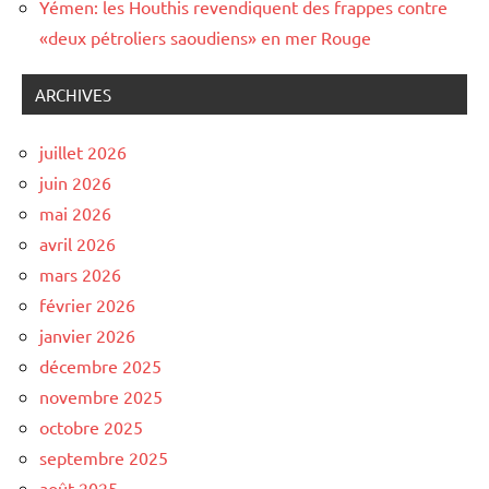
Yémen: les Houthis revendiquent des frappes contre
«deux pétroliers saoudiens» en mer Rouge
ARCHIVES
juillet 2026
juin 2026
mai 2026
avril 2026
mars 2026
février 2026
janvier 2026
décembre 2025
novembre 2025
octobre 2025
septembre 2025
août 2025