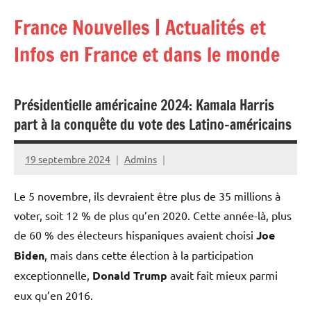
Aller
France Nouvelles | Actualités et
au
contenu
Infos en France et dans le monde
Présidentielle américaine 2024: Kamala Harris
part à la conquête du vote des Latino-américains
19 septembre 2024
Admins
Le 5 novembre, ils devraient être plus de 35 millions à
voter, soit 12 % de plus qu’en 2020. Cette année-là, plus
de 60 % des électeurs hispaniques avaient choisi
Joe
Biden
, mais dans cette élection à la participation
exceptionnelle,
Donald Trump
avait fait mieux parmi
eux qu’en 2016.