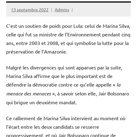
13 septembre 2022
Admins
C’est un soutien de poids pour Lula: celui de Marina Silva,
celle qui fut sa ministre de l’Environnement pendant cinq
ans, entre 2003 et 2008, et qui symbolise la lutte pour la
préservation de l’Amazonie.
Malgré les divergences qui sont apparues par la suite,
Marina Silva affirme que le plus important est de
défendre la démocratie contre ce qu’elle appelle «
la
menace des menaces
», à savoir selon elle, Jair Bolsonaro
qui brigue un deuxième mandat.
Ce ralliement de Marina Silva intervient au moment où
l’écart entre les deux candidats se resserre
progressivement, et où Jair Bolsonaro continue de