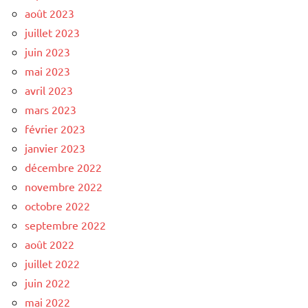
août 2023
juillet 2023
juin 2023
mai 2023
avril 2023
mars 2023
février 2023
janvier 2023
décembre 2022
novembre 2022
octobre 2022
septembre 2022
août 2022
juillet 2022
juin 2022
mai 2022