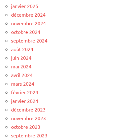
janvier 2025
décembre 2024
novembre 2024
octobre 2024
septembre 2024
août 2024
juin 2024
mai 2024
avril 2024
mars 2024
février 2024
janvier 2024
décembre 2023
novembre 2023
octobre 2023
septembre 2023