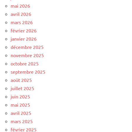
mai 2026
avril 2026
mars 2026
février 2026
janvier 2026
décembre 2025
novembre 2025
octobre 2025
septembre 2025
août 2025
juillet 2025
juin 2025
mai 2025
avril 2025
mars 2025
février 2025