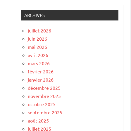
ARCHIVES
juillet 2026
juin 2026
mai 2026
avril 2026
mars 2026
février 2026
janvier 2026
décembre 2025
novembre 2025
octobre 2025
septembre 2025
août 2025
juillet 2025