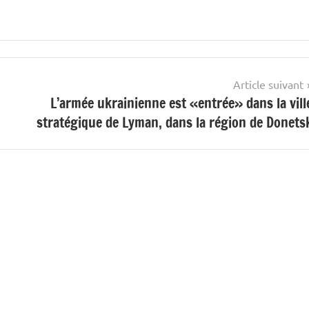
Article suivant
L’armée ukrainienne est «entrée» dans la vill
stratégique de Lyman, dans la région de Donets