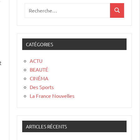
CATÉGORIES
ACTU
t
BEAUTÉ
CINÉMA
Des Sports
La France Nouvelles
ARTICLES RÉCENTS