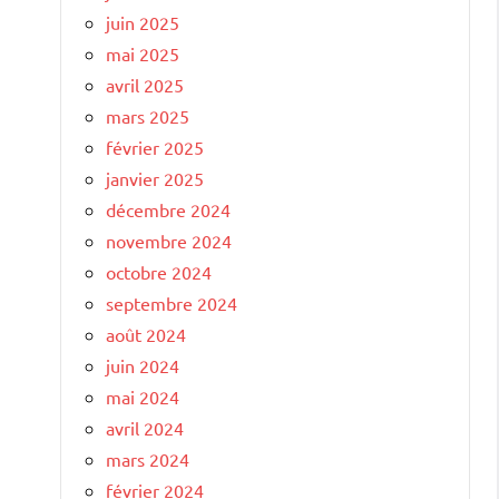
juin 2025
mai 2025
avril 2025
mars 2025
février 2025
janvier 2025
décembre 2024
novembre 2024
octobre 2024
septembre 2024
août 2024
juin 2024
mai 2024
avril 2024
mars 2024
février 2024