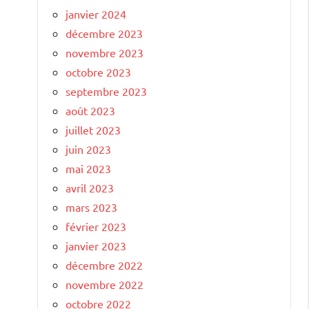
janvier 2024
décembre 2023
novembre 2023
octobre 2023
septembre 2023
août 2023
juillet 2023
juin 2023
mai 2023
avril 2023
mars 2023
février 2023
janvier 2023
décembre 2022
novembre 2022
octobre 2022