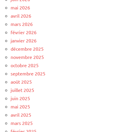
mai 2026
avril 2026
mars 2026
février 2026
janvier 2026
décembre 2025
novembre 2025
octobre 2025
septembre 2025
août 2025
juillet 2025
juin 2025
mai 2025
avril 2025
mars 2025
février 2025