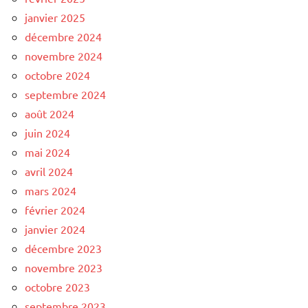
janvier 2025
décembre 2024
novembre 2024
octobre 2024
septembre 2024
août 2024
juin 2024
mai 2024
avril 2024
mars 2024
février 2024
janvier 2024
décembre 2023
novembre 2023
octobre 2023
septembre 2023