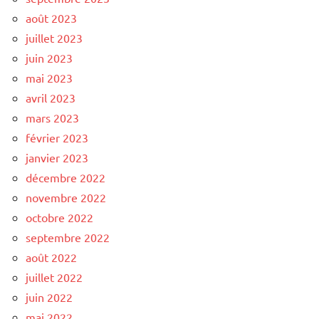
août 2023
juillet 2023
juin 2023
mai 2023
avril 2023
mars 2023
février 2023
janvier 2023
décembre 2022
novembre 2022
octobre 2022
septembre 2022
août 2022
juillet 2022
juin 2022
mai 2022