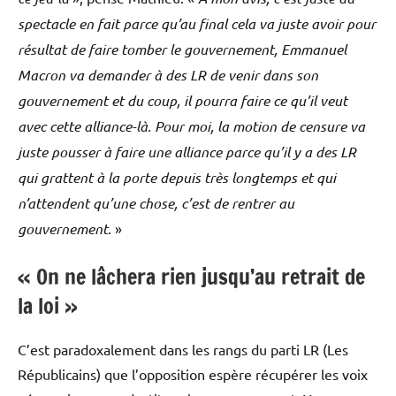
spectacle en fait parce qu’au final cela va juste avoir pour
résultat de faire tomber le gouvernement, Emmanuel
Macron va demander à des LR de venir dans son
gouvernement et du coup, il pourra faire ce qu’il veut
avec cette alliance-là. Pour moi, la motion de censure va
juste pousser à faire une alliance parce qu’il y a des LR
qui grattent à la porte depuis très longtemps et qui
n’attendent qu’une chose, c’est de rentrer au
gouvernement
. »
« On ne lâchera rien jusqu’au retrait de
la loi »
C’est paradoxalement dans les rangs du parti LR (Les
Républicains) que l’opposition espère récupérer les voix