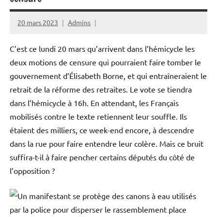
20 mars 2023
Admins
C’est ce lundi 20 mars qu’arrivent dans l’hémicycle les
deux motions de censure qui pourraient faire tomber le
gouvernement d’Élisabeth Borne, et qui entraîneraient le
retrait de la réforme des retraites. Le vote se tiendra
dans l’hémicycle à 16h. En attendant, les Français
mobilisés contre le texte retiennent leur souffle. Ils
étaient des milliers, ce week-end encore, à descendre
dans la rue pour faire entendre leur colère. Mais ce bruit
suffira-t-il à faire pencher certains députés du côté de
l’opposition ?