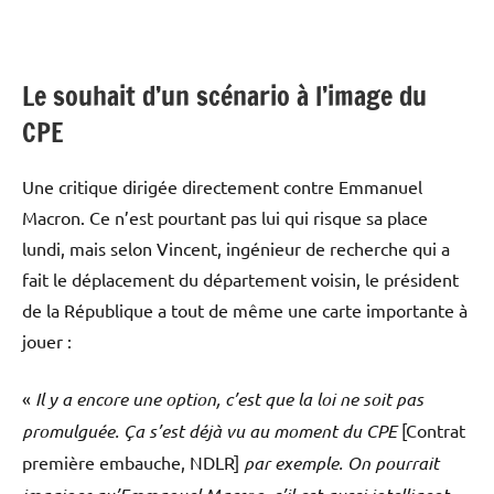
Le souhait d’un scénario à l’image du
CPE
Une critique dirigée directement contre Emmanuel
Macron. Ce n’est pourtant pas lui qui risque sa place
lundi, mais selon Vincent, ingénieur de recherche qui a
fait le déplacement du département voisin, le président
de la République a tout de même une carte importante à
jouer :
«
Il y a encore une option, c’est que la loi ne soit pas
promulguée. Ça s’est déjà vu au moment du CPE
[Contrat
première embauche, NDLR]
par exemple. On pourrait