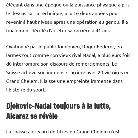
élégant dans une époque où la puissance physique a pris
le dessus sur la technique, a lutté deux années pour
revenir à haut niveau après une opération au genou. Il a
finalement décidé d’arrêter sa carrière à 41 ans.
Ovationné par le public londonien, Roger Federer, en
larmes tout comme son vieux rival Nadal, a plusieurs fois
dû interrompre son discours de remerciements. Le
Suisse achève son immense carrière avec 20 victoires en
Grand Chelem. Il laisse une empreinte immense dans
l’histoire du sport.
Djokovic-Nadal toujours à la lutte,
Alcaraz se révèle
La chasse au record de titres en Grand Chelem n’est