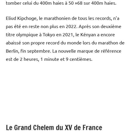
tomber celui du 400m haies à 50 »68 sur 400m haies.
Eliud Kipchoge, le marathonien de tous les records, n’a
pas été en reste non plus en 2022. Après son deuxième
titre olympique à Tokyo en 2021, le Kényan a encore
abaissé son propre record du monde lors du marathon de
Berlin, fin septembre. La nouvelle marque de référence
est de 2 heures, 1 minute et 9 centièmes.
Le Grand Chelem du XV de France