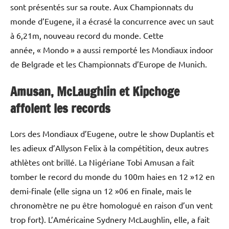
sont présentés sur sa route. Aux Championnats du
monde d’Eugene, il a écrasé la concurrence avec un saut
à 6,21m, nouveau record du monde. Cette
année, « Mondo » a aussi remporté les Mondiaux indoor
de Belgrade et les Championnats d’Europe de Munich.
Amusan, McLaughlin et Kipchoge
affolent les records
Lors des Mondiaux d’Eugene, outre le show Duplantis et
les adieux d’Allyson Felix à la compétition, deux autres
athlètes ont brillé. La Nigériane Tobi Amusan a fait
tomber le record du monde du 100m haies en 12 »12 en
demi-finale (elle signa un 12 »06 en finale, mais le
chronomètre ne pu être homologué en raison d’un vent
trop fort). L’Américaine Sydnery McLaughlin, elle, a fait