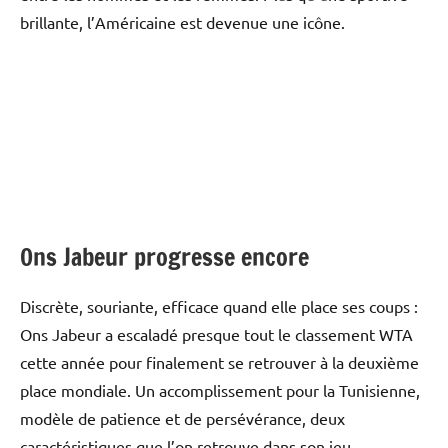
brillante, l’Américaine est devenue une icône.
Ons Jabeur progresse encore
Discrète, souriante, efficace quand elle place ses coups :
Ons Jabeur a escaladé presque tout le classement WTA
cette année pour finalement se retrouver à la deuxième
place mondiale. Un accomplissement pour la Tunisienne,
modèle de patience et de persévérance, deux
caractéristiques que l’on retrouve dans son jeu.