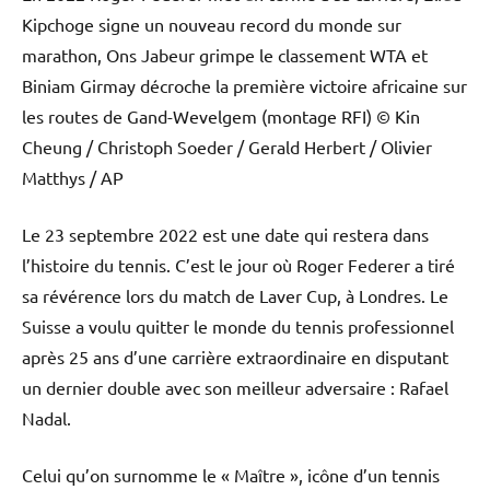
Kipchoge signe un nouveau record du monde sur
marathon, Ons Jabeur grimpe le classement WTA et
Biniam Girmay décroche la première victoire africaine sur
les routes de Gand-Wevelgem (montage RFI)
© Kin
Cheung / Christoph Soeder / Gerald Herbert / Olivier
Matthys / AP
Le 23 septembre 2022 est une date qui restera dans
l’histoire du tennis. C’est le jour où Roger Federer a tiré
sa révérence lors du match de Laver Cup, à Londres. Le
Suisse a voulu quitter le monde du tennis professionnel
après 25 ans d’une carrière extraordinaire en disputant
un dernier double avec son meilleur adversaire : Rafael
Nadal.
Celui qu’on surnomme le « Maître », icône d’un tennis