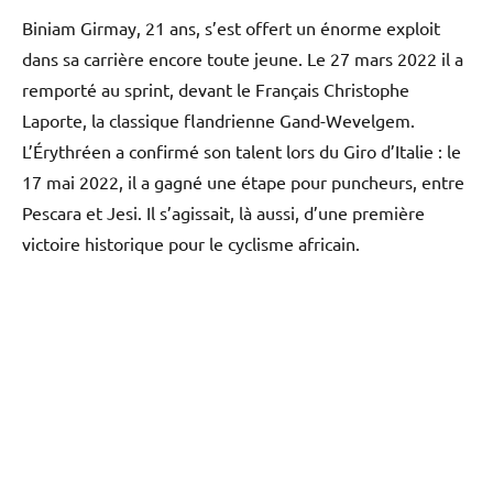
Biniam Girmay, 21 ans, s’est offert un énorme exploit
dans sa carrière encore toute jeune. Le 27 mars 2022 il a
remporté au sprint, devant le Français Christophe
Laporte, la classique flandrienne Gand-Wevelgem.
L’Érythréen a confirmé son talent lors du Giro d’Italie : le
17 mai 2022, il a gagné une étape pour puncheurs, entre
Pescara et Jesi. Il s’agissait, là aussi, d’une première
victoire historique pour le cyclisme africain.