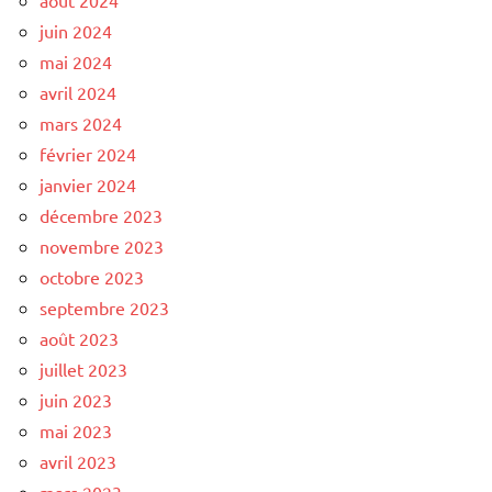
juin 2024
mai 2024
avril 2024
mars 2024
février 2024
janvier 2024
décembre 2023
novembre 2023
octobre 2023
septembre 2023
août 2023
juillet 2023
juin 2023
mai 2023
avril 2023
mars 2023