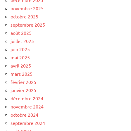
novembre 2025
octobre 2025
septembre 2025
août 2025
juillet 2025
juin 2025
mai 2025
avril 2025
mars 2025
février 2025
janvier 2025
décembre 2024
novembre 2024
octobre 2024
septembre 2024
août 2024