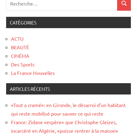
CATÉGORIES
ACTU
BEAUTÉ
CINÉMA
Des Sports
La France Nouvelles
ARTICLES RÉCENTS
«Tout a cramé»: en Gironde, le désarroi d’un habitant
qui reste mobilisé pour sauver ce qui reste
France: Zidane «espère» que Christophe Gleizes,
incarcéré en Algérie, «puisse rentrer à la maison»