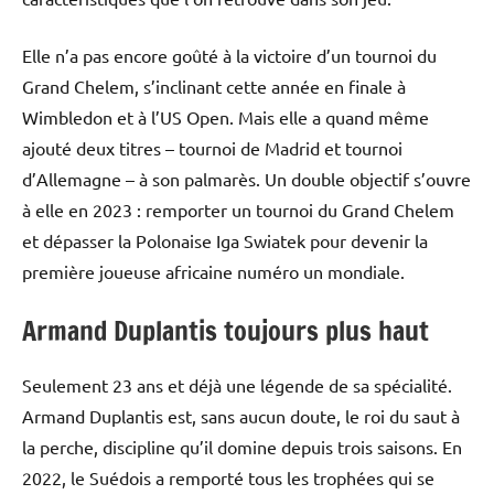
Elle n’a pas encore goûté à la victoire d’un tournoi du
Grand Chelem, s’inclinant cette année en finale à
Wimbledon et à l’US Open. Mais elle a quand même
ajouté deux titres – tournoi de Madrid et tournoi
d’Allemagne – à son palmarès. Un double objectif s’ouvre
à elle en 2023 : remporter un tournoi du Grand Chelem
et dépasser la Polonaise Iga Swiatek pour devenir la
première joueuse africaine numéro un mondiale.
Armand Duplantis toujours plus haut
Seulement 23 ans et déjà une légende de sa spécialité.
Armand Duplantis est, sans aucun doute, le roi du saut à
la perche, discipline qu’il domine depuis trois saisons. En
2022, le Suédois a remporté tous les trophées qui se