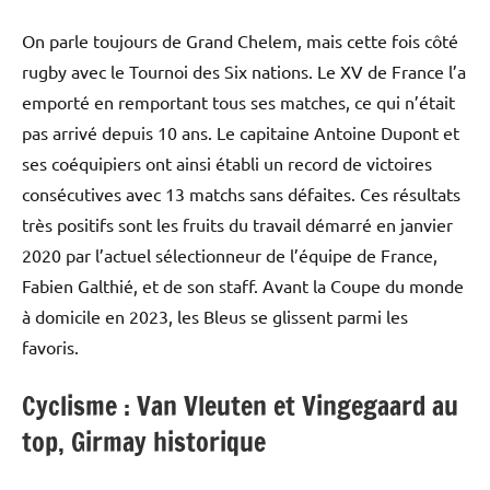
On parle toujours de Grand Chelem, mais cette fois côté
rugby avec le Tournoi des Six nations. Le XV de France l’a
emporté en remportant tous ses matches, ce qui n’était
pas arrivé depuis 10 ans. Le capitaine Antoine Dupont et
ses coéquipiers ont ainsi établi un record de victoires
consécutives avec 13 matchs sans défaites. Ces résultats
très positifs sont les fruits du travail démarré en janvier
2020 par l’actuel sélectionneur de l’équipe de France,
Fabien Galthié, et de son staff. Avant la Coupe du monde
à domicile en 2023, les Bleus se glissent parmi les
favoris.
Cyclisme : Van Vleuten et Vingegaard au
top, Girmay historique