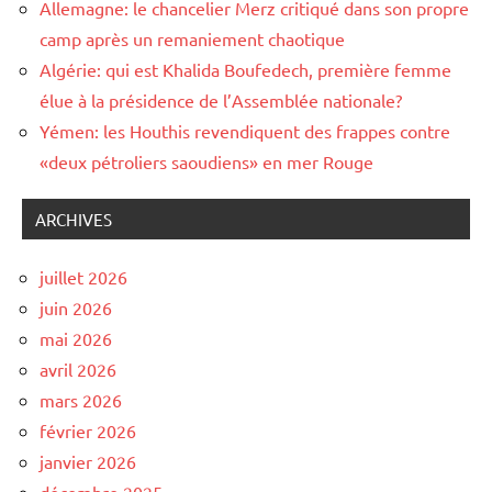
Allemagne: le chancelier Merz critiqué dans son propre
camp après un remaniement chaotique
Algérie: qui est Khalida Boufedech, première femme
élue à la présidence de l’Assemblée nationale?
Yémen: les Houthis revendiquent des frappes contre
«deux pétroliers saoudiens» en mer Rouge
ARCHIVES
juillet 2026
juin 2026
mai 2026
avril 2026
mars 2026
février 2026
janvier 2026
décembre 2025