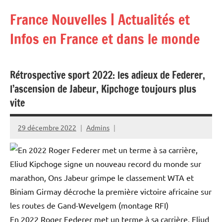
Aller
France Nouvelles | Actualités et
au
contenu
Infos en France et dans le monde
Rétrospective sport 2022: les adieux de Federer,
l’ascension de Jabeur, Kipchoge toujours plus
vite
29 décembre 2022
Admins
En 2022 Roger Federer met un terme à sa carrière, Eliud