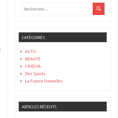
n
CATÉGORIES
ACTU
BEAUTÉ
CINÉMA
Des Sports
La France Nouvelles
ARTICLES RÉCENTS