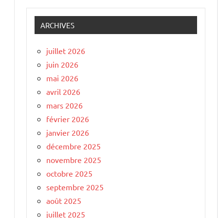
ARCHIVES
juillet 2026
juin 2026
mai 2026
avril 2026
mars 2026
février 2026
janvier 2026
décembre 2025
novembre 2025
octobre 2025
septembre 2025
août 2025
juillet 2025