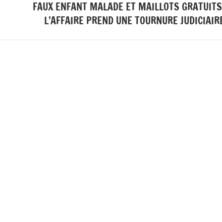
FAUX ENFANT MALADE ET MAILLOTS GRATUITS
L’AFFAIRE PREND UNE TOURNURE JUDICIAIR