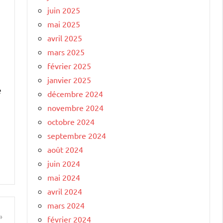
juin 2025
mai 2025
avril 2025
mars 2025
février 2025
janvier 2025
e
décembre 2024
novembre 2024
octobre 2024
septembre 2024
août 2024
juin 2024
mai 2024
avril 2024
mars 2024
février 2024