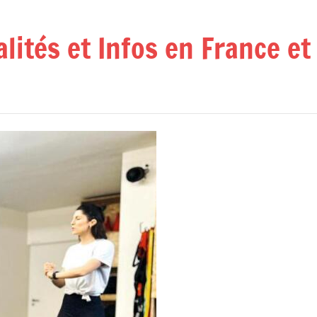
alités et Infos en France e