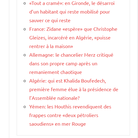
«Tout a cramé»: en Gironde, le désarroi
d’un habitant qui reste mobilisé pour
sauver ce qui reste
France: Zidane «espère» que Christophe
Gleizes, incarcéré en Algérie, «puisse
rentrer à la maison»
Allemagne: le chancelier Merz critiqué
dans son propre camp après un
remaniement chaotique
Algérie: qui est Khalida Boufedech,
première femme élue à la présidence de
l’Assemblée nationale?
Yémen: les Houthis revendiquent des
frappes contre «deux pétroliers
saoudiens» en mer Rouge