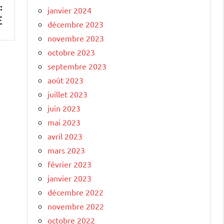
:
janvier 2024
E
décembre 2023
novembre 2023
octobre 2023
septembre 2023
août 2023
juillet 2023
juin 2023
mai 2023
avril 2023
mars 2023
février 2023
janvier 2023
décembre 2022
novembre 2022
octobre 2022