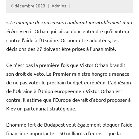
6 décembre 2023
Admins
«
Le manque de consensus conduirait inévitablement à un
échec
» écrit Orban qui laisse donc entendre qu’il votera
contre l’aide à l’Ukraine. Or pour être adoptées, les
décisions des 27 doivent être prises à l’unanimité.
Ce n’est pas la première fois que Viktor Orban brandit
son droit de veto. Le Premier ministre hongrois menace
de ne pas voter le prochain budget européen. L’adhésion
de l’Ukraine à l’Union européenne ? Viktor Orban est
contre, il estime que l’Europe devrait d’abord proposer à
Kiev un partenariat stratégique.
L’homme fort de Budapest veut également bloquer l’aide
financière importante – 50 milliards d’euros – que la