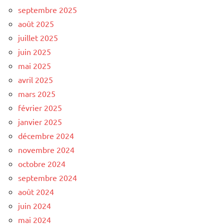
septembre 2025
août 2025
juillet 2025
juin 2025
mai 2025
avril 2025
mars 2025
février 2025
janvier 2025
décembre 2024
novembre 2024
octobre 2024
septembre 2024
août 2024
juin 2024
mai 2024