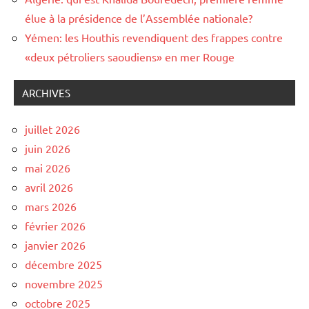
élue à la présidence de l’Assemblée nationale?
Yémen: les Houthis revendiquent des frappes contre
«deux pétroliers saoudiens» en mer Rouge
ARCHIVES
juillet 2026
juin 2026
mai 2026
avril 2026
mars 2026
février 2026
janvier 2026
décembre 2025
novembre 2025
octobre 2025