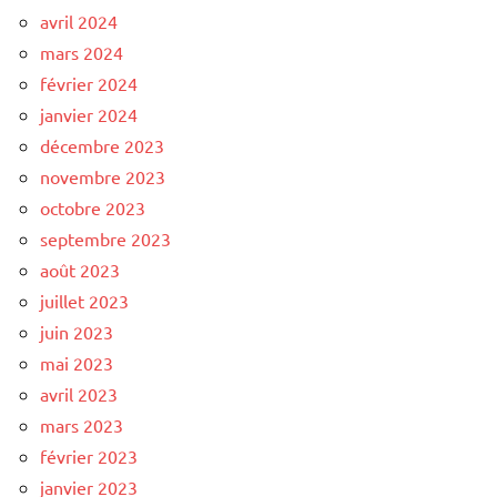
avril 2024
mars 2024
février 2024
janvier 2024
décembre 2023
novembre 2023
octobre 2023
septembre 2023
août 2023
juillet 2023
juin 2023
mai 2023
avril 2023
mars 2023
février 2023
janvier 2023