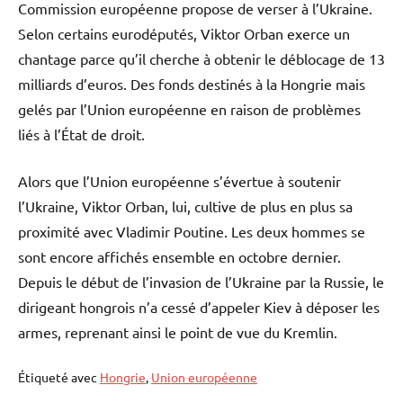
Commission européenne propose de verser à l’Ukraine.
Selon certains eurodéputés, Viktor Orban exerce un
chantage parce qu’il cherche à obtenir le déblocage de 13
milliards d’euros. Des fonds destinés à la Hongrie mais
gelés par l’Union européenne en raison de problèmes
liés à l’État de droit.
Alors que l’Union européenne s’évertue à soutenir
l’Ukraine, Viktor Orban, lui, cultive de plus en plus sa
proximité avec Vladimir Poutine. Les deux hommes se
sont encore affichés ensemble en octobre dernier.
Depuis le début de l’invasion de l’Ukraine par la Russie, le
dirigeant hongrois n’a cessé d’appeler Kiev à déposer les
armes, reprenant ainsi le point de vue du Kremlin.
Étiqueté avec
Hongrie
,
Union européenne