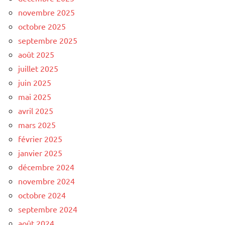
novembre 2025
octobre 2025
septembre 2025
août 2025
juillet 2025
juin 2025
mai 2025
avril 2025
mars 2025
février 2025
janvier 2025
décembre 2024
novembre 2024
octobre 2024
septembre 2024
août 2024