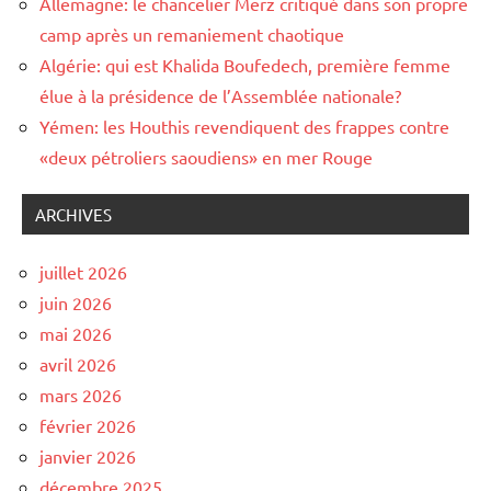
Allemagne: le chancelier Merz critiqué dans son propre
camp après un remaniement chaotique
Algérie: qui est Khalida Boufedech, première femme
élue à la présidence de l’Assemblée nationale?
Yémen: les Houthis revendiquent des frappes contre
«deux pétroliers saoudiens» en mer Rouge
ARCHIVES
juillet 2026
juin 2026
mai 2026
avril 2026
mars 2026
février 2026
janvier 2026
décembre 2025