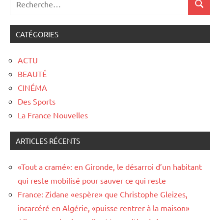
CATÉGORIES
ACTU
BEAUTÉ
CINÉMA
Des Sports
La France Nouvelles
ARTICLES RÉCENTS
«Tout a cramé»: en Gironde, le désarroi d’un habitant
qui reste mobilisé pour sauver ce qui reste
France: Zidane «espère» que Christophe Gleizes,
incarcéré en Algérie, «puisse rentrer à la maison»