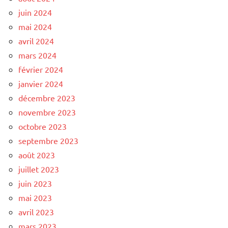
juin 2024
mai 2024
avril 2024
mars 2024
février 2024
janvier 2024
décembre 2023
novembre 2023
octobre 2023
septembre 2023
août 2023
juillet 2023
juin 2023
mai 2023
avril 2023
mars 2023