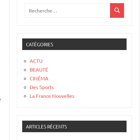
CATÉGORIES
ACTU
BEAUTÉ
CINÉMA
Des Sports
La France Nouvelles
e
ARTICLES RÉCENTS