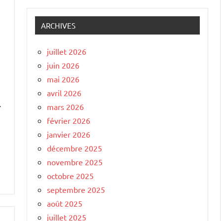
ARCHIVES
juillet 2026
juin 2026
mai 2026
avril 2026
.
mars 2026
février 2026
janvier 2026
décembre 2025
novembre 2025
octobre 2025
septembre 2025
août 2025
juillet 2025