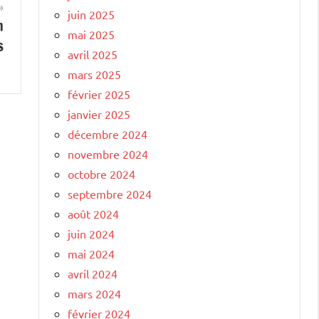
juin 2025
m
mai 2025
s
avril 2025
mars 2025
février 2025
janvier 2025
décembre 2024
novembre 2024
octobre 2024
septembre 2024
août 2024
juin 2024
mai 2024
avril 2024
mars 2024
février 2024