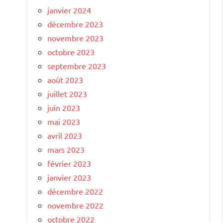
janvier 2024
décembre 2023
novembre 2023
octobre 2023
septembre 2023
août 2023
juillet 2023
juin 2023
mai 2023
avril 2023
mars 2023
février 2023
janvier 2023
décembre 2022
novembre 2022
octobre 2022