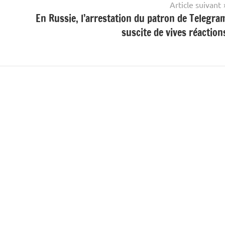
Article suivant
En Russie, l’arrestation du patron de Telegra
suscite de vives réaction