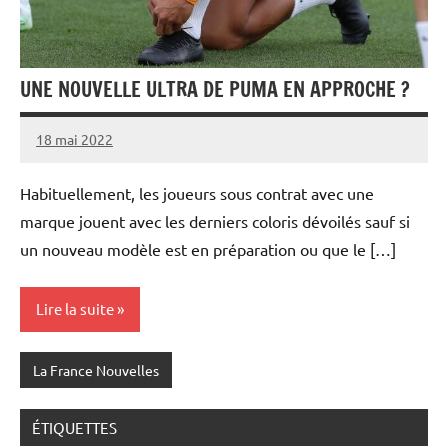
UNE NOUVELLE ULTRA DE PUMA EN APPROCHE ?
18 mai 2022
Admins
Habituellement, les joueurs sous contrat avec une
marque jouent avec les derniers coloris dévoilés sauf si
un nouveau modèle est en préparation ou que le […]
Lire la suite
La France Nouvelles
ÉTIQUETTES