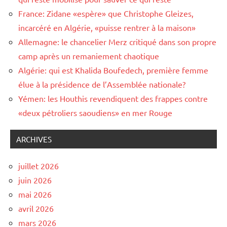
France: Zidane «espère» que Christophe Gleizes,
incarcéré en Algérie, «puisse rentrer à la maison»
Allemagne: le chancelier Merz critiqué dans son propre
camp après un remaniement chaotique
Algérie: qui est Khalida Boufedech, première femme
élue à la présidence de l’Assemblée nationale?
Yémen: les Houthis revendiquent des frappes contre
«deux pétroliers saoudiens» en mer Rouge
ARCHIVES
juillet 2026
juin 2026
mai 2026
avril 2026
mars 2026