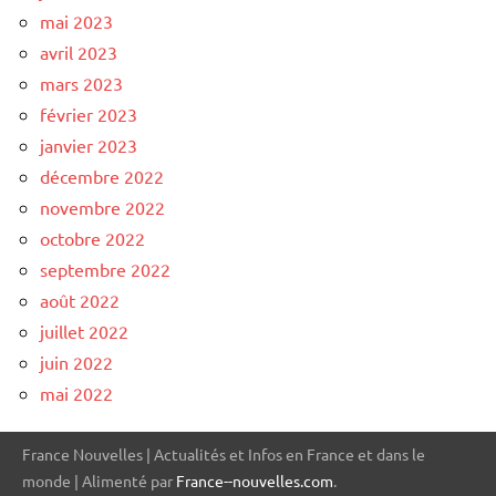
mai 2023
avril 2023
mars 2023
février 2023
janvier 2023
décembre 2022
novembre 2022
octobre 2022
septembre 2022
août 2022
juillet 2022
juin 2022
mai 2022
France Nouvelles | Actualités et Infos en France et dans le
monde | Alimenté par
France--nouvelles.com
.