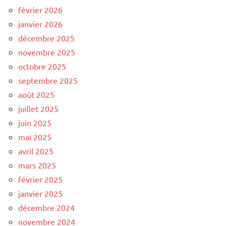
février 2026
janvier 2026
décembre 2025
novembre 2025
octobre 2025
septembre 2025
août 2025
juillet 2025
juin 2025
mai 2025
avril 2025
mars 2025
février 2025
janvier 2025
décembre 2024
novembre 2024