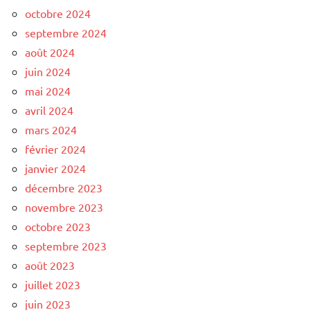
octobre 2024
septembre 2024
août 2024
juin 2024
mai 2024
avril 2024
mars 2024
février 2024
janvier 2024
décembre 2023
novembre 2023
octobre 2023
septembre 2023
août 2023
juillet 2023
juin 2023