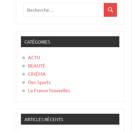
CATÉGORIES
ACTU
BEAUTÉ
CINÉMA
Des Sports
La France Nouvelles
ARTICLES RÉCENTS