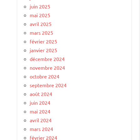
juin 2025
mai 2025
avril 2025
mars 2025
février 2025
janvier 2025
décembre 2024
novembre 2024
octobre 2024
septembre 2024
août 2024
juin 2024
mai 2024
avril 2024
mars 2024
février 2024