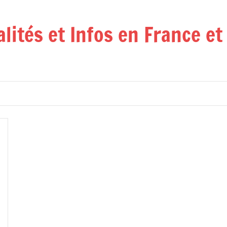
alités et Infos en France e