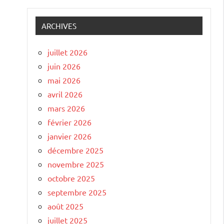
ARCHIVES
juillet 2026
juin 2026
mai 2026
avril 2026
mars 2026
février 2026
janvier 2026
décembre 2025
novembre 2025
octobre 2025
septembre 2025
août 2025
juillet 2025