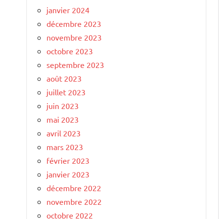
janvier 2024
décembre 2023
novembre 2023
octobre 2023
septembre 2023
août 2023
juillet 2023
juin 2023
mai 2023
avril 2023
mars 2023
février 2023
janvier 2023
décembre 2022
novembre 2022
octobre 2022