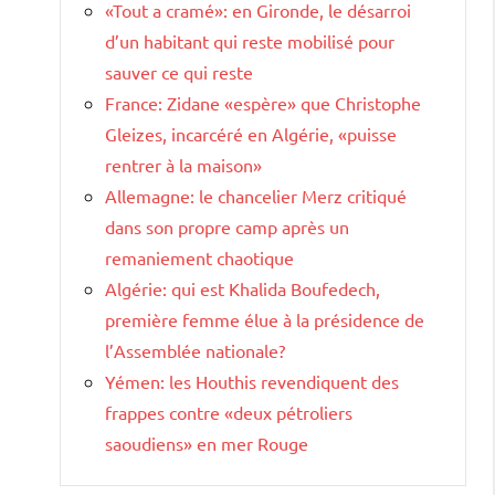
«Tout a cramé»: en Gironde, le désarroi
d’un habitant qui reste mobilisé pour
sauver ce qui reste
France: Zidane «espère» que Christophe
Gleizes, incarcéré en Algérie, «puisse
rentrer à la maison»
Allemagne: le chancelier Merz critiqué
dans son propre camp après un
remaniement chaotique
Algérie: qui est Khalida Boufedech,
première femme élue à la présidence de
l’Assemblée nationale?
Yémen: les Houthis revendiquent des
frappes contre «deux pétroliers
saoudiens» en mer Rouge