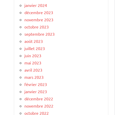
janvier 2024
décembre 2023
novembre 2023
octobre 2023
septembre 2023
août 2023
juillet 2023
juin 2023
mai 2023
avril 2023
mars 2023
février 2023
janvier 2023
décembre 2022
novembre 2022
octobre 2022