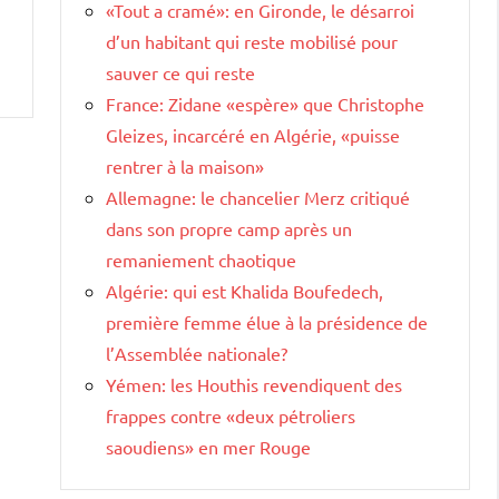
«Tout a cramé»: en Gironde, le désarroi
d’un habitant qui reste mobilisé pour
sauver ce qui reste
France: Zidane «espère» que Christophe
Gleizes, incarcéré en Algérie, «puisse
rentrer à la maison»
Allemagne: le chancelier Merz critiqué
dans son propre camp après un
remaniement chaotique
Algérie: qui est Khalida Boufedech,
première femme élue à la présidence de
l’Assemblée nationale?
Yémen: les Houthis revendiquent des
frappes contre «deux pétroliers
saoudiens» en mer Rouge