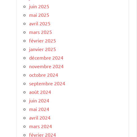
juin 2025
mai 2025
avril 2025
mars 2025
février 2025
janvier 2025
décembre 2024
novembre 2024
octobre 2024
septembre 2024
août 2024
juin 2024
mai 2024
avril 2024
mars 2024
février 2024