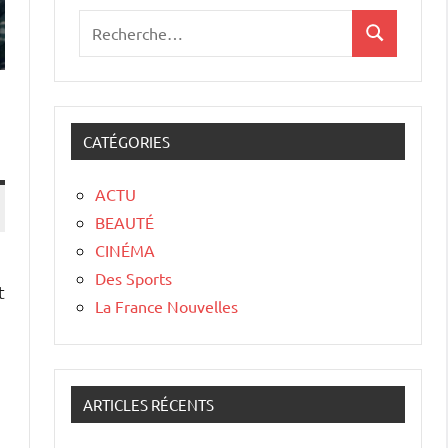
CATÉGORIES
ACTU
BEAUTÉ
CINÉMA
Des Sports
t
La France Nouvelles
ARTICLES RÉCENTS