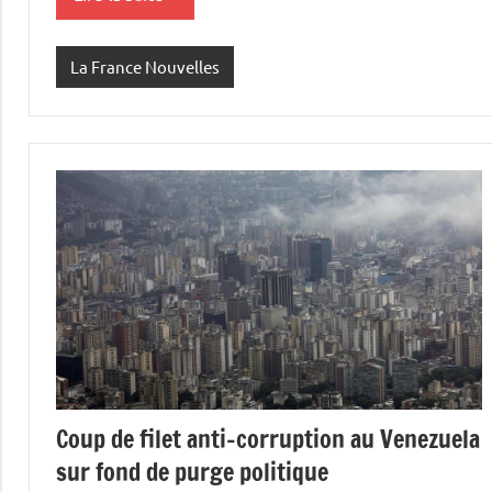
La France Nouvelles
Coup de filet anti-corruption au Venezuela
sur fond de purge politique