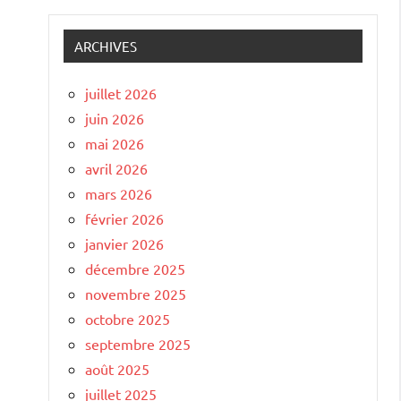
ARCHIVES
juillet 2026
juin 2026
mai 2026
avril 2026
mars 2026
février 2026
janvier 2026
décembre 2025
novembre 2025
octobre 2025
septembre 2025
août 2025
juillet 2025