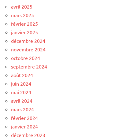
avril 2025
mars 2025
février 2025
janvier 2025
décembre 2024
novembre 2024
octobre 2024
septembre 2024
août 2024
juin 2024
mai 2024
avril 2024
mars 2024
février 2024
janvier 2024
décembre 2023