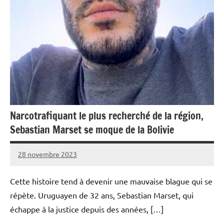
Narcotrafiquant le plus recherché de la région,
Sebastian Marset se moque de la Bolivie
28 novembre 2023
Admins
Cette histoire tend à devenir une mauvaise blague qui se
répète. Uruguayen de 32 ans, Sebastian Marset, qui
échappe à la justice depuis des années, […]