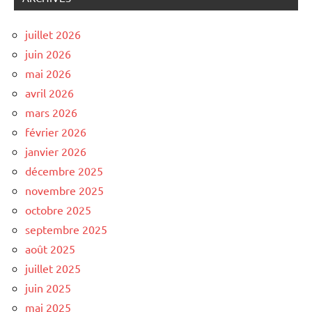
juillet 2026
juin 2026
mai 2026
avril 2026
mars 2026
février 2026
janvier 2026
décembre 2025
novembre 2025
octobre 2025
septembre 2025
août 2025
juillet 2025
juin 2025
mai 2025