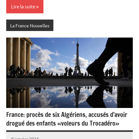
Lire la suite
La France Nouvelles
France: procès de six Algériens, accusés d’avoir
drogué des enfants «voleurs du Trocadéro»
9 janvier 2024