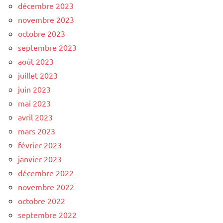
décembre 2023
novembre 2023
octobre 2023
septembre 2023
août 2023
juillet 2023
juin 2023
mai 2023
avril 2023
mars 2023
février 2023
janvier 2023
décembre 2022
novembre 2022
octobre 2022
septembre 2022