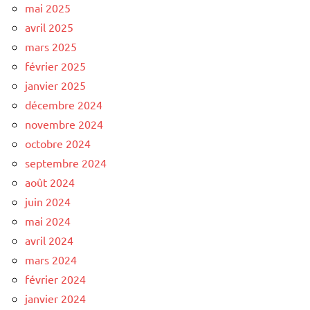
mai 2025
avril 2025
mars 2025
février 2025
janvier 2025
décembre 2024
novembre 2024
octobre 2024
septembre 2024
août 2024
juin 2024
mai 2024
avril 2024
mars 2024
février 2024
janvier 2024