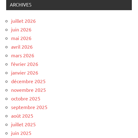
ARCHIVES
juillet 2026
juin 2026
mai 2026
avril 2026
mars 2026
février 2026
janvier 2026
décembre 2025
novembre 2025
octobre 2025
septembre 2025
août 2025
juillet 2025
juin 2025