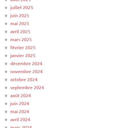
juillet 2025
juin 2025
mai 2025
avril 2025
mars 2025
février 2025
janvier 2025
décembre 2024
novembre 2024
octobre 2024
septembre 2024
août 2024
juin 2024
mai 2024
avril 2024
mars 2024