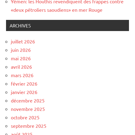
Yémen: les Houthis revendiquent des frappes contre
«deux pétroliers saoudiens» en mer Rouge
ARCHIVES
juillet 2026
juin 2026
mai 2026
avril 2026
mars 2026
février 2026
janvier 2026
décembre 2025
novembre 2025
octobre 2025
septembre 2025
août 2025