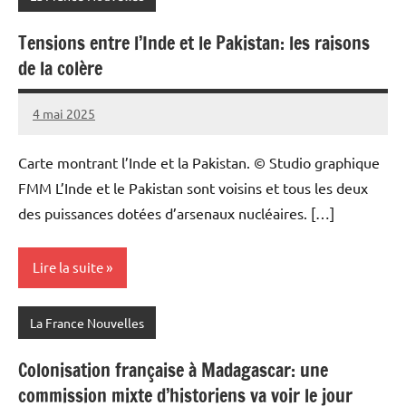
Tensions entre l’Inde et le Pakistan: les raisons
de la colère
4 mai 2025
Admins
Carte montrant l’Inde et la Pakistan. © Studio graphique
FMM L’Inde et le Pakistan sont voisins et tous les deux
des puissances dotées d’arsenaux nucléaires. […]
Lire la suite
La France Nouvelles
Colonisation française à Madagascar: une
commission mixte d’historiens va voir le jour