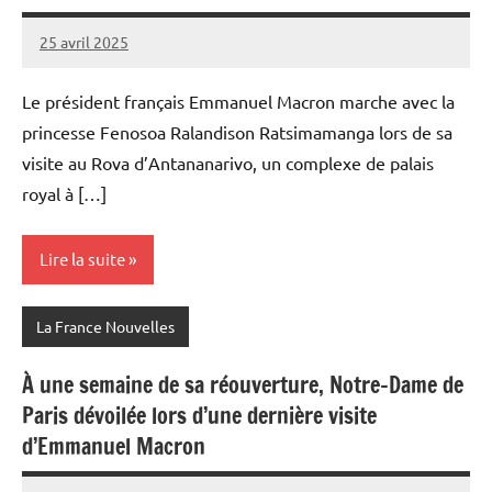
25 avril 2025
Admins
Le président français Emmanuel Macron marche avec la
princesse Fenosoa Ralandison Ratsimamanga lors de sa
visite au Rova d’Antananarivo, un complexe de palais
royal à […]
Lire la suite
La France Nouvelles
À une semaine de sa réouverture, Notre-Dame de
Paris dévoilée lors d’une dernière visite
d’Emmanuel Macron