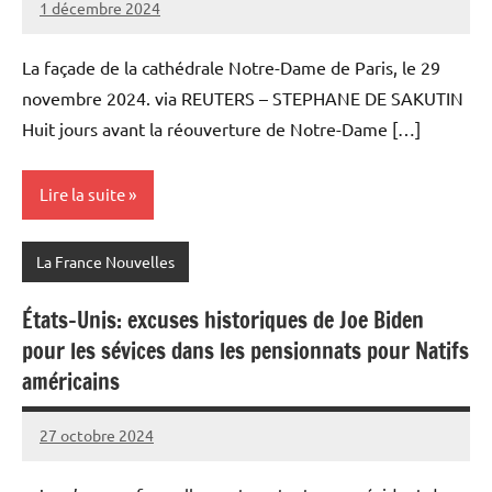
1 décembre 2024
Admins
La façade de la cathédrale Notre-Dame de Paris, le 29
novembre 2024. via REUTERS – STEPHANE DE SAKUTIN
Huit jours avant la réouverture de Notre-Dame […]
Lire la suite
La France Nouvelles
États-Unis: excuses historiques de Joe Biden
pour les sévices dans les pensionnats pour Natifs
américains
27 octobre 2024
Admins