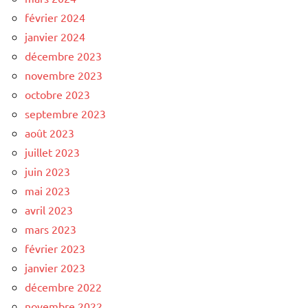
février 2024
janvier 2024
décembre 2023
novembre 2023
octobre 2023
septembre 2023
août 2023
juillet 2023
juin 2023
mai 2023
avril 2023
mars 2023
février 2023
janvier 2023
décembre 2022
novembre 2022