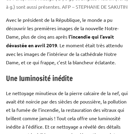
à g.) sont aussi présentes.
AFP – STEPHANE DE SAKUTIN
Avec le président de la République, le monde a pu
découvrir les premières images de la nouvelle Notre-
Dame, plus de cinq ans après
l’incendie qui l’avait
dévastée en avril 2019
. Le moment était très attendu
avec les images de l’intérieur de la cathédrale Notre
Dame, et ce qui frappe, c’est la blancheur éclatante.
Une luminosité inédite
Le nettoyage minutieux de la pierre calcaire de la nef, qui
avait été noircie par des siècles de poussière, la pollution
et la fumée de l’incendie, la restauration des vitraux qui
brillent comme jamais ! Tout cela offre une luminosité
inédite à l’édifice. Et ce nettoyage a révélé des détails