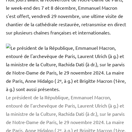
le week-end des 7 et 8 décembre, Emmanuel Macron
s’est offert, vendredi 29 novembre, une ultime visite de
chantier de la cathédrale restaurée, retransmise en direct
sur plusieurs chaînes françaises et internationales.
Le président de la République, Emmanuel Macron,
entouré de l’archevêque de Paris, Laurent Ulrich (à g.) et
la ministre de la Culture, Rachida Dati (à dr.), sur le parvis
de Notre-Dame de Paris, le 29 novembre 2024. La maire
de Paris, Anne Hidalgo ( 2ᵉ, à g.) et Brigitte Macron (1ère,