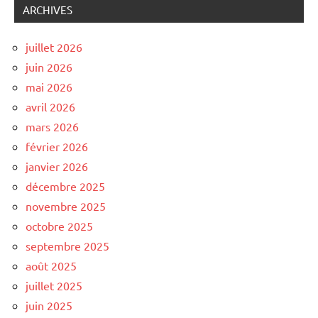
ARCHIVES
juillet 2026
juin 2026
mai 2026
avril 2026
mars 2026
février 2026
janvier 2026
décembre 2025
novembre 2025
octobre 2025
septembre 2025
août 2025
juillet 2025
juin 2025