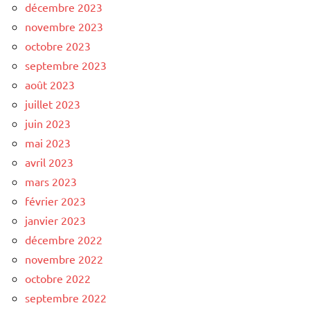
décembre 2023
novembre 2023
octobre 2023
septembre 2023
août 2023
juillet 2023
juin 2023
mai 2023
avril 2023
mars 2023
février 2023
janvier 2023
décembre 2022
novembre 2022
octobre 2022
septembre 2022