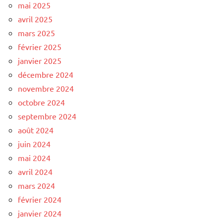
mai 2025
avril 2025
mars 2025
février 2025
janvier 2025
décembre 2024
novembre 2024
octobre 2024
septembre 2024
août 2024
juin 2024
mai 2024
avril 2024
mars 2024
février 2024
janvier 2024