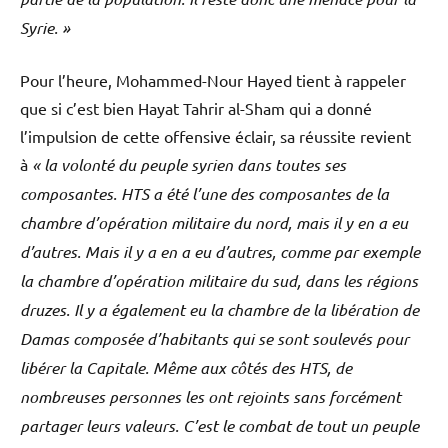
Syrie. »
Pour l’heure, Mohammed-Nour Hayed tient à rappeler
que si c’est bien Hayat Tahrir al-Sham qui a donné
l’impulsion de cette offensive éclair, sa réussite revient
à
« la volonté du peuple syrien dans toutes ses
composantes. HTS a été l’une des composantes de la
chambre d’opération militaire du nord, mais il y en a eu
d’autres. Mais il y a en a eu d’autres, comme par exemple
la chambre d’opération militaire du sud, dans les régions
druzes. Il y a également eu la chambre de la libération de
Damas composée d’habitants qui se sont soulevés pour
libérer la Capitale. Même aux côtés des HTS, de
nombreuses personnes les ont rejoints sans forcément
partager leurs valeurs. C’est le combat de tout un peuple