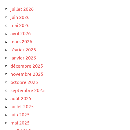
juillet 2026
juin 2026
mai 2026
avril 2026
mars 2026
février 2026
janvier 2026
décembre 2025
novembre 2025
octobre 2025
septembre 2025
août 2025
juillet 2025
juin 2025
mai 2025