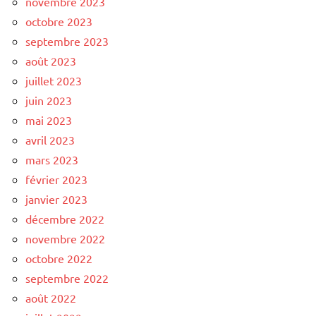
novembre 2023
octobre 2023
septembre 2023
août 2023
juillet 2023
juin 2023
mai 2023
avril 2023
mars 2023
février 2023
janvier 2023
décembre 2022
novembre 2022
octobre 2022
septembre 2022
août 2022