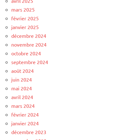
avril 2025
mars 2025
février 2025
janvier 2025
décembre 2024
novembre 2024
octobre 2024
septembre 2024
août 2024
juin 2024
mai 2024
avril 2024
mars 2024
février 2024
janvier 2024
décembre 2023