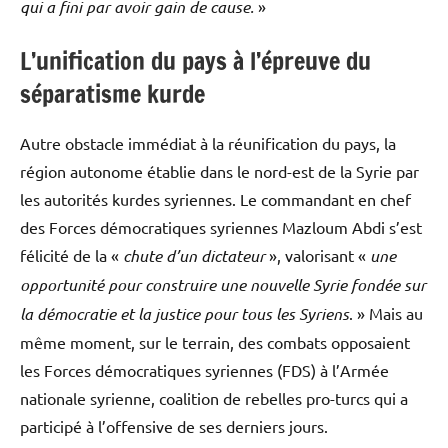
qui a fini par avoir gain de cause.
»
L’unification du pays à l’épreuve du
séparatisme kurde
Autre obstacle immédiat à la réunification du pays, la
région autonome établie dans le nord-est de la Syrie par
les autorités kurdes syriennes. Le commandant en chef
des Forces démocratiques syriennes Mazloum Abdi s’est
félicité de la «
chute d’un dictateur
», valorisant «
une
opportunité pour construire une nouvelle Syrie fondée sur
la démocratie et la justice pour tous les Syriens
. » Mais au
même moment, sur le terrain, des combats opposaient
les Forces démocratiques syriennes (FDS) à l’Armée
nationale syrienne, coalition de rebelles pro-turcs qui a
participé à l’offensive de ses derniers jours.