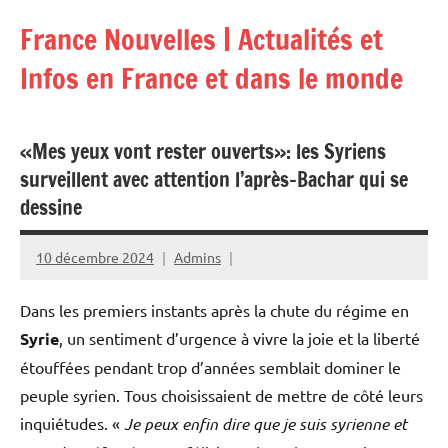
Aller
France Nouvelles | Actualités et
au
contenu
Infos en France et dans le monde
«Mes yeux vont rester ouverts»: les Syriens
surveillent avec attention l’après-Bachar qui se
dessine
10 décembre 2024
Admins
Dans les premiers instants après la chute du régime en
Syrie
, un sentiment d’urgence à vivre la joie et la liberté
étouffées pendant trop d’années semblait dominer le
peuple syrien. Tous choisissaient de mettre de côté leurs
inquiétudes. «
Je peux enfin dire que je suis syrienne et