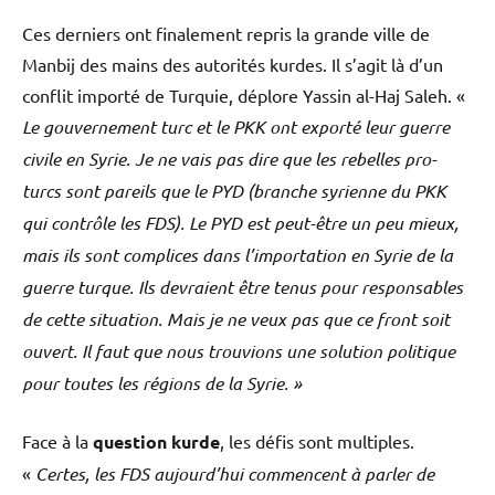
Ces derniers ont finalement repris la grande ville de
Manbij des mains des autorités kurdes. Il s’agit là d’un
conflit importé de Turquie, déplore Yassin al-Haj Saleh. «
Le gouvernement turc et le PKK ont exporté leur guerre
civile en Syrie. Je ne vais pas dire que les rebelles pro-
turcs sont pareils que le PYD (branche syrienne du PKK
qui contrôle les FDS). Le PYD est peut-être un peu mieux,
mais ils sont complices dans l’importation en Syrie de la
guerre turque. Ils devraient être tenus pour responsables
de cette situation. Mais je ne veux pas que ce front soit
ouvert. Il faut que nous trouvions une solution politique
pour toutes les régions de la Syrie. »
Face à la
question kurde
, les défis sont multiples.
«
Certes, les FDS aujourd’hui commencent à parler de