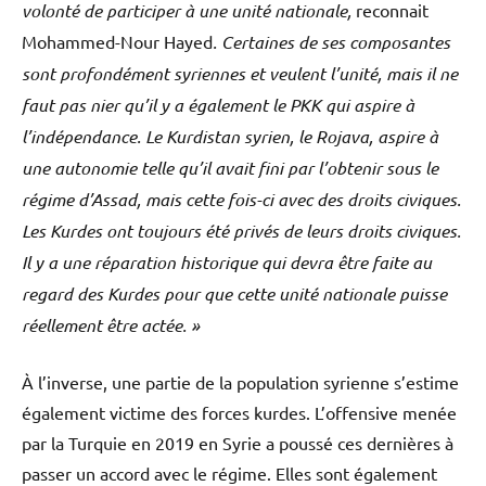
volonté de participer à une unité nationale,
reconnait
Mohammed-Nour Hayed
. Certaines de ses composantes
sont profondément syriennes et veulent l’unité, mais il ne
faut pas nier qu’il y a également le PKK qui aspire à
l’indépendance. Le Kurdistan syrien, le Rojava, aspire à
une autonomie telle qu’il avait fini par l’obtenir sous le
régime d’Assad, mais cette fois-ci avec des droits civiques.
Les Kurdes ont toujours été privés de leurs droits civiques.
Il y a une réparation historique qui devra être faite au
regard des Kurdes pour que cette unité nationale puisse
réellement être actée. »
À l’inverse, une partie de la population syrienne s’estime
également victime des forces kurdes. L’offensive menée
par la Turquie en 2019 en Syrie a poussé ces dernières à
passer un accord avec le régime. Elles sont également