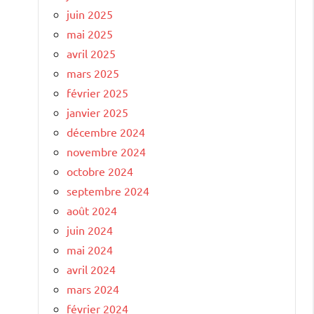
juin 2025
mai 2025
avril 2025
mars 2025
février 2025
janvier 2025
décembre 2024
novembre 2024
octobre 2024
septembre 2024
août 2024
juin 2024
mai 2024
avril 2024
mars 2024
février 2024