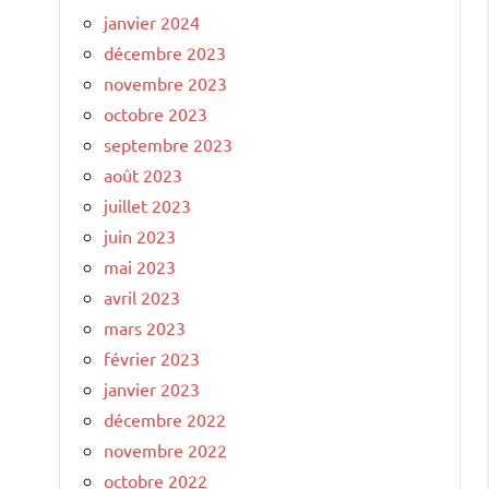
janvier 2024
décembre 2023
novembre 2023
octobre 2023
septembre 2023
août 2023
juillet 2023
juin 2023
mai 2023
avril 2023
mars 2023
février 2023
janvier 2023
décembre 2022
novembre 2022
octobre 2022