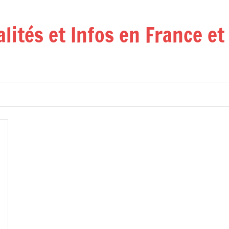
alités et Infos en France e