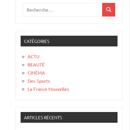
CATÉGORIES
ACTU
BEAUTÉ
CINÉMA
Des Sports
La France Nouvelles
ARTICLES RÉCENTS