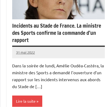
Incidents au Stade de France. La ministre
des Sports confirme la commande d’un
rapport
31 mai 2022
Admins
Dans la soirée de lundi, Amélie Oudéa-Castéra, la
ministre des Sports a demandé l’ouverture d’un
rapport sur les incidents intervenus aux abords
du Stade de […]
Lire la suite