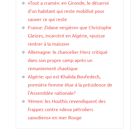
«Tout a cramé»: en Gironde, le désarroi
d’un habitant qui reste mobilisé pour
sauver ce qui reste
France: Zidane «espère» que Christophe
Gleizes, incarcéré en Algérie, «puisse
rentrer à la maison»
Allemagne: le chancelier Merz critiqué
dans son propre camp après un
remaniement chaotique
Algérie: qui est Khalida Boufedech,
première femme élue à la présidence de
l’Assemblée nationale?
Yémen: les Houthis revendiquent des
frappes contre «deux pétroliers
saoudiens» en mer Rouge