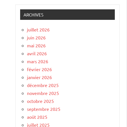
ARCHIVES
juillet 2026
juin 2026
mai 2026
avril 2026
mars 2026
février 2026
janvier 2026
décembre 2025
novembre 2025
octobre 2025
septembre 2025
août 2025
juillet 2025