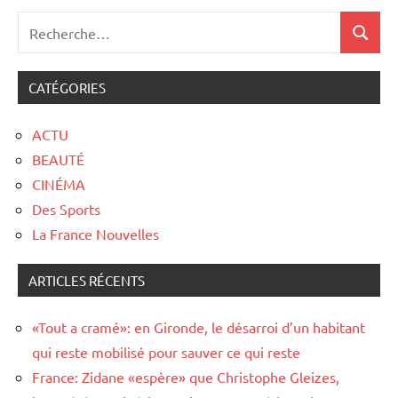
CATÉGORIES
ACTU
BEAUTÉ
CINÉMA
Des Sports
La France Nouvelles
ARTICLES RÉCENTS
«Tout a cramé»: en Gironde, le désarroi d’un habitant
qui reste mobilisé pour sauver ce qui reste
France: Zidane «espère» que Christophe Gleizes,