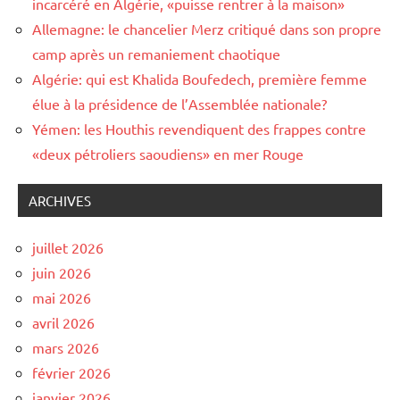
incarcéré en Algérie, «puisse rentrer à la maison»
Allemagne: le chancelier Merz critiqué dans son propre
camp après un remaniement chaotique
Algérie: qui est Khalida Boufedech, première femme
élue à la présidence de l’Assemblée nationale?
Yémen: les Houthis revendiquent des frappes contre
«deux pétroliers saoudiens» en mer Rouge
ARCHIVES
juillet 2026
juin 2026
mai 2026
avril 2026
mars 2026
février 2026
janvier 2026