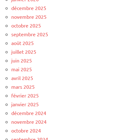
décembre 2025
novembre 2025
octobre 2025
septembre 2025
août 2025
juillet 2025
juin 2025
mai 2025
avril 2025
mars 2025
février 2025
janvier 2025
décembre 2024
novembre 2024
octobre 2024
septembre 2024