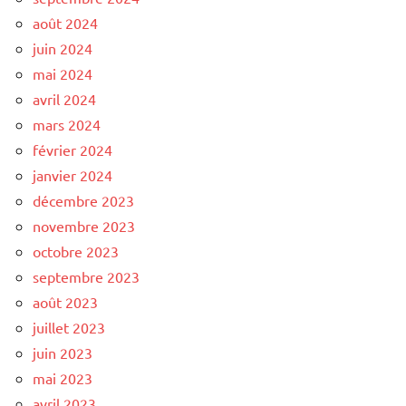
août 2024
juin 2024
mai 2024
avril 2024
mars 2024
février 2024
janvier 2024
décembre 2023
novembre 2023
octobre 2023
septembre 2023
août 2023
juillet 2023
juin 2023
mai 2023
avril 2023