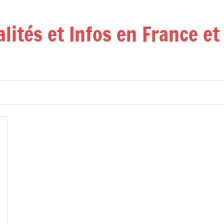
alités et Infos en France e