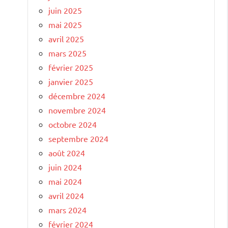
juin 2025
mai 2025
avril 2025
mars 2025
février 2025
janvier 2025
décembre 2024
novembre 2024
octobre 2024
septembre 2024
août 2024
juin 2024
mai 2024
avril 2024
mars 2024
février 2024