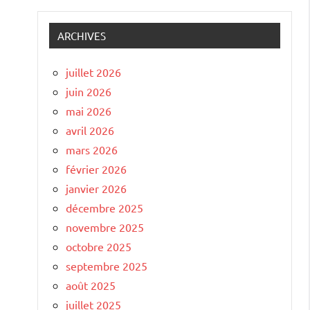
ARCHIVES
juillet 2026
juin 2026
mai 2026
avril 2026
mars 2026
février 2026
janvier 2026
décembre 2025
novembre 2025
octobre 2025
septembre 2025
août 2025
juillet 2025