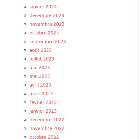
janvier 2024
décembre 2023
novembre 2023
octobre 2023
septembre 2023
août 2023
juillet 2023
juin 2023
mai 2023
avril 2023
mars 2023
février 2023
janvier 2023
décembre 2022
novembre 2022
octobre 2022