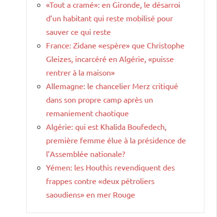
«Tout a cramé»: en Gironde, le désarroi
d’un habitant qui reste mobilisé pour
sauver ce qui reste
France: Zidane «espère» que Christophe
Gleizes, incarcéré en Algérie, «puisse
rentrer à la maison»
Allemagne: le chancelier Merz critiqué
dans son propre camp après un
remaniement chaotique
Algérie: qui est Khalida Boufedech,
première femme élue à la présidence de
l’Assemblée nationale?
Yémen: les Houthis revendiquent des
frappes contre «deux pétroliers
saoudiens» en mer Rouge