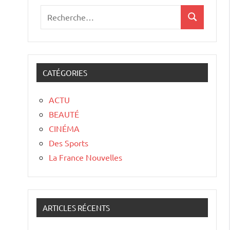
CATÉGORIES
ACTU
BEAUTÉ
CINÉMA
Des Sports
La France Nouvelles
ARTICLES RÉCENTS