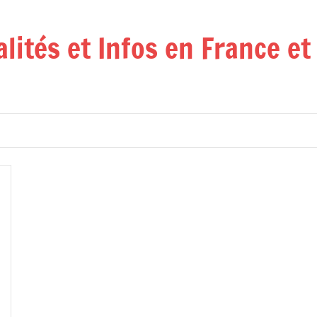
alités et Infos en France e