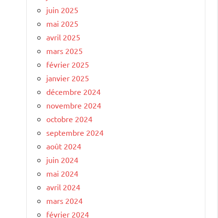
juin 2025
mai 2025
avril 2025
mars 2025
février 2025
janvier 2025
décembre 2024
novembre 2024
octobre 2024
septembre 2024
août 2024
juin 2024
mai 2024
avril 2024
mars 2024
février 2024