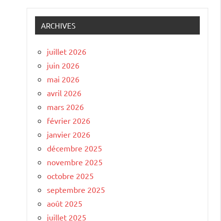
ARCHIVES
juillet 2026
juin 2026
mai 2026
avril 2026
mars 2026
février 2026
janvier 2026
décembre 2025
novembre 2025
octobre 2025
septembre 2025
août 2025
juillet 2025