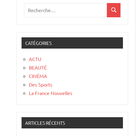
CATÉGORIES
ACTU
BEAUTÉ
CINÉMA
Des Sports
La France Nouvelles
ARTICLES RÉCENTS