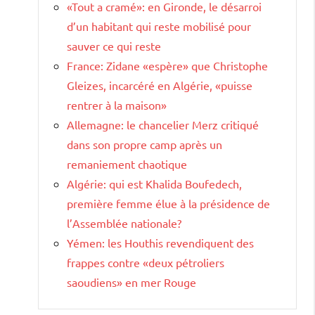
«Tout a cramé»: en Gironde, le désarroi
d’un habitant qui reste mobilisé pour
sauver ce qui reste
France: Zidane «espère» que Christophe
Gleizes, incarcéré en Algérie, «puisse
rentrer à la maison»
Allemagne: le chancelier Merz critiqué
dans son propre camp après un
remaniement chaotique
Algérie: qui est Khalida Boufedech,
première femme élue à la présidence de
l’Assemblée nationale?
Yémen: les Houthis revendiquent des
frappes contre «deux pétroliers
saoudiens» en mer Rouge