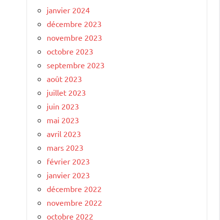
janvier 2024
décembre 2023
novembre 2023
octobre 2023
septembre 2023
août 2023
juillet 2023
juin 2023
mai 2023
avril 2023
mars 2023
février 2023
janvier 2023
décembre 2022
novembre 2022
octobre 2022