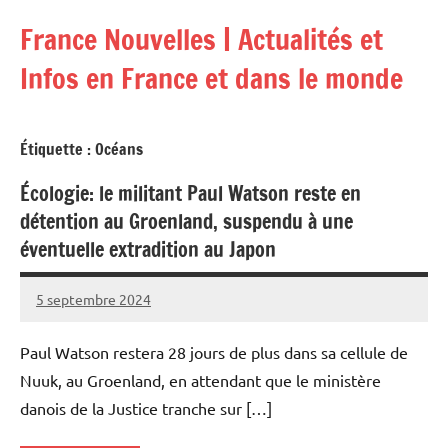
Aller
France Nouvelles | Actualités et
au
contenu
Infos en France et dans le monde
Étiquette :
Océans
Écologie: le militant Paul Watson reste en
détention au Groenland, suspendu à une
éventuelle extradition au Japon
5 septembre 2024
Admins
Paul Watson restera 28 jours de plus dans sa cellule de
Nuuk, au Groenland, en attendant que le ministère
danois de la Justice tranche sur […]