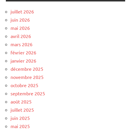
juillet 2026
juin 2026
mai 2026
avril 2026
mars 2026
février 2026
janvier 2026
décembre 2025
novembre 2025
octobre 2025
septembre 2025
août 2025
juillet 2025
juin 2025
mai 2025