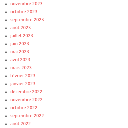
novembre 2023
octobre 2023
septembre 2023
août 2023
juillet 2023
juin 2023
mai 2023
avril 2023
mars 2023
février 2023
janvier 2023
décembre 2022
novembre 2022
octobre 2022
septembre 2022
août 2022