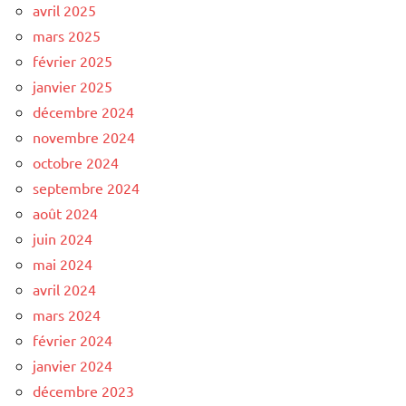
avril 2025
mars 2025
février 2025
janvier 2025
décembre 2024
novembre 2024
octobre 2024
septembre 2024
août 2024
juin 2024
mai 2024
avril 2024
mars 2024
février 2024
janvier 2024
décembre 2023