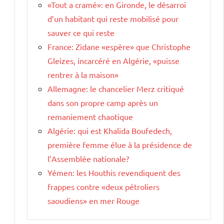
«Tout a cramé»: en Gironde, le désarroi
d’un habitant qui reste mobilisé pour
sauver ce qui reste
France: Zidane «espère» que Christophe
Gleizes, incarcéré en Algérie, «puisse
rentrer à la maison»
Allemagne: le chancelier Merz critiqué
dans son propre camp après un
remaniement chaotique
Algérie: qui est Khalida Boufedech,
première femme élue à la présidence de
l’Assemblée nationale?
Yémen: les Houthis revendiquent des
frappes contre «deux pétroliers
saoudiens» en mer Rouge