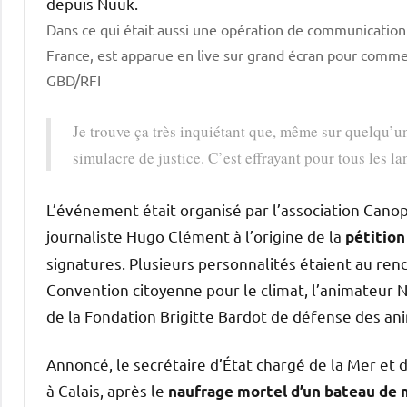
Dans ce qui était aussi une opération de communication
France, est apparue en live sur grand écran pour commen
GBD/RFI
Je trouve ça très inquiétant que, même sur quelqu’un
simulacre de justice. C’est effrayant pour tous les lan
L’événement était organisé par l’association Canop
journaliste Hugo Clément à l’origine de la
pétition
signatures. Plusieurs personnalités étaient au rend
Convention citoyenne pour le climat, l’animateur N
de la Fondation Brigitte Bardot de défense des an
Annoncé, le secrétaire d’État chargé de la Mer et d
à Calais, après le
naufrage mortel d’un bateau de 