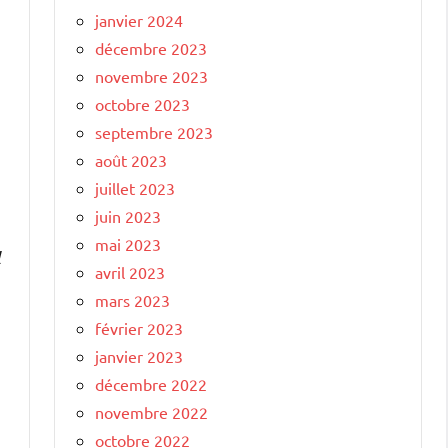
janvier 2024
décembre 2023
novembre 2023
octobre 2023
septembre 2023
août 2023
juillet 2023
juin 2023
mai 2023
l
avril 2023
mars 2023
février 2023
janvier 2023
décembre 2022
novembre 2022
octobre 2022