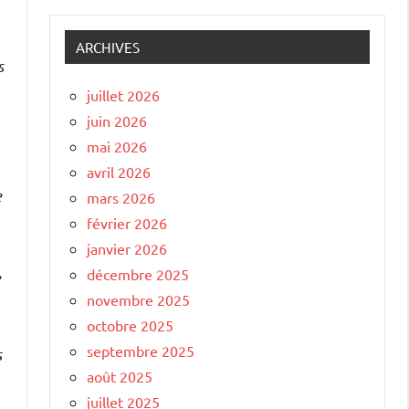
ARCHIVES
s
juillet 2026
juin 2026
mai 2026
avril 2026
e
mars 2026
février 2026
janvier 2026
décembre 2025
e
novembre 2025
octobre 2025
septembre 2025
s
août 2025
juillet 2025