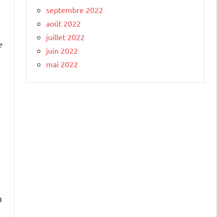
septembre 2022
août 2022
juillet 2022
e
juin 2022
mai 2022
u