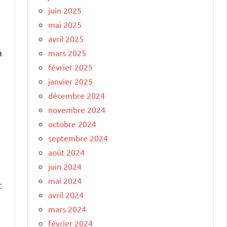
juin 2025
mai 2025
avril 2025
à
mars 2025
février 2025
janvier 2025
décembre 2024
novembre 2024
octobre 2024
septembre 2024
août 2024
juin 2024
mai 2024
t
avril 2024
mars 2024
février 2024