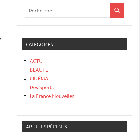
t
s
CATÉGORIES
ACTU
BEAUTÉ
CINÉMA
Des Sports
La France Nouvelles
ARTICLES RÉCENTS