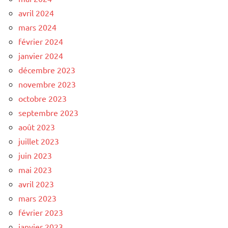
avril 2024
mars 2024
février 2024
janvier 2024
décembre 2023
novembre 2023
octobre 2023
septembre 2023
août 2023
juillet 2023
juin 2023
mai 2023
avril 2023
mars 2023
février 2023
janvier 2023