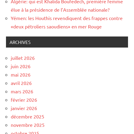
Algérie: qui est Khalida Boufedech, première femme
élue à la présidence de l’Assemblée nationale?
Yémen: les Houthis revendiquent des frappes contre
«deux pétroliers saoudiens» en mer Rouge
ARCHIVES
juillet 2026
juin 2026
mai 2026
avril 2026
mars 2026
février 2026
janvier 2026
décembre 2025
novembre 2025
octobre 2025