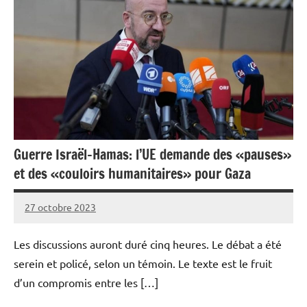
Guerre Israël-Hamas: l’UE demande des «pauses»
et des «couloirs humanitaires» pour Gaza
27 octobre 2023
Admins
Les discussions auront duré cinq heures. Le débat a été
serein et policé, selon un témoin. Le texte est le fruit
d’un compromis entre les […]