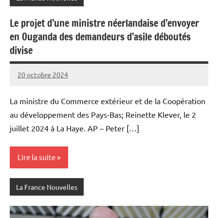
Le projet d’une ministre néerlandaise d’envoyer
en Ouganda des demandeurs d’asile déboutés
divise
20 octobre 2024
Admins
La ministre du Commerce extérieur et de la Coopération
au développement des Pays-Bas; Reinette Klever, le 2
juillet 2024 à La Haye. AP – Peter […]
Lire la suite
La France Nouvelles