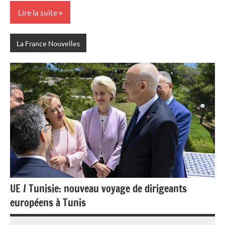
Lire la suite
La France Nouvelles
UE / Tunisie: nouveau voyage de dirigeants
européens à Tunis