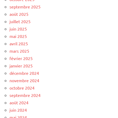
septembre 2025
août 2025
juillet 2025
juin 2025
mai 2025
avril 2025
mars 2025
février 2025
janvier 2025
décembre 2024
novembre 2024
octobre 2024
septembre 2024
août 2024
juin 2024
mai 2024