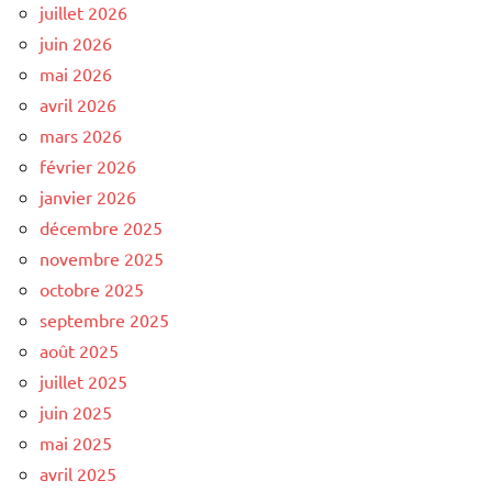
juillet 2026
juin 2026
mai 2026
avril 2026
mars 2026
février 2026
janvier 2026
décembre 2025
novembre 2025
octobre 2025
septembre 2025
août 2025
juillet 2025
juin 2025
mai 2025
avril 2025