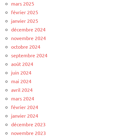
mars 2025
février 2025
janvier 2025
décembre 2024
novembre 2024
octobre 2024
septembre 2024
août 2024
juin 2024
mai 2024
avril 2024
mars 2024
février 2024
janvier 2024
décembre 2023
novembre 2023