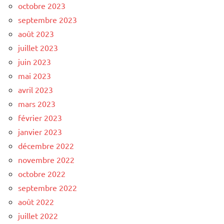
octobre 2023
septembre 2023
août 2023
juillet 2023
juin 2023
mai 2023
avril 2023
mars 2023
février 2023
janvier 2023
décembre 2022
novembre 2022
octobre 2022
septembre 2022
août 2022
juillet 2022