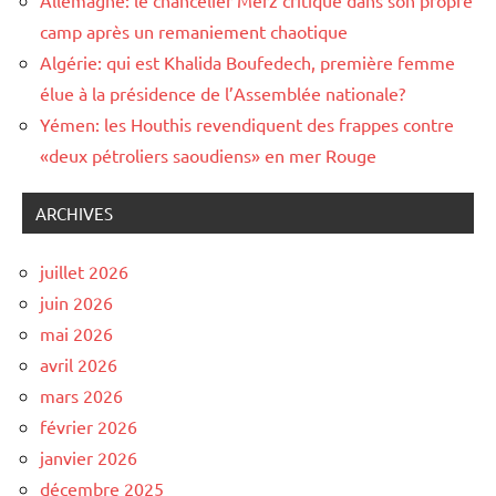
camp après un remaniement chaotique
Algérie: qui est Khalida Boufedech, première femme
élue à la présidence de l’Assemblée nationale?
Yémen: les Houthis revendiquent des frappes contre
«deux pétroliers saoudiens» en mer Rouge
ARCHIVES
juillet 2026
juin 2026
mai 2026
avril 2026
mars 2026
février 2026
janvier 2026
décembre 2025