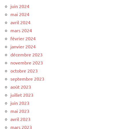
juin 2024
mai 2024
avril 2024
mars 2024
février 2024
janvier 2024
décembre 2023
novembre 2023
octobre 2023
septembre 2023
août 2023
juillet 2023
juin 2023
mai 2023
avril 2023
mars 2023