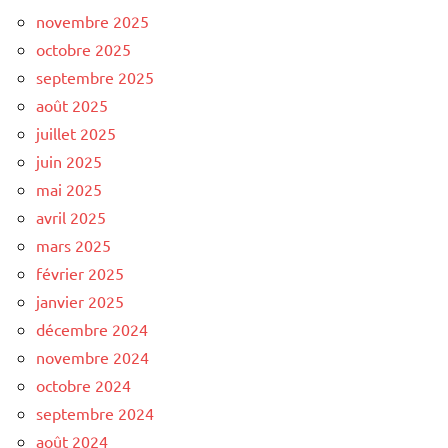
novembre 2025
octobre 2025
septembre 2025
août 2025
juillet 2025
juin 2025
mai 2025
avril 2025
mars 2025
février 2025
janvier 2025
décembre 2024
novembre 2024
octobre 2024
septembre 2024
août 2024