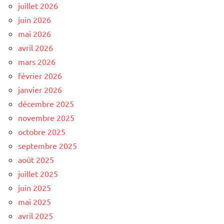
juillet 2026
juin 2026
mai 2026
avril 2026
mars 2026
février 2026
janvier 2026
décembre 2025
novembre 2025
octobre 2025
septembre 2025
août 2025
juillet 2025
juin 2025
mai 2025
avril 2025