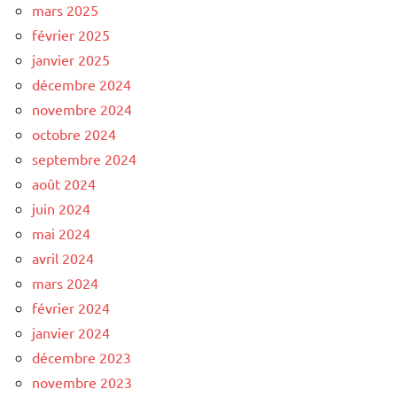
mars 2025
février 2025
janvier 2025
décembre 2024
novembre 2024
octobre 2024
septembre 2024
août 2024
juin 2024
mai 2024
avril 2024
mars 2024
février 2024
janvier 2024
décembre 2023
novembre 2023