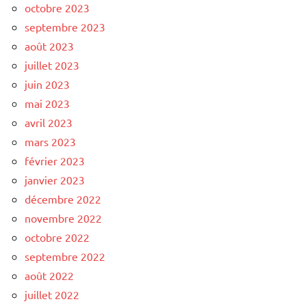
octobre 2023
septembre 2023
août 2023
juillet 2023
juin 2023
mai 2023
avril 2023
mars 2023
février 2023
janvier 2023
décembre 2022
novembre 2022
octobre 2022
septembre 2022
août 2022
juillet 2022