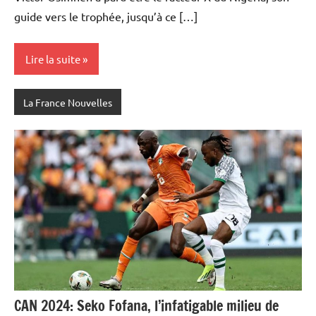
guide vers le trophée, jusqu’à ce […]
Lire la suite
La France Nouvelles
CAN 2024: Seko Fofana, l’infatigable milieu de