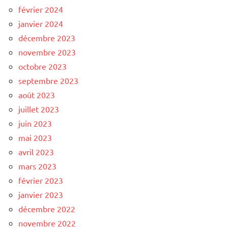
février 2024
janvier 2024
décembre 2023
novembre 2023
octobre 2023
septembre 2023
août 2023
juillet 2023
juin 2023
mai 2023
avril 2023
mars 2023
février 2023
janvier 2023
décembre 2022
novembre 2022