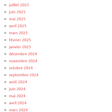
juillet 2025
juin 2025
mai 2025
avril 2025
mars 2025
février 2025
janvier 2025
décembre 2024
novembre 2024
octobre 2024
septembre 2024
août 2024
juin 2024
mai 2024
avril 2024
mars 2024