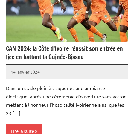
CAN 2024: la Côte d’Ivoire réussit son entrée en
lice en battant la Guinée-Bissau
14 janvier 2024
Admins
Dans un stade plein à craquer et une ambiance
électrique, après une cérémonie d’ouverture sans accroc
mettant à l’honneur l’hospitalité ivoirienne ainsi que les
23 […]
Lire la suite