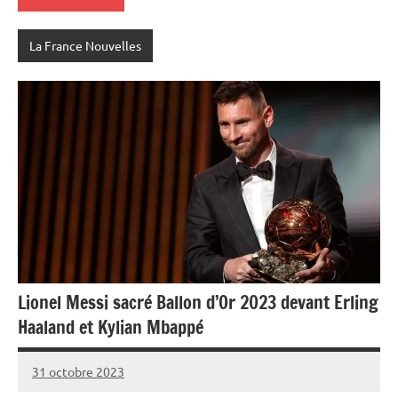
La France Nouvelles
Lionel Messi sacré Ballon d’Or 2023 devant Erling
Haaland et Kylian Mbappé
31 octobre 2023
Admins