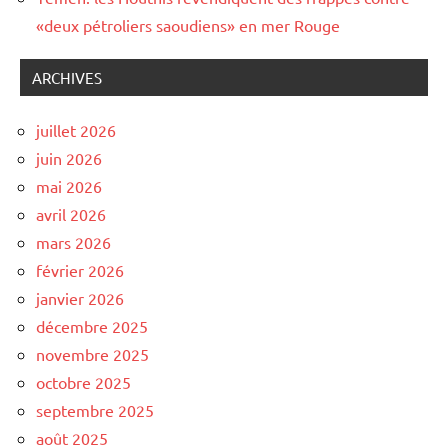
«deux pétroliers saoudiens» en mer Rouge
ARCHIVES
juillet 2026
juin 2026
mai 2026
avril 2026
mars 2026
février 2026
janvier 2026
décembre 2025
novembre 2025
octobre 2025
septembre 2025
août 2025