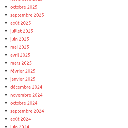
octobre 2025
septembre 2025
août 2025
juillet 2025
juin 2025
mai 2025
avril 2025
mars 2025
février 2025
janvier 2025
décembre 2024
novembre 2024
octobre 2024
septembre 2024
août 2024
juin 2024