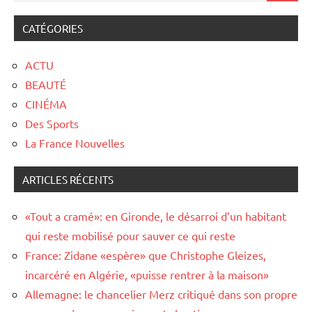
CATÉGORIES
ACTU
BEAUTÉ
CINÉMA
Des Sports
La France Nouvelles
ARTICLES RÉCENTS
«Tout a cramé»: en Gironde, le désarroi d’un habitant
qui reste mobilisé pour sauver ce qui reste
France: Zidane «espère» que Christophe Gleizes,
incarcéré en Algérie, «puisse rentrer à la maison»
Allemagne: le chancelier Merz critiqué dans son propre