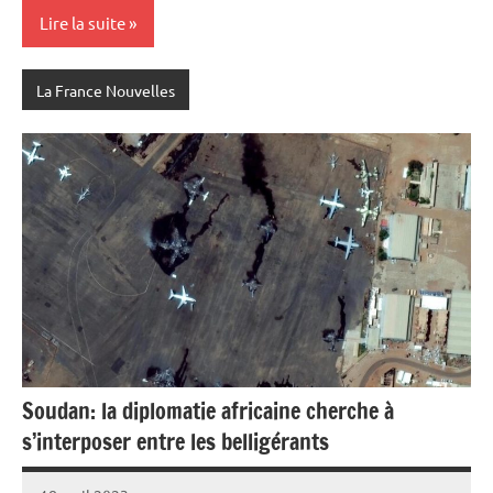
Lire la suite
La France Nouvelles
Soudan: la diplomatie africaine cherche à
s’interposer entre les belligérants