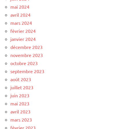
mai 2024
avril 2024
mars 2024
février 2024
janvier 2024
décembre 2023
novembre 2023
octobre 2023
septembre 2023
août 2023
juillet 2023
juin 2023
mai 2023
avril 2023
mars 2023
février 2023