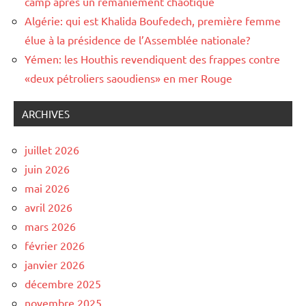
camp après un remaniement chaotique
Algérie: qui est Khalida Boufedech, première femme
élue à la présidence de l’Assemblée nationale?
Yémen: les Houthis revendiquent des frappes contre
«deux pétroliers saoudiens» en mer Rouge
ARCHIVES
juillet 2026
juin 2026
mai 2026
avril 2026
mars 2026
février 2026
janvier 2026
décembre 2025
novembre 2025