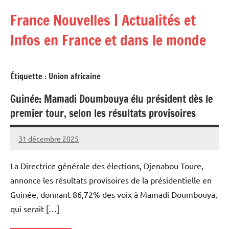
Aller
France Nouvelles | Actualités et
au
contenu
Infos en France et dans le monde
Étiquette :
Union africaine
Guinée: Mamadi Doumbouya élu président dès le
premier tour, selon les résultats provisoires
31 décembre 2025
Admins
La Directrice générale des élections, Djenabou Toure,
annonce les résultats provisoires de la présidentielle en
Guinée, donnant 86,72% des voix à Mamadi Doumbouya,
qui serait […]