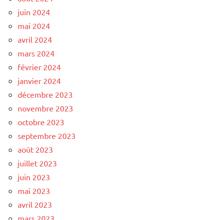
juin 2024
mai 2024
avril 2024
mars 2024
février 2024
janvier 2024
décembre 2023
novembre 2023
octobre 2023
septembre 2023
août 2023
juillet 2023
juin 2023
mai 2023
avril 2023
mars 2023