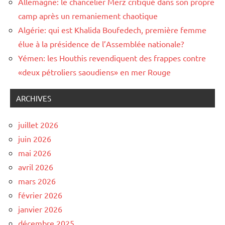
Allemagne: le chancelier Merz critiqué dans son propre
camp après un remaniement chaotique
Algérie: qui est Khalida Boufedech, première femme
élue à la présidence de l’Assemblée nationale?
Yémen: les Houthis revendiquent des frappes contre
«deux pétroliers saoudiens» en mer Rouge
ARCHIVES
juillet 2026
juin 2026
mai 2026
avril 2026
mars 2026
février 2026
janvier 2026
décembre 2025