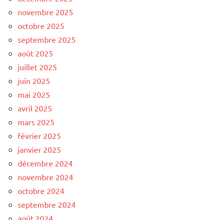
novembre 2025
octobre 2025
septembre 2025
août 2025
juillet 2025
juin 2025
mai 2025
avril 2025
mars 2025
février 2025
janvier 2025
décembre 2024
novembre 2024
octobre 2024
septembre 2024
août 2024