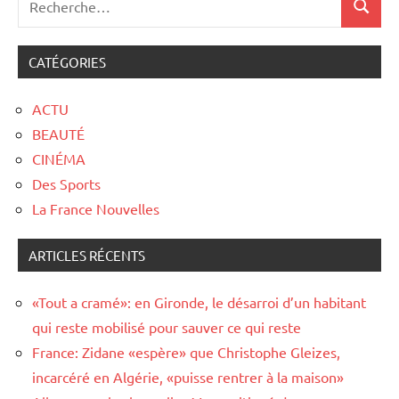
CATÉGORIES
ACTU
BEAUTÉ
CINÉMA
Des Sports
La France Nouvelles
ARTICLES RÉCENTS
«Tout a cramé»: en Gironde, le désarroi d’un habitant
qui reste mobilisé pour sauver ce qui reste
France: Zidane «espère» que Christophe Gleizes,
incarcéré en Algérie, «puisse rentrer à la maison»