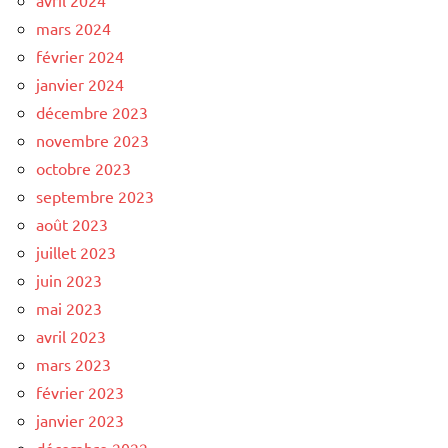
mars 2024
février 2024
janvier 2024
décembre 2023
novembre 2023
octobre 2023
septembre 2023
août 2023
juillet 2023
juin 2023
mai 2023
avril 2023
mars 2023
février 2023
janvier 2023
décembre 2022