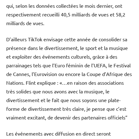
qui, selon les données collectées le mois dernier, ont
respectivement recueilli 40,5 milliards de vues et 58,2
milliards de vues.
D’ailleurs TikTok envisage cette année de consolider sa
présence dans le divertissement, le sport et la musique
et exploiter des événements culturels, grâce à des
parrainages tels que l’Euro féminin de l’UEFA, le Festival
de Cannes, l’Eurovision ou encore la Coupe d’Afrique des
Nations. Flint explique : «…en raison des associations
très solides que nous avons avec la musique, le
divertissement et le fait que nous soyons une plate-
forme de divertissement très claire, je pense que c’est
vraiment excitant, de devenir des partenaires officiels”
Les événements avec diffusion en direct seront