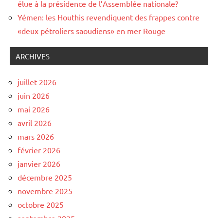
élue à la présidence de l’Assemblée nationale?
Yémen: les Houthis revendiquent des frappes contre
«deux pétroliers saoudiens» en mer Rouge
ARCHIVES
juillet 2026
juin 2026
mai 2026
avril 2026
mars 2026
février 2026
janvier 2026
décembre 2025
novembre 2025
octobre 2025
septembre 2025