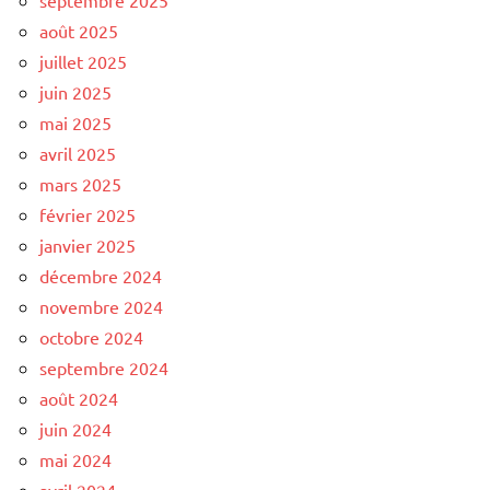
août 2025
juillet 2025
juin 2025
mai 2025
avril 2025
mars 2025
février 2025
janvier 2025
décembre 2024
novembre 2024
octobre 2024
septembre 2024
août 2024
juin 2024
mai 2024
avril 2024