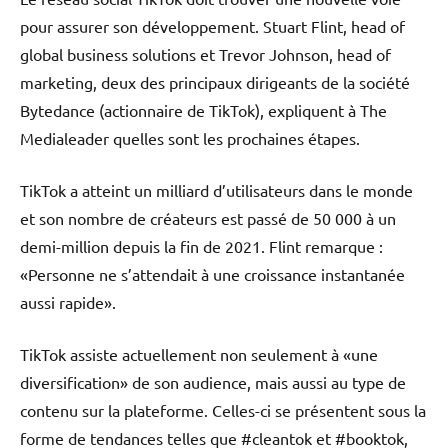
pour assurer son développement. Stuart Flint, head of
global business solutions et Trevor Johnson, head of
marketing, deux des principaux dirigeants de la société
Bytedance (actionnaire de TikTok), expliquent à The
Medialeader quelles sont les prochaines étapes.
TikTok a atteint un milliard d’utilisateurs dans le monde
et son nombre de créateurs est passé de 50 000 à un
demi-million depuis la fin de 2021. Flint remarque :
«Personne ne s’attendait à une croissance instantanée
aussi rapide».
TikTok assiste actuellement non seulement à «une
diversification» de son audience, mais aussi au type de
contenu sur la plateforme. Celles-ci se présentent sous la
forme de tendances telles que #cleantok et #booktok,