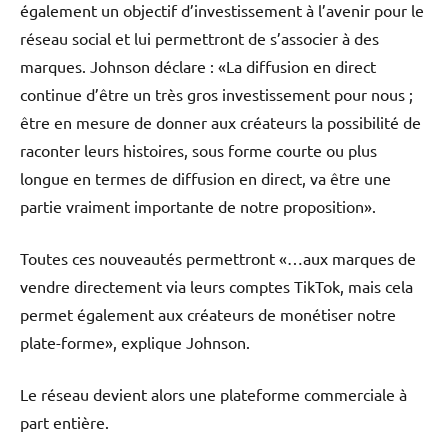
également un objectif d’investissement à l’avenir pour le
réseau social et lui permettront de s’associer à des
marques. Johnson déclare : «La diffusion en direct
continue d’être un très gros investissement pour nous ;
être en mesure de donner aux créateurs la possibilité de
raconter leurs histoires, sous forme courte ou plus
longue en termes de diffusion en direct, va être une
partie vraiment importante de notre proposition».
Toutes ces nouveautés permettront «…aux marques de
vendre directement via leurs comptes TikTok, mais cela
permet également aux créateurs de monétiser notre
plate-forme», explique Johnson.
Le réseau devient alors une plateforme commerciale à
part entière.