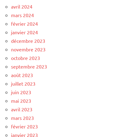
avril 2024
mars 2024
février 2024
janvier 2024
décembre 2023
novembre 2023
octobre 2023
septembre 2023
août 2023
juillet 2023
juin 2023
mai 2023
avril 2023
mars 2023
février 2023
janvier 2023