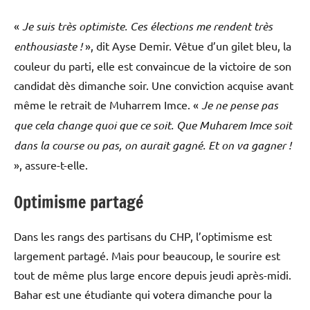
«
Je suis très optimiste. Ces élections me rendent très
enthousiaste !
», dit Ayse Demir. Vêtue d’un gilet bleu, la
couleur du parti, elle est convaincue de la victoire de son
candidat dès dimanche soir. Une conviction acquise avant
même le retrait de Muharrem Imce. «
Je ne pense pas
que cela change quoi que ce soit. Que Muharem Imce soit
dans la course ou pas, on aurait gagné. Et on va gagner !
», assure-t-elle.
Optimisme partagé
Dans les rangs des partisans du CHP, l’optimisme est
largement partagé. Mais pour beaucoup, le sourire est
tout de même plus large encore depuis jeudi après-midi.
Bahar est une étudiante qui votera dimanche pour la