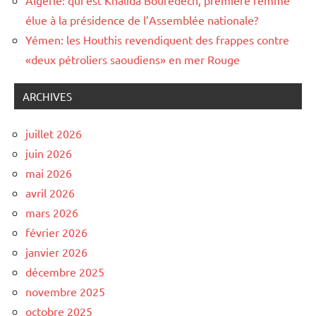
élue à la présidence de l’Assemblée nationale?
Yémen: les Houthis revendiquent des frappes contre
«deux pétroliers saoudiens» en mer Rouge
ARCHIVES
juillet 2026
juin 2026
mai 2026
avril 2026
mars 2026
février 2026
janvier 2026
décembre 2025
novembre 2025
octobre 2025