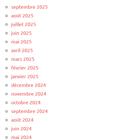
septembre 2025
août 2025
juillet 2025
juin 2025
mai 2025
avril 2025
mars 2025
février 2025
janvier 2025
décembre 2024
novembre 2024
octobre 2024
septembre 2024
août 2024
juin 2024
mai 2024