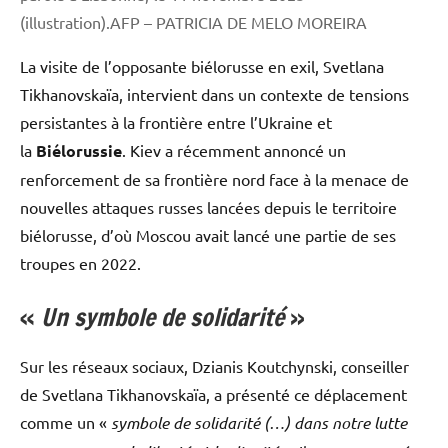
(illustration).AFP – PATRICIA DE MELO MOREIRA
La visite de l’opposante biélorusse en exil, Svetlana
Tikhanovskaïa, intervient dans un contexte de tensions
persistantes à la frontière entre l’Ukraine et
la
Biélorussie
. Kiev a récemment annoncé un
renforcement de sa frontière nord face à la menace de
nouvelles attaques russes lancées depuis le territoire
biélorusse, d’où Moscou avait lancé une partie de ses
troupes en 2022.
«
Un symbole de solidarité
»
Sur les réseaux sociaux, Dzianis Koutchynski, conseiller
de Svetlana Tikhanovskaïa, a présenté ce déplacement
comme un «
symbole de solidarité (…) dans notre lutte