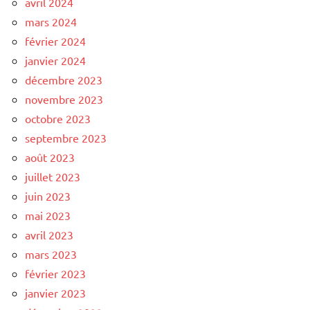
avril 2024
mars 2024
février 2024
janvier 2024
décembre 2023
novembre 2023
octobre 2023
septembre 2023
août 2023
juillet 2023
juin 2023
mai 2023
avril 2023
mars 2023
février 2023
janvier 2023