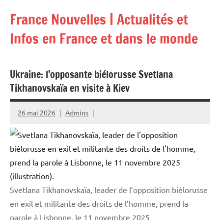
Aller
France Nouvelles | Actualités et
au
contenu
Infos en France et dans le monde
Ukraine: l’opposante biélorusse Svetlana
Tikhanovskaïa en visite à Kiev
26 mai 2026
Admins
Svetlana Tikhanovskaïa, leader de l’opposition biélorusse
en exil et militante des droits de l’homme, prend la
parole à Lisbonne, le 11 novembre 2025