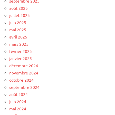
septembre 2025
août 2025
juillet 2025
juin 2025
mai 2025
avril 2025
mars 2025
février 2025
janvier 2025
décembre 2024
novembre 2024
octobre 2024
septembre 2024
août 2024
juin 2024
mai 2024