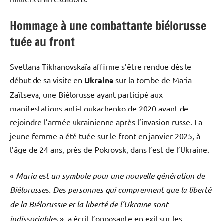
Hommage à une combattante biélorusse
tuée au front
Svetlana Tikhanovskaïa affirme s’être rendue dès le
début de sa visite en
Ukraine
sur la tombe de Maria
Zaïtseva, une Biélorusse ayant participé aux
manifestations anti-Loukachenko de 2020 avant de
rejoindre l’armée ukrainienne après l’invasion russe. La
jeune femme a été tuée sur le front en janvier 2025, à
l’âge de 24 ans, près de Pokrovsk, dans l’est de l’Ukraine.
«
Maria est un symbole pour une nouvelle génération de
Biélorusses. Des personnes qui comprennent que la liberté
de la Biélorussie et la liberté de l’Ukraine sont
indissociables
», a écrit l’opposante en exil sur les