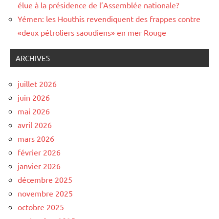
élue à la présidence de l’Assemblée nationale?
Yémen: les Houthis revendiquent des frappes contre
«deux pétroliers saoudiens» en mer Rouge
ARCHIVES
juillet 2026
juin 2026
mai 2026
avril 2026
mars 2026
février 2026
janvier 2026
décembre 2025
novembre 2025
octobre 2025