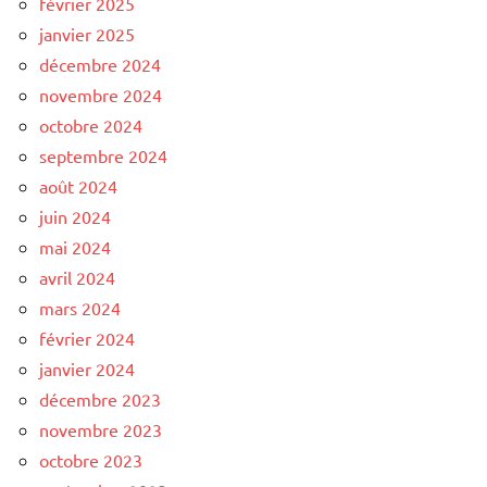
février 2025
janvier 2025
décembre 2024
novembre 2024
octobre 2024
septembre 2024
août 2024
juin 2024
mai 2024
avril 2024
mars 2024
février 2024
janvier 2024
décembre 2023
novembre 2023
octobre 2023