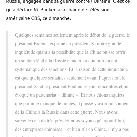
Russie, engagée dans sa guerre contre l’Ukraine. C’est ce
qu’a déclaré M. Blinken à la chaîne de télévision
américaine CBS, ce dimanche.
Quelques semaines seulement après le début de la guerre, le
président Biden a exprimé au président Xi notre grande
inquiétude quant à la possibilité que la Chine puisse offrir
un soutien létal à la Russie et aider au contournement
systématique des sanctions. Et la raison de cette inquiétude
est que quelques semaines seulement avant l’agression, le
président Xi et le président Poutine se sont rencontrés et ont
évoqué un partenariat « illimité ». Et nous étions inquiets
que parmi le manque de limites, il puisse y avoir un soutien
de la Chine à la Russie dans cette guerre. Nous avons
surveillé cela de très près. Et nous voyons qu’aujourd’hui,
des entreprises chinoises – et bien sûr en Chine, il n’y a pas