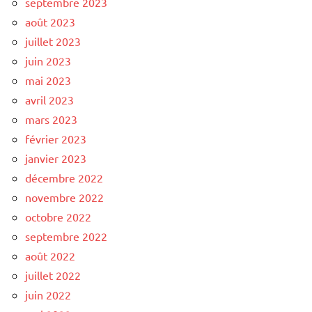
septembre 2023
août 2023
juillet 2023
juin 2023
mai 2023
avril 2023
mars 2023
février 2023
janvier 2023
décembre 2022
novembre 2022
octobre 2022
septembre 2022
août 2022
juillet 2022
juin 2022