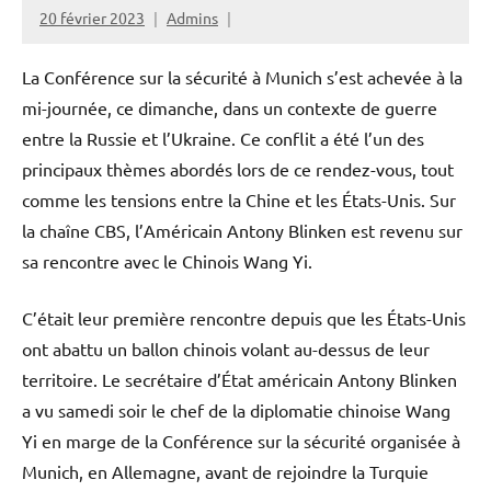
20 février 2023
Admins
La Conférence sur la sécurité à Munich s’est achevée à la
mi-journée, ce dimanche, dans un contexte de guerre
entre la Russie et l’Ukraine. Ce conflit a été l’un des
principaux thèmes abordés lors de ce rendez-vous, tout
comme les tensions entre la Chine et les États-Unis. Sur
la chaîne CBS, l’Américain Antony Blinken est revenu sur
sa rencontre avec le Chinois Wang Yi.
C’était leur première rencontre depuis que les États-Unis
ont abattu un ballon chinois volant au-dessus de leur
territoire. Le secrétaire d’État américain Antony Blinken
a vu samedi soir le chef de la diplomatie chinoise Wang
Yi en marge de la Conférence sur la sécurité organisée à
Munich, en Allemagne, avant de rejoindre la Turquie