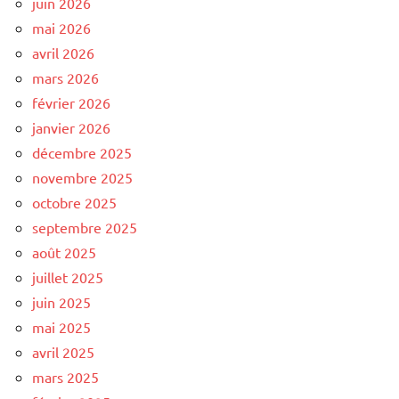
juin 2026
mai 2026
avril 2026
mars 2026
février 2026
janvier 2026
décembre 2025
novembre 2025
octobre 2025
septembre 2025
août 2025
juillet 2025
juin 2025
mai 2025
avril 2025
mars 2025