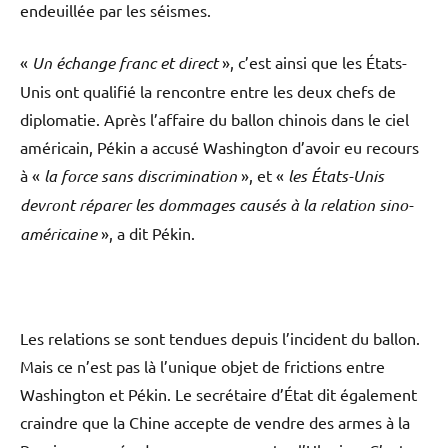
endeuillée par les séismes.
«
Un échange franc et direct
», c’est ainsi que les États-
Unis ont qualifié la rencontre entre les deux chefs de
diplomatie. Après l’affaire du ballon chinois dans le ciel
américain, Pékin a accusé Washington d’avoir eu recours
à «
la force sans discrimination
», et «
les États-Unis
devront réparer les dommages causés à la relation sino-
américaine
», a dit Pékin.
Les relations se sont tendues depuis l’incident du ballon.
Mais ce n’est pas là l’unique objet de frictions entre
Washington et Pékin. Le secrétaire d’État dit également
craindre que la Chine accepte de vendre des armes à la