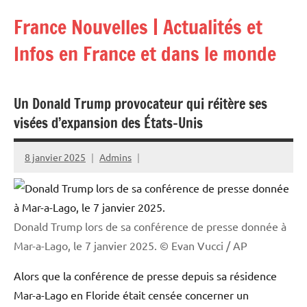
Aller
France Nouvelles | Actualités et
au
contenu
Infos en France et dans le monde
Un Donald Trump provocateur qui réitère ses
visées d’expansion des États-Unis
8 janvier 2025
Admins
Donald Trump lors de sa conférence de presse donnée à
Mar-a-Lago, le 7 janvier 2025.
© Evan Vucci / AP
Alors que la conférence de presse depuis sa résidence
Mar-a-Lago en Floride était censée concerner un