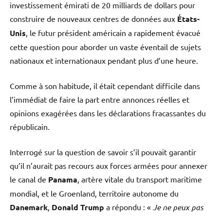
investissement émirati de 20 milliards de dollars pour
construire de nouveaux centres de données aux
États-
Unis
, le futur président américain a rapidement évacué
cette question pour aborder un vaste éventail de sujets
nationaux et internationaux pendant plus d’une heure.
Comme à son habitude, il était cependant difficile dans
l’immédiat de faire la part entre annonces réelles et
opinions exagérées dans les déclarations fracassantes du
républicain.
Interrogé sur la question de savoir s’il pouvait garantir
qu’il n’aurait pas recours aux forces armées pour annexer
le canal de
Panama
, artère vitale du transport maritime
mondial, et le Groenland, territoire autonome du
Danemark
,
Donald Trump
a répondu : «
Je ne peux pas