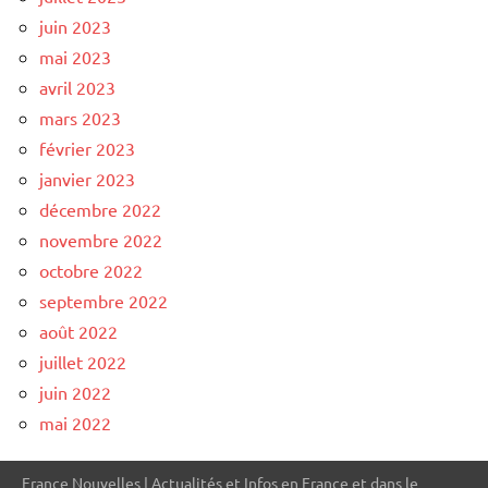
juin 2023
mai 2023
avril 2023
mars 2023
février 2023
janvier 2023
décembre 2022
novembre 2022
octobre 2022
septembre 2022
août 2022
juillet 2022
juin 2022
mai 2022
France Nouvelles | Actualités et Infos en France et dans le