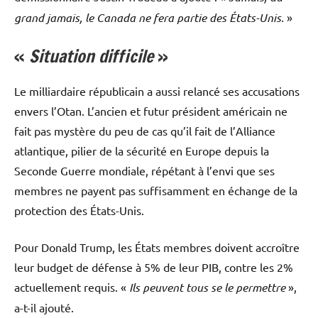
grand jamais, le Canada ne fera partie des États-Unis.
»
«
Situation difficile
»
Le milliardaire républicain a aussi relancé ses accusations
envers l’Otan. L’ancien et futur président américain ne
fait pas mystère du peu de cas qu’il fait de l’Alliance
atlantique, pilier de la sécurité en Europe depuis la
Seconde Guerre mondiale, répétant à l’envi que ses
membres ne payent pas suffisamment en échange de la
protection des États-Unis.
Pour Donald Trump, les États membres doivent accroître
leur budget de défense à 5% de leur PIB, contre les 2%
actuellement requis. «
Ils peuvent tous se le permettre
»,
a-t-il ajouté.