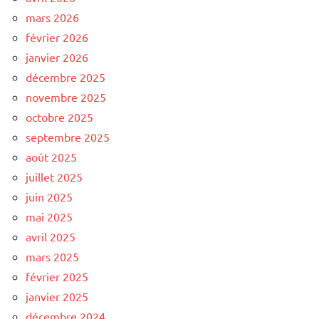
mars 2026
février 2026
janvier 2026
décembre 2025
novembre 2025
octobre 2025
septembre 2025
août 2025
juillet 2025
juin 2025
mai 2025
avril 2025
mars 2025
février 2025
janvier 2025
décembre 2024