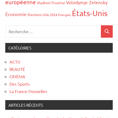
européenne
Volodymyr Zelensky
Vladimir Poutine
États-Unis
Économie
Élections USA 2024
Énergies
CATÉGORIES
ACTU
BEAUTÉ
CINÉMA
Des Sports
La France Nouvelles
ARTICLES RÉCENTS