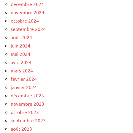
décembre 2024
novembre 2024
octobre 2024
septembre 2024
août 2024
juin 2024
mai 2024
avril 2024
mars 2024
février 2024
janvier 2024
décembre 2023
novembre 2023
octobre 2023
septembre 2023
août 2023