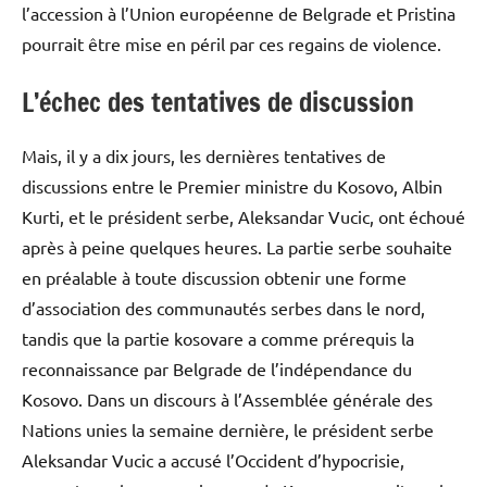
l’accession à l’Union européenne de Belgrade et Pristina
pourrait être mise en péril par ces regains de violence.
L’échec des tentatives de discussion
Mais, il y a dix jours, les dernières tentatives de
discussions entre le Premier ministre du Kosovo, Albin
Kurti, et le président serbe, Aleksandar Vucic, ont échoué
après à peine quelques heures. La partie serbe souhaite
en préalable à toute discussion obtenir une forme
d’association des communautés serbes dans le nord,
tandis que la partie kosovare a comme prérequis la
reconnaissance par Belgrade de l’indépendance du
Kosovo. Dans un discours à l’Assemblée générale des
Nations unies la semaine dernière, le président serbe
Aleksandar Vucic a accusé l’Occident d’hypocrisie,