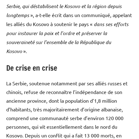
Serbie, qui déstabilisent le Kosovo et la région depuis
longtemps
», a-t-elle écrit dans un communiqué, appelant
les alliés du Kosovo à soutenir le pays «
dans ses efforts
pour instaurer la paix et l’ordre et préserver la
souveraineté sur l’ensemble de la République du
Kosovo
».
De crise en crise
La Serbie, soutenue notamment par ses alliés russes et
chinois, refuse de reconnaître l’indépendance de son
ancienne province, dont la population d’1,8 million
d’habitants, très majoritairement d’origine albanaise,
comprend une communauté serbe d’environ 120 000
personnes, qui vit essentiellement dans le nord du
Kosovo. Depuis un conflit qui a fait 13 000 morts, en