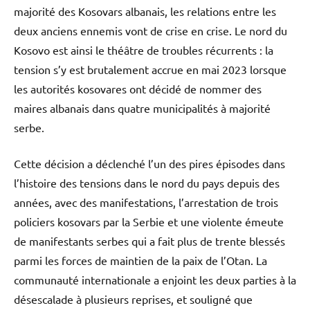
majorité des Kosovars albanais, les relations entre les
deux anciens ennemis vont de crise en crise. Le nord du
Kosovo est ainsi le théâtre de troubles récurrents : la
tension s’y est brutalement accrue en mai 2023 lorsque
les autorités kosovares ont décidé de nommer des
maires albanais dans quatre municipalités à majorité
serbe.
Cette décision a déclenché l’un des pires épisodes dans
l’histoire des tensions dans le nord du pays depuis des
années, avec des manifestations, l’arrestation de trois
policiers kosovars par la Serbie et une violente émeute
de manifestants serbes qui a fait plus de trente blessés
parmi les forces de maintien de la paix de l’Otan. La
communauté internationale a enjoint les deux parties à la
désescalade à plusieurs reprises, et souligné que