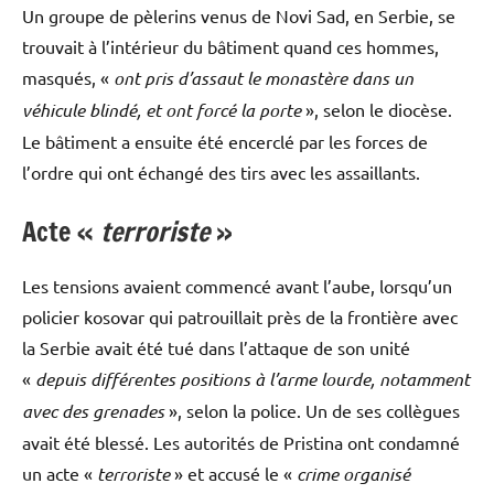
Un groupe de pèlerins venus de Novi Sad, en Serbie, se
trouvait à l’intérieur du bâtiment quand ces hommes,
masqués, «
ont pris d’assaut le monastère dans un
véhicule blindé, et ont forcé la porte
», selon le diocèse.
Le bâtiment a ensuite été encerclé par les forces de
l’ordre qui ont échangé des tirs avec les assaillants.
Acte «
terroriste
»
Les tensions avaient commencé avant l’aube, lorsqu’un
policier kosovar qui patrouillait près de la frontière avec
la Serbie avait été tué dans l’attaque de son unité
«
depuis différentes positions à l’arme lourde, notamment
avec des grenades
», selon la police. Un de ses collègues
avait été blessé. Les autorités de Pristina ont condamné
un acte «
terroriste
» et accusé le «
crime organisé