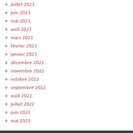
juillet 2023
juin 2023
mai 2023
avril 2023
mars 2023
février 2023
janvier 2023
décembre 2022
novembre 2022
octobre 2022
septembre 2022
août 2022
juillet 2022
juin 2022
mai 2022