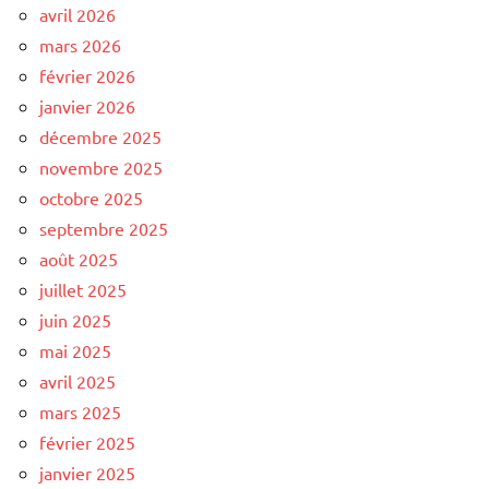
avril 2026
mars 2026
février 2026
janvier 2026
décembre 2025
novembre 2025
octobre 2025
septembre 2025
août 2025
juillet 2025
juin 2025
mai 2025
avril 2025
mars 2025
février 2025
janvier 2025