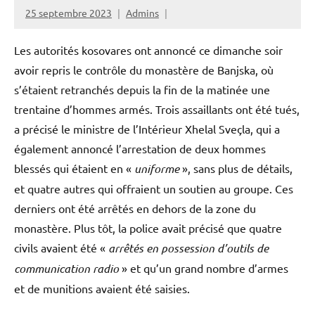
25 septembre 2023
Admins
Les autorités kosovares ont annoncé ce dimanche soir
avoir repris le contrôle du monastère de Banjska, où
s’étaient retranchés depuis la fin de la matinée une
trentaine d’hommes armés. Trois assaillants ont été tués,
a précisé le ministre de l’Intérieur Xhelal Sveçla, qui a
également annoncé l’arrestation de deux hommes
blessés qui étaient en «
uniforme
», sans plus de détails,
et quatre autres qui offraient un soutien au groupe. Ces
derniers ont été arrêtés en dehors de la zone du
monastère. Plus tôt, la police avait précisé que quatre
civils avaient été «
arrêtés en possession d’outils de
communication radio
» et qu’un grand nombre d’armes
et de munitions avaient été saisies.