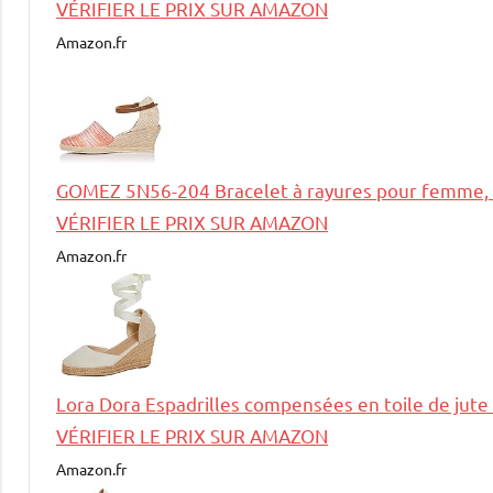
VÉRIFIER LE PRIX SUR AMAZON
Amazon.fr
GOMEZ 5N56-204 Bracelet à rayures pour femme,
VÉRIFIER LE PRIX SUR AMAZON
Amazon.fr
Lora Dora Espadrilles compensées en toile de jut
VÉRIFIER LE PRIX SUR AMAZON
Amazon.fr