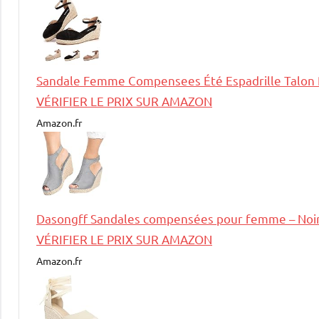
Sandale Femme Compensees Été Espadrille Talon 
VÉRIFIER LE PRIX SUR AMAZON
Amazon.fr
Dasongff Sandales compensées pour femme – Noir 
VÉRIFIER LE PRIX SUR AMAZON
Amazon.fr