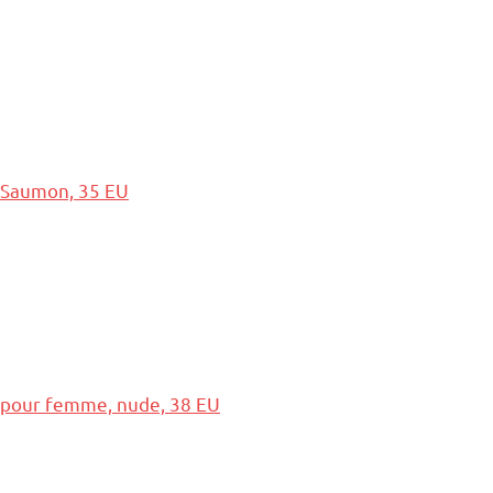
 Saumon, 35 EU
e pour femme, nude, 38 EU