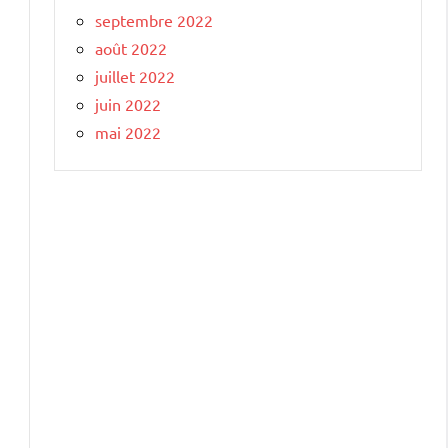
septembre 2022
août 2022
juillet 2022
juin 2022
mai 2022