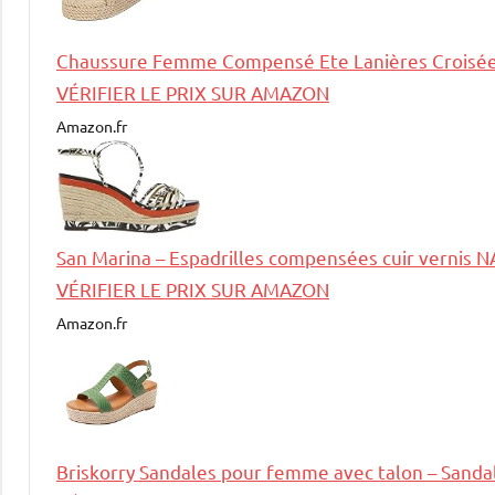
Chaussure Femme Compensé Ete Lanières Croisée
VÉRIFIER LE PRIX SUR AMAZON
Amazon.fr
San Marina – Espadrilles compensées cuir vernis
VÉRIFIER LE PRIX SUR AMAZON
Amazon.fr
Briskorry Sandales pour femme avec talon – Sanda