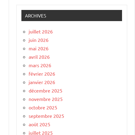
ARCHIVES
juillet 2026
juin 2026
mai 2026
avril 2026
mars 2026
février 2026
janvier 2026
décembre 2025
novembre 2025
octobre 2025
septembre 2025
août 2025
juillet 2025