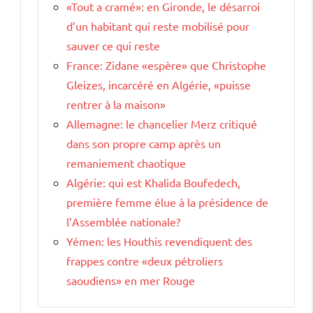
«Tout a cramé»: en Gironde, le désarroi
d’un habitant qui reste mobilisé pour
sauver ce qui reste
France: Zidane «espère» que Christophe
Gleizes, incarcéré en Algérie, «puisse
rentrer à la maison»
Allemagne: le chancelier Merz critiqué
dans son propre camp après un
remaniement chaotique
Algérie: qui est Khalida Boufedech,
première femme élue à la présidence de
l’Assemblée nationale?
Yémen: les Houthis revendiquent des
frappes contre «deux pétroliers
saoudiens» en mer Rouge