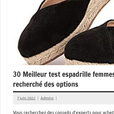
30 Meilleur test espadrille femm
recherché des options
7 juin 2022
Admins
Vous recherchez des conseils d’experts pour ache