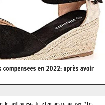
es compensees en 2022: après avoir
ter le meilleur espadrille femmes compensees? Les