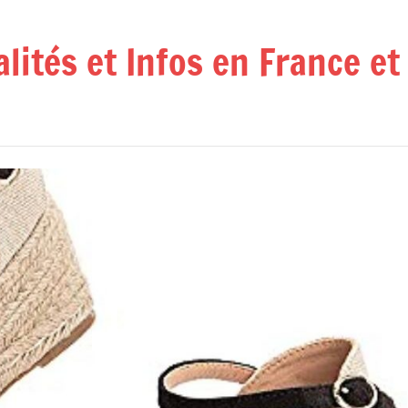
alités et Infos en France e