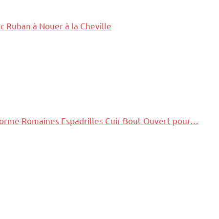
c Ruban à Nouer à la Cheville
orme Romaines Espadrilles Cuir Bout Ouvert pour…