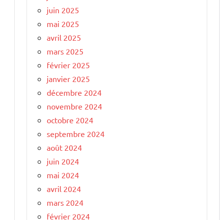
juin 2025
mai 2025
avril 2025
mars 2025
février 2025
janvier 2025
décembre 2024
novembre 2024
octobre 2024
septembre 2024
août 2024
juin 2024
mai 2024
avril 2024
mars 2024
février 2024