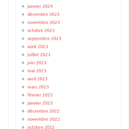
janvier 2024
décembre 2023
novembre 2023
octobre 2023
septembre 2023
août 2023
juillet 2023
juin 2023
mai 2023
avril 2023
mars 2023
février 2023
janvier 2023
décembre 2022
novembre 2022
octobre 2022