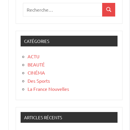
CATÉGORIES
ACTU
BEAUTÉ
CINÉMA
Des Sports
La France Nouvelles
ARTICLES RÉCENTS