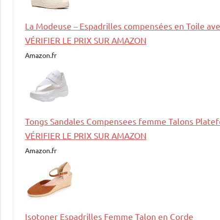
La Modeuse – Espadrilles compensées en Toile ave
VÉRIFIER LE PRIX SUR AMAZON
Amazon.fr
Tongs Sandales Compensees femme Talons Platef
VÉRIFIER LE PRIX SUR AMAZON
Amazon.fr
Isotoner Espadrilles Femme Talon en Corde