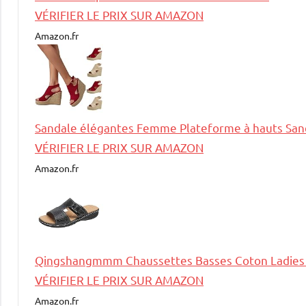
VÉRIFIER LE PRIX SUR AMAZON
Amazon.fr
Sandale élégantes Femme Plateforme à hauts Sand
VÉRIFIER LE PRIX SUR AMAZON
Amazon.fr
Qingshangmmm Chaussettes Basses Coton Ladies F
VÉRIFIER LE PRIX SUR AMAZON
Amazon.fr